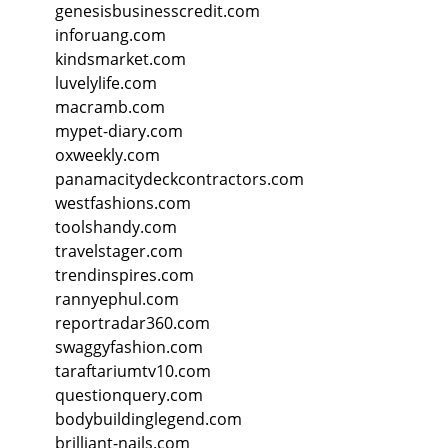
genesisbusinesscredit.com
inforuang.com
kindsmarket.com
luvelylife.com
macramb.com
mypet-diary.com
oxweekly.com
panamacitydeckcontractors.com
westfashions.com
toolshandy.com
travelstager.com
trendinspires.com
rannyephul.com
reportradar360.com
swaggyfashion.com
taraftariumtv10.com
questionquery.com
bodybuildinglegend.com
brilliant-nails.com