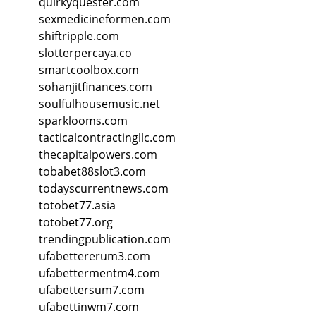
quirkyquester.com
sexmedicineformen.com
shiftripple.com
slotterpercaya.co
smartcoolbox.com
sohanjitfinances.com
soulfulhousemusic.net
sparklooms.com
tacticalcontractingllc.com
thecapitalpowers.com
tobabet88slot3.com
todayscurrentnews.com
totobet77.asia
totobet77.org
trendingpublication.com
ufabettererum3.com
ufabettermentm4.com
ufabettersum7.com
ufabettinwm7.com