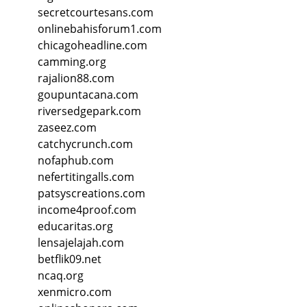
secretcourtesans.com
onlinebahisforum1.com
chicagoheadline.com
camming.org
rajalion88.com
goupuntacana.com
riversedgepark.com
zaseez.com
catchycrunch.com
nofaphub.com
nefertitingalls.com
patsyscreations.com
income4proof.com
educaritas.org
lensajelajah.com
betflik09.net
ncaq.org
xenmicro.com