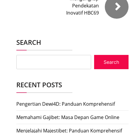
Pendekatan
Inovatif HBC69
SEARCH
Search
RECENT POSTS
Pengertian Dewi4D: Panduan Komprehensif
Memahami Gajibet: Masa Depan Game Online
Menjelajahi Majestibet: Panduan Komprehensif