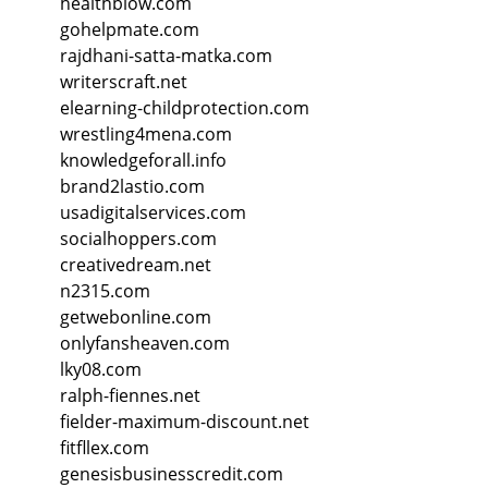
healthblow.com
gohelpmate.com
rajdhani-satta-matka.com
writerscraft.net
elearning-childprotection.com
wrestling4mena.com
knowledgeforall.info
brand2lastio.com
usadigitalservices.com
socialhoppers.com
creativedream.net
n2315.com
getwebonline.com
onlyfansheaven.com
lky08.com
ralph-fiennes.net
fielder-maximum-discount.net
fitfllex.com
genesisbusinesscredit.com