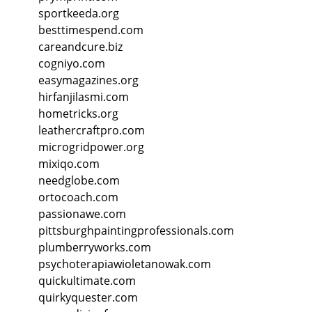
sportkeeda.org
besttimespend.com
careandcure.biz
cogniyo.com
easymagazines.org
hirfanjilasmi.com
hometricks.org
leathercraftpro.com
microgridpower.org
mixiqo.com
needglobe.com
ortocoach.com
passionawe.com
pittsburghpaintingprofessionals.com
plumberryworks.com
psychoterapiawioletanowak.com
quickultimate.com
quirkyquester.com