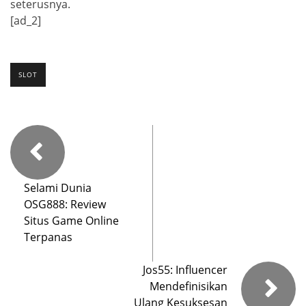
seterusnya.
[ad_2]
SLOT
Selami Dunia
OSG888: Review
Situs Game Online
Terpanas
Jos55: Influencer
Mendefinisikan
Ulang Kesuksesan