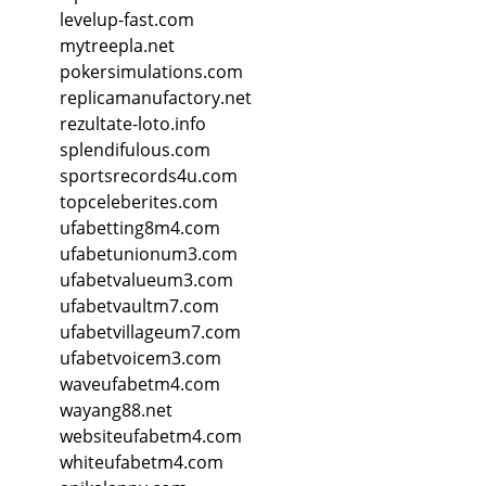
levelup-fast.com
mytreepla.net
pokersimulations.com
replicamanufactory.net
rezultate-loto.info
splendifulous.com
sportsrecords4u.com
topceleberites.com
ufabetting8m4.com
ufabetunionum3.com
ufabetvalueum3.com
ufabetvaultm7.com
ufabetvillageum7.com
ufabetvoicem3.com
waveufabetm4.com
wayang88.net
websiteufabetm4.com
whiteufabetm4.com