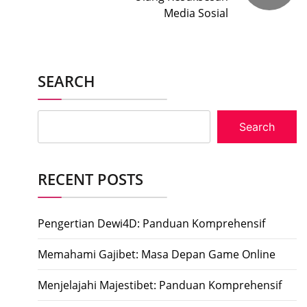
Media Sosial
SEARCH
Search
RECENT POSTS
Pengertian Dewi4D: Panduan Komprehensif
Memahami Gajibet: Masa Depan Game Online
Menjelajahi Majestibet: Panduan Komprehensif