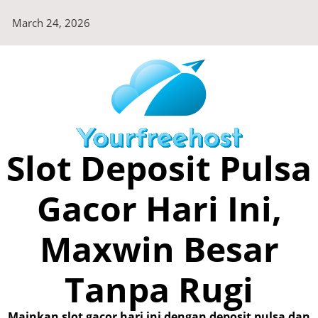
Skip
March 24, 2026
to
content
Slot Deposit Pulsa
Gacor Hari Ini,
Maxwin Besar
Tanpa Rugi
Mainkan slot gacor hari ini dengan deposit pulsa dan