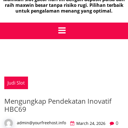
raih maxwin besar tanpa risiko rugi. Pilihan terbaik
untuk pengalaman menang yang optimal.
Judi Slot
Mengungkap Pendekatan Inovatif
HBC69
0
admin@yourfreehost.info
March 24, 2026