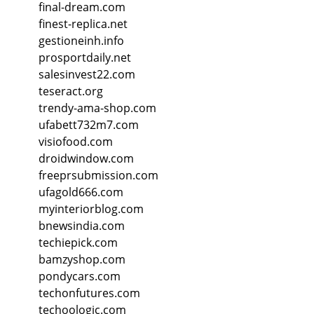
final-dream.com
finest-replica.net
gestioneinh.info
prosportdaily.net
salesinvest22.com
teseract.org
trendy-ama-shop.com
ufabett732m7.com
visiofood.com
droidwindow.com
freeprsubmission.com
ufagold666.com
myinteriorblog.com
bnewsindia.com
techiepick.com
bamzyshop.com
pondycars.com
techonfutures.com
techoologic.com