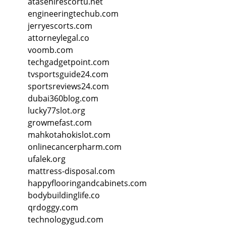
atasehirescortu.net
engineeringtechub.com
jerryescorts.com
attorneylegal.co
voomb.com
techgadgetpoint.com
tvsportsguide24.com
sportsreviews24.com
dubai360blog.com
lucky77slot.org
growmefast.com
mahkotahokislot.com
onlinecancerpharm.com
ufalek.org
mattress-disposal.com
happyflooringandcabinets.com
bodybuildinglife.co
qrdoggy.com
technologygud.com