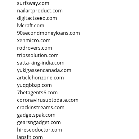
surfsway.com
nailartproduct.com
digitactseed.com
lvlcraft.com
90secondmoneyloans.com
xenmicro.com
rodrovers.com
tripssolution.com
satta-king-india.com
yukigassencanada.com
articlehorizone.com
yuqqbbzp.com
7betagents6.com
coronavirusuptodate.com
crackinstreams.com
gadgetspak.com
gearsngadget.com
hireseodoctor.com
lapsfit.com