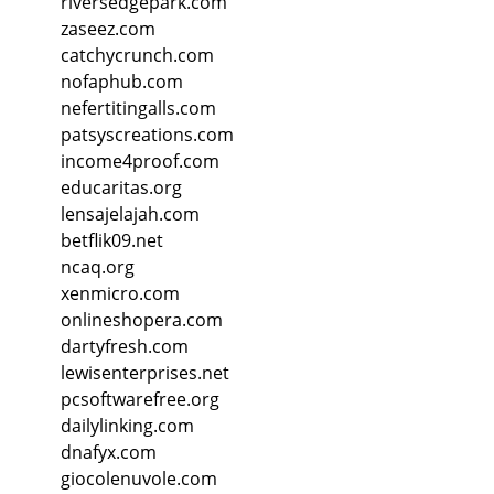
riversedgepark.com
zaseez.com
catchycrunch.com
nofaphub.com
nefertitingalls.com
patsyscreations.com
income4proof.com
educaritas.org
lensajelajah.com
betflik09.net
ncaq.org
xenmicro.com
onlineshopera.com
dartyfresh.com
lewisenterprises.net
pcsoftwarefree.org
dailylinking.com
dnafyx.com
giocolenuvole.com