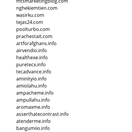
mtsmarketingblog.com
nghekiemtien.com
wasirku.com
tejas24.com
poolturbo.com
prachestait.com
artforafghans.info
airvendio.info
healthexe.info
puretecx.info
tecadvance.info
aminityio.info
amiolahu.info
ampacheme.info
ampullahu.info
aromaxme.info
asserthatecontrast.info
atenderme.info
bangumiio.info