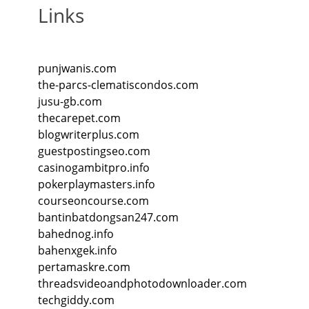
Links
punjwanis.com
the-parcs-clematiscondos.com
jusu-gb.com
thecarepet.com
blogwriterplus.com
guestpostingseo.com
casinogambitpro.info
pokerplaymasters.info
courseoncourse.com
bantinbatdongsan247.com
bahednog.info
bahenxgek.info
pertamaskre.com
threadsvideoandphotodownloader.com
techgiddy.com