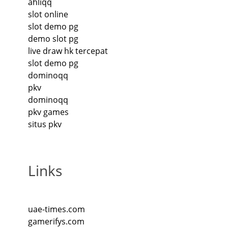
ahliqq
slot online
slot demo pg
demo slot pg
live draw hk tercepat
slot demo pg
dominoqq
pkv
dominoqq
pkv games
situs pkv
Links
uae-times.com
gamerifys.com