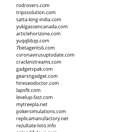
rodrovers.com
tripssolution.com
satta-king-india.com
yukigassencanada.com
articlehorizone.com
yuqqbbzp.com
7betagents6.com
coronavirusuptodate.com
crackinstreams.com
gadgetspak.com
gearsngadget.com
hireseodoctor.com
lapsfit.com
levelup-fast.com
mytreepla.net
pokersimulations.com
replicamanufactory.net
rezultate-loto.info