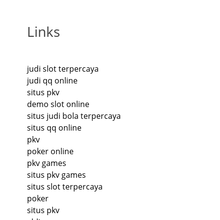
Links
judi slot terpercaya
judi qq online
situs pkv
demo slot online
situs judi bola terpercaya
situs qq online
pkv
poker online
pkv games
situs pkv games
situs slot terpercaya
poker
situs pkv