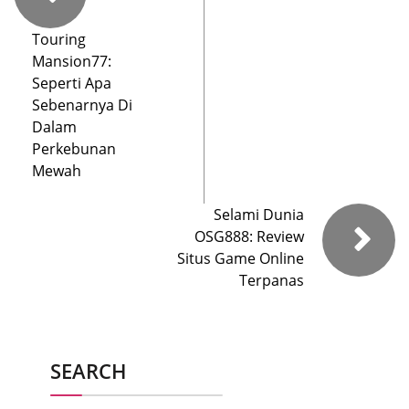
Touring
Mansion77:
Seperti Apa
Sebenarnya Di
Dalam
Perkebunan
Mewah
Selami Dunia
OSG888: Review
Situs Game Online
Terpanas
SEARCH