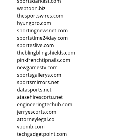
sportsdarkest.com
webtoon.biz
thesportswires.com
hyungpro.com
sportingnewsnet.com
sportstime24day.com
sporteslive.com
theblingblingshields.com
pinkfrenchtipnails.com
newgamestv.com
sportsgallerys.com
sportsmirrors.net
datasports.net
atasehirescortu.net
engineeringtechub.com
jerryescorts.com
attorneylegal.co
voomb.com
techgadgetpoint.com