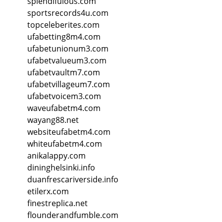
splendifulous.com
sportsrecords4u.com
topceleberites.com
ufabetting8m4.com
ufabetunionum3.com
ufabetvalueum3.com
ufabetvaultm7.com
ufabetvillageum7.com
ufabetvoicem3.com
waveufabetm4.com
wayang88.net
websiteufabetm4.com
whiteufabetm4.com
anikalappy.com
dininghelsinki.info
duanfrescariverside.info
etilerx.com
finestreplica.net
flounderandfumble.com