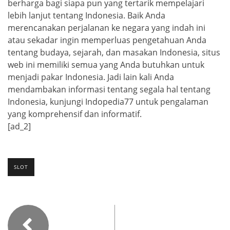
berharga bagi siapa pun yang tertarik mempelajari
lebih lanjut tentang Indonesia. Baik Anda
merencanakan perjalanan ke negara yang indah ini
atau sekadar ingin memperluas pengetahuan Anda
tentang budaya, sejarah, dan masakan Indonesia, situs
web ini memiliki semua yang Anda butuhkan untuk
menjadi pakar Indonesia. Jadi lain kali Anda
mendambakan informasi tentang segala hal tentang
Indonesia, kunjungi Indopedia77 untuk pengalaman
yang komprehensif dan informatif.
[ad_2]
SLOT