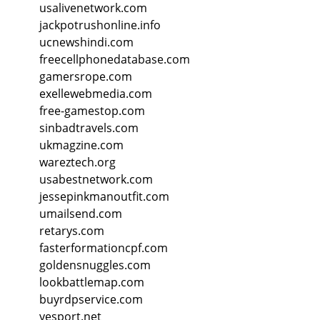
usalivenetwork.com
jackpotrushonline.info
ucnewshindi.com
freecellphonedatabase.com
gamersrope.com
exellewebmedia.com
free-gamestop.com
sinbadtravels.com
ukmagzine.com
wareztech.org
usabestnetwork.com
jessepinkmanoutfit.com
umailsend.com
retarys.com
fasterformationcpf.com
goldensnuggles.com
lookbattlemap.com
buyrdpservice.com
yesport.net