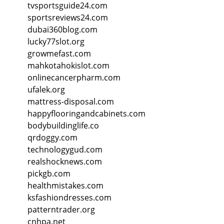
tvsportsguide24.com
sportsreviews24.com
dubai360blog.com
lucky77slot.org
growmefast.com
mahkotahokislot.com
onlinecancerpharm.com
ufalek.org
mattress-disposal.com
happyflooringandcabinets.com
bodybuildinglife.co
qrdoggy.com
technologygud.com
realshocknews.com
pickgb.com
healthmistakes.com
ksfashiondresses.com
patterntrader.org
cnhpa.net