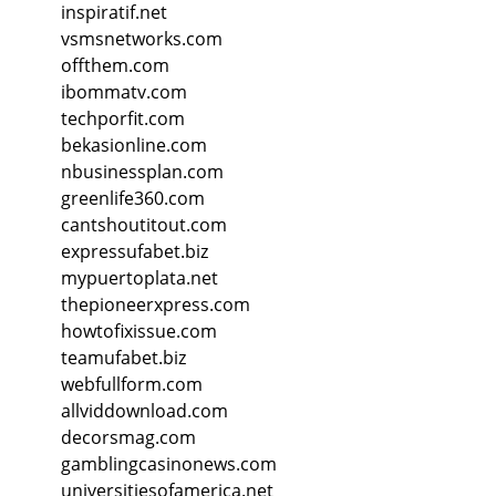
inspiratif.net
vsmsnetworks.com
offthem.com
ibommatv.com
techporfit.com
bekasionline.com
nbusinessplan.com
greenlife360.com
cantshoutitout.com
expressufabet.biz
mypuertoplata.net
thepioneerxpress.com
howtofixissue.com
teamufabet.biz
webfullform.com
allviddownload.com
decorsmag.com
gamblingcasinonews.com
universitiesofamerica.net