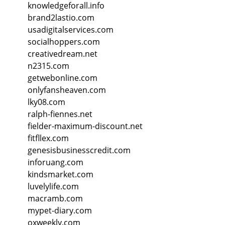
knowledgeforall.info
brand2lastio.com
usadigitalservices.com
socialhoppers.com
creativedream.net
n2315.com
getwebonline.com
onlyfansheaven.com
lky08.com
ralph-fiennes.net
fielder-maximum-discount.net
fitfllex.com
genesisbusinesscredit.com
inforuang.com
kindsmarket.com
luvelylife.com
macramb.com
mypet-diary.com
oxweekly.com