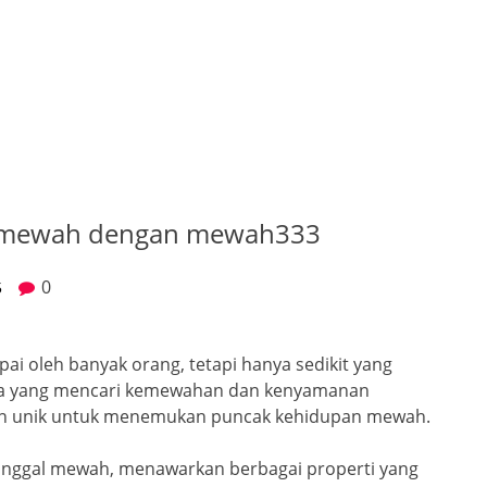
 mewah dengan mewah333
0
5
i oleh banyak orang, tetapi hanya sedikit yang
eka yang mencari kemewahan dan kenyamanan
an unik untuk menemukan puncak kehidupan mewah.
inggal mewah, menawarkan berbagai properti yang