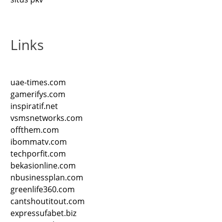
Links
uae-times.com
gamerifys.com
inspiratif.net
vsmsnetworks.com
offthem.com
ibommatv.com
techporfit.com
bekasionline.com
nbusinessplan.com
greenlife360.com
cantshoutitout.com
expressufabet.biz