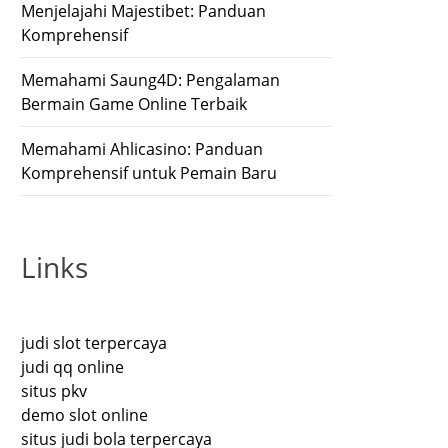
Menjelajahi Majestibet: Panduan
Komprehensif
Memahami Saung4D: Pengalaman
Bermain Game Online Terbaik
Memahami Ahlicasino: Panduan
Komprehensif untuk Pemain Baru
Links
judi slot terpercaya
judi qq online
situs pkv
demo slot online
situs judi bola terpercaya