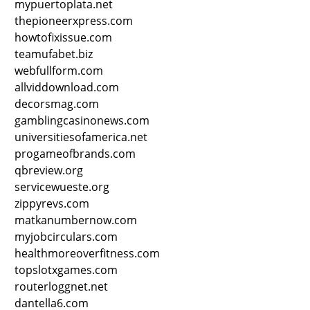
mypuertoplata.net
thepioneerxpress.com
howtofixissue.com
teamufabet.biz
webfullform.com
allviddownload.com
decorsmag.com
gamblingcasinonews.com
universitiesofamerica.net
progameofbrands.com
qbreview.org
servicewueste.org
zippyrevs.com
matkanumbernow.com
myjobcirculars.com
healthmoreoverfitness.com
topslotxgames.com
routerloggnet.net
dantella6.com