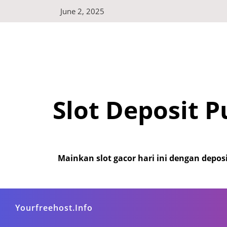
Skip
June 2, 2025
to
content
Slot Deposit P
Mainkan slot gacor hari ini dengan depos
Yourfreehost.info