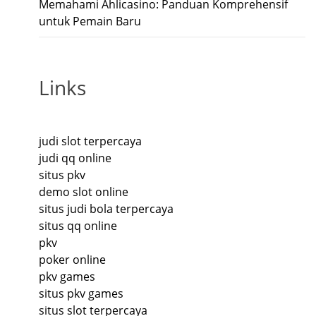
Memahami Ahlicasino: Panduan Komprehensif
untuk Pemain Baru
Links
judi slot terpercaya
judi qq online
situs pkv
demo slot online
situs judi bola terpercaya
situs qq online
pkv
poker online
pkv games
situs pkv games
situs slot terpercaya