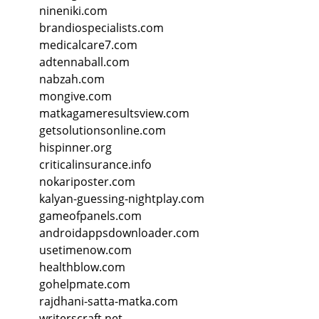
nineniki.com
brandiospecialists.com
medicalcare7.com
adtennaball.com
nabzah.com
mongive.com
matkagameresultsview.com
getsolutionsonline.com
hispinner.org
criticalinsurance.info
nokariposter.com
kalyan-guessing-nightplay.com
gameofpanels.com
androidappsdownloader.com
usetimenow.com
healthblow.com
gohelpmate.com
rajdhani-satta-matka.com
writerscraft.net