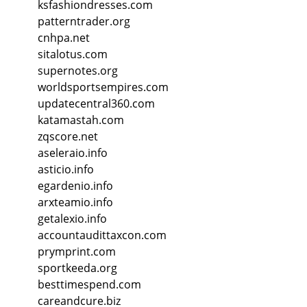
ksfashiondresses.com
patterntrader.org
cnhpa.net
sitalotus.com
supernotes.org
worldsportsempires.com
updatecentral360.com
katamastah.com
zqscore.net
aseleraio.info
asticio.info
egardenio.info
arxteamio.info
getalexio.info
accountaudittaxcon.com
prymprint.com
sportkeeda.org
besttimespend.com
careandcure.biz