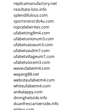
replicamanufactory.net
rezultate-loto.info
splendifulous.com
sportsrecords4u.com
topceleberites.com
ufabetting8m4.com
ufabetunionum3.com
ufabetvalueum3.com
ufabetvaultm7.com
ufabetvillageum7.com
ufabetvoicem3.com
waveufabetm4.com
wayang88.net
websiteufabetm4.com
whiteufabetm4.com
anikalappy.com
dininghelsinki.info
duanfrescariverside.info
etilerx.com