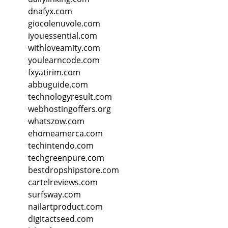
dnafyx.com
giocolenuvole.com
iyouessential.com
withloveamity.com
youlearncode.com
fxyatirim.com
abbuguide.com
technologyresult.com
webhostingoffers.org
whatszow.com
ehomeamerca.com
techintendo.com
techgreenpure.com
bestdropshipstore.com
cartelreviews.com
surfsway.com
nailartproduct.com
digitactseed.com