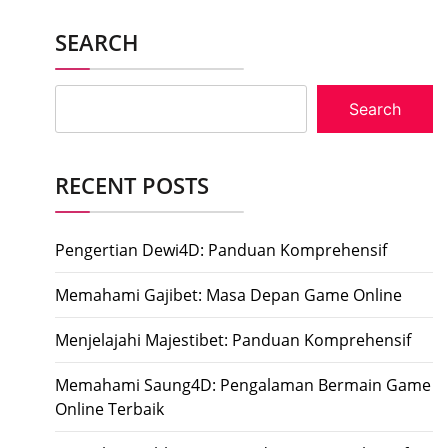
SEARCH
Search
RECENT POSTS
Pengertian Dewi4D: Panduan Komprehensif
Memahami Gajibet: Masa Depan Game Online
Menjelajahi Majestibet: Panduan Komprehensif
Memahami Saung4D: Pengalaman Bermain Game
Online Terbaik