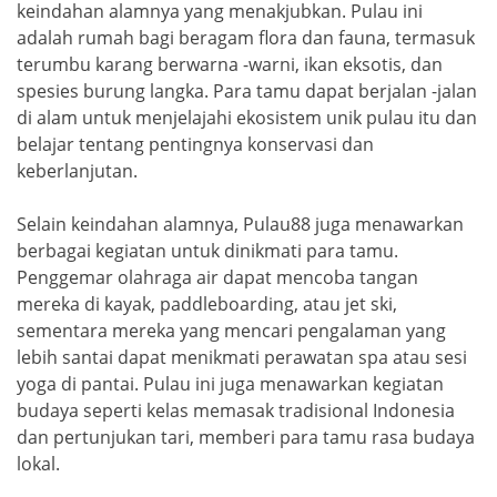
keindahan alamnya yang menakjubkan. Pulau ini
adalah rumah bagi beragam flora dan fauna, termasuk
terumbu karang berwarna -warni, ikan eksotis, dan
spesies burung langka. Para tamu dapat berjalan -jalan
di alam untuk menjelajahi ekosistem unik pulau itu dan
belajar tentang pentingnya konservasi dan
keberlanjutan.
Selain keindahan alamnya, Pulau88 juga menawarkan
berbagai kegiatan untuk dinikmati para tamu.
Penggemar olahraga air dapat mencoba tangan
mereka di kayak, paddleboarding, atau jet ski,
sementara mereka yang mencari pengalaman yang
lebih santai dapat menikmati perawatan spa atau sesi
yoga di pantai. Pulau ini juga menawarkan kegiatan
budaya seperti kelas memasak tradisional Indonesia
dan pertunjukan tari, memberi para tamu rasa budaya
lokal.