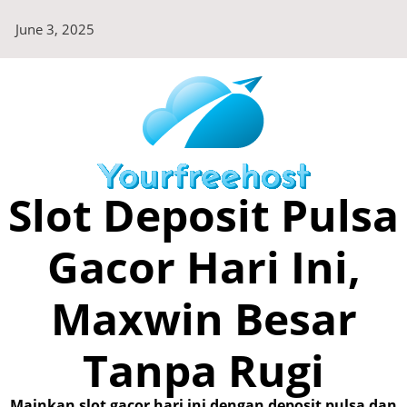
Skip
June 3, 2025
to
content
Slot Deposit Pulsa
Gacor Hari Ini,
Maxwin Besar
Tanpa Rugi
Mainkan slot gacor hari ini dengan deposit pulsa dan