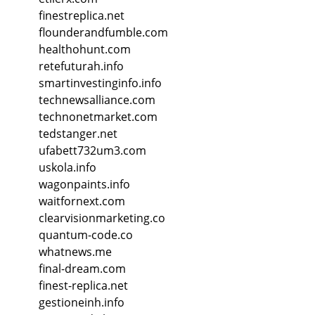
finestreplica.net
flounderandfumble.com
healthohunt.com
retefuturah.info
smartinvestinginfo.info
technewsalliance.com
technonetmarket.com
tedstanger.net
ufabett732um3.com
uskola.info
wagonpaints.info
waitfornext.com
clearvisionmarketing.co
quantum-code.co
whatnews.me
final-dream.com
finest-replica.net
gestioneinh.info