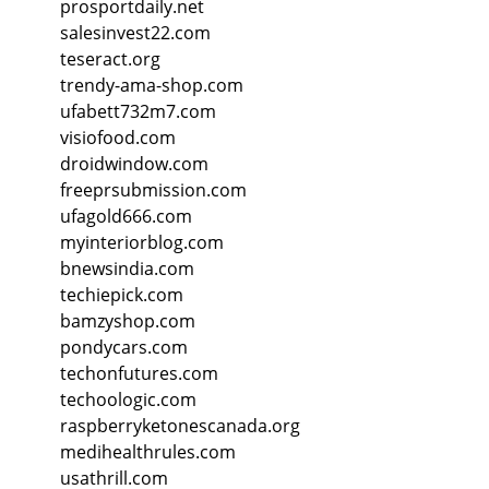
prosportdaily.net
salesinvest22.com
teseract.org
trendy-ama-shop.com
ufabett732m7.com
visiofood.com
droidwindow.com
freeprsubmission.com
ufagold666.com
myinteriorblog.com
bnewsindia.com
techiepick.com
bamzyshop.com
pondycars.com
techonfutures.com
techoologic.com
raspberryketonescanada.org
medihealthrules.com
usathrill.com