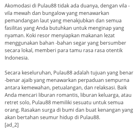
Akomodasi di Pulau88 tidak ada duanya, dengan vila -
vila mewah dan bungalow yang menawarkan
pemandangan laut yang menakjubkan dan semua
fasilitas yang Anda butuhkan untuk menginap yang
nyaman. Koki resor menyiapkan makanan lezat
menggunakan bahan -bahan segar yang bersumber
secara lokal, memberi para tamu rasa rasa otentik
Indonesia.
Secara keseluruhan, Pulau88 adalah tujuan yang benar
-benar ajaib yang menawarkan perpaduan sempurna
antara kemewahan, petualangan, dan relaksasi. Baik
Anda mencari liburan romantis, liburan keluarga, atau
retret solo, Pulau88 memiliki sesuatu untuk semua
orang. Rasakan surga di bumi dan buat kenangan yang
akan bertahan seumur hidup di Pulau88.
[ad_2]