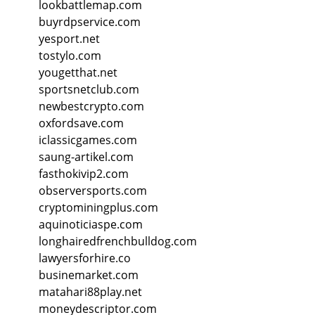
lookbattlemap.com
buyrdpservice.com
yesport.net
tostylo.com
yougetthat.net
sportsnetclub.com
newbestcrypto.com
oxfordsave.com
iclassicgames.com
saung-artikel.com
fasthokivip2.com
observersports.com
cryptominingplus.com
aquinoticiaspe.com
longhairedfrenchbulldog.com
lawyersforhire.co
businemarket.com
matahari88play.net
moneydescriptor.com