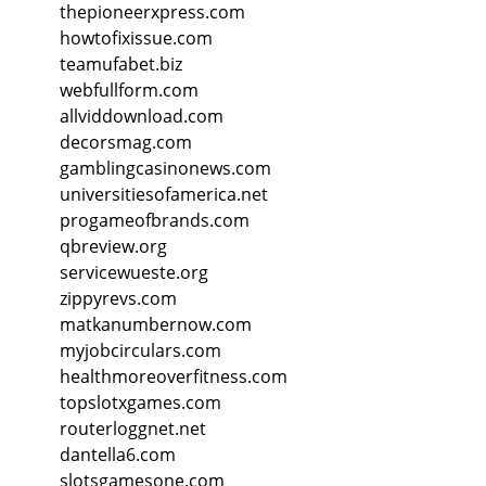
thepioneerxpress.com
howtofixissue.com
teamufabet.biz
webfullform.com
allviddownload.com
decorsmag.com
gamblingcasinonews.com
universitiesofamerica.net
progameofbrands.com
qbreview.org
servicewueste.org
zippyrevs.com
matkanumbernow.com
myjobcirculars.com
healthmoreoverfitness.com
topslotxgames.com
routerloggnet.net
dantella6.com
slotsgamesone.com