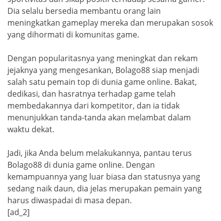
Dia selalu bersedia membantu orang lain
meningkatkan gameplay mereka dan merupakan sosok
yang dihormati di komunitas game.
Dengan popularitasnya yang meningkat dan rekam
jejaknya yang mengesankan, Bolago88 siap menjadi
salah satu pemain top di dunia game online. Bakat,
dedikasi, dan hasratnya terhadap game telah
membedakannya dari kompetitor, dan ia tidak
menunjukkan tanda-tanda akan melambat dalam
waktu dekat.
Jadi, jika Anda belum melakukannya, pantau terus
Bolago88 di dunia game online. Dengan
kemampuannya yang luar biasa dan statusnya yang
sedang naik daun, dia jelas merupakan pemain yang
harus diwaspadai di masa depan.
[ad_2]