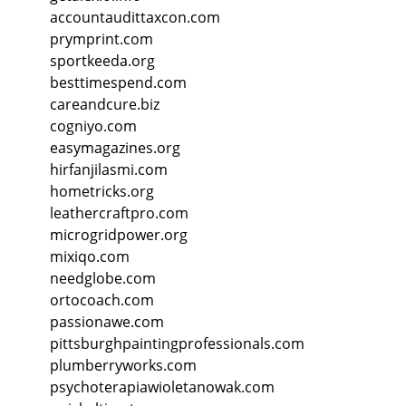
accountaudittaxcon.com
prymprint.com
sportkeeda.org
besttimespend.com
careandcure.biz
cogniyo.com
easymagazines.org
hirfanjilasmi.com
hometricks.org
leathercraftpro.com
microgridpower.org
mixiqo.com
needglobe.com
ortocoach.com
passionawe.com
pittsburghpaintingprofessionals.com
plumberryworks.com
psychoterapiawioletanowak.com