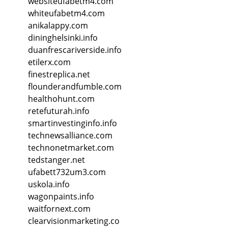
websiteufabetm4.com
whiteufabetm4.com
anikalappy.com
dininghelsinki.info
duanfrescariverside.info
etilerx.com
finestreplica.net
flounderandfumble.com
healthohunt.com
retefuturah.info
smartinvestinginfo.info
technewsalliance.com
technonetmarket.com
tedstanger.net
ufabett732um3.com
uskola.info
wagonpaints.info
waitfornext.com
clearvisionmarketing.co