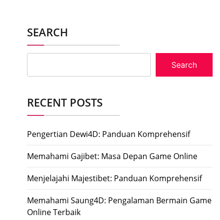
SEARCH
Search
RECENT POSTS
Pengertian Dewi4D: Panduan Komprehensif
Memahami Gajibet: Masa Depan Game Online
Menjelajahi Majestibet: Panduan Komprehensif
Memahami Saung4D: Pengalaman Bermain Game
Online Terbaik