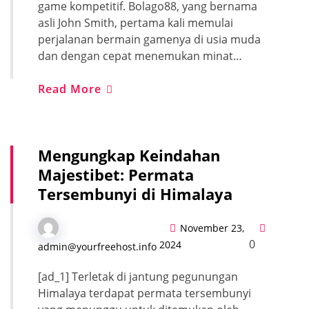
game kompetitif. Bolago88, yang bernama
asli John Smith, pertama kali memulai
perjalanan bermain gamenya di usia muda
dan dengan cepat menemukan minat…
Read More
Mengungkap Keindahan
Majestibet: Permata
Tersembunyi di Himalaya
November 23,
0
2024
admin@yourfreehost.info
[ad_1] Terletak di jantung pegunungan
Himalaya terdapat permata tersembunyi