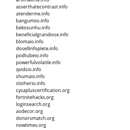
asserthatecontrast.info
atenderme.info
bangumiio.info
bekosunhu.info
beneficialgrandiose.info
blomaio.info
dosellinfoplete.info
podtubeio.info
powerfulvolatile.info
qvidsio.info
shumaio.info
slotherio.info
cysapluscertification.org
fortnitehacks.org
loginsearch.org
aodecor.org
donorsmatch.org
nowtimes.org