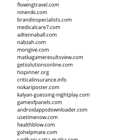
flowingtravel.com
nineniki.com
brandiospecialists.com
medicalcare7.com
adtennaball.com
nabzah.com
mongive.com
matkagameresultsview.com
getsolutionsonline.com
hispinner.org
criticalinsurance.info
nokariposter.com
kalyan-guessing-nightplay.com
gameofpanels.com
androidappsdownloader.com
usetimenow.com
healthblow.com
gohelpmate.com
rajdhani-satta-matka.com