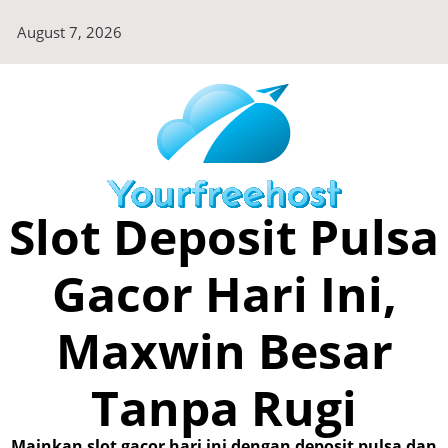
Skip
August 7, 2026
to
content
Slot Deposit Pulsa
Gacor Hari Ini,
Maxwin Besar
Tanpa Rugi
Mainkan slot gacor hari ini dengan deposit pulsa dan