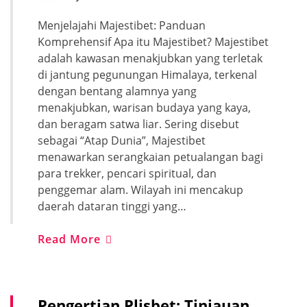
Menjelajahi Majestibet: Panduan
Komprehensif Apa itu Majestibet? Majestibet
adalah kawasan menakjubkan yang terletak
di jantung pegunungan Himalaya, terkenal
dengan bentang alamnya yang
menakjubkan, warisan budaya yang kaya,
dan beragam satwa liar. Sering disebut
sebagai “Atap Dunia”, Majestibet
menawarkan serangkaian petualangan bagi
para trekker, pencari spiritual, dan
penggemar alam. Wilayah ini mencakup
daerah dataran tinggi yang…
Read More
Pengertian Plisbet: Tinjauan