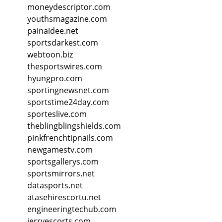
moneydescriptor.com
youthsmagazine.com
painaidee.net
sportsdarkest.com
webtoon.biz
thesportswires.com
hyungpro.com
sportingnewsnet.com
sportstime24day.com
sporteslive.com
theblingblingshields.com
pinkfrenchtipnails.com
newgamestv.com
sportsgallerys.com
sportsmirrors.net
datasports.net
atasehirescortu.net
engineeringtechub.com
jerryescorts.com