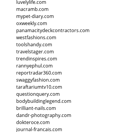
luvelylife.com
macramb.com
mypet-diary.com
oxweekly.com
panamacitydeckcontractors.com
westfashions.com
toolshandy.com
travelstager.com
trendinspires.com
rannyephul.com
reportradar360.com
swaggyfashion.com
taraftariumtv10.com
questionquery.com
bodybuildinglegend.com
brilliant-nails.com
dandr-photography.com
dokteroce.com
journal-francais.com