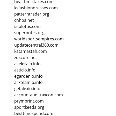
healthmistakes.com
ksfashiondresses.com
patterntrader.org
cnhpa.net
sitalotus.com
supernotes.org
worldsportsempires.com
updatecentral360.com
katamastah.com
zqscore.net
aseleraio.info
asticio.info
egardenio.info
arxteamio.info
getalexio.info
accountaudittaxcon.com
prymprint.com
sportkeeda.org
besttimespend.com