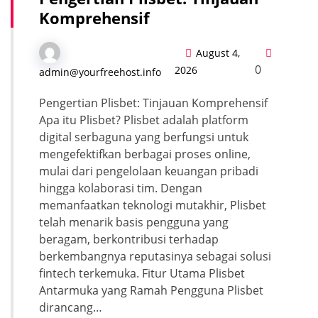
Komprehensif
August 4,
0
2026
admin@yourfreehost.info
Pengertian Plisbet: Tinjauan Komprehensif
Apa itu Plisbet? Plisbet adalah platform
digital serbaguna yang berfungsi untuk
mengefektifkan berbagai proses online,
mulai dari pengelolaan keuangan pribadi
hingga kolaborasi tim. Dengan
memanfaatkan teknologi mutakhir, Plisbet
telah menarik basis pengguna yang
beragam, berkontribusi terhadap
berkembangnya reputasinya sebagai solusi
fintech terkemuka. Fitur Utama Plisbet
Antarmuka yang Ramah Pengguna Plisbet
dirancang…