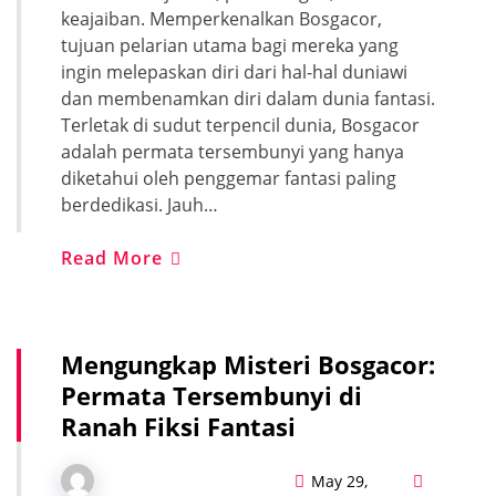
keajaiban. Memperkenalkan Bosgacor,
tujuan pelarian utama bagi mereka yang
ingin melepaskan diri dari hal-hal duniawi
dan membenamkan diri dalam dunia fantasi.
Terletak di sudut terpencil dunia, Bosgacor
adalah permata tersembunyi yang hanya
diketahui oleh penggemar fantasi paling
berdedikasi. Jauh…
Read More
Mengungkap Misteri Bosgacor:
Permata Tersembunyi di
Ranah Fiksi Fantasi
May 29,