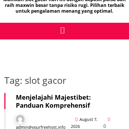
raih maxwin besar tanpa risiko rugi. Pilihan terbaik
untuk pengalaman menang yang optimal.
Tag:
slot gacor
Menjelajahi Majestibet:
Panduan Komprehensif
August 7,
0
2026
admin@yourfreehost.info