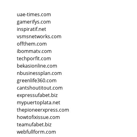
uae-times.com
gamerifys.com
inspiratif.net
vsmsnetworks.com
offthem.com
ibommatv.com
techporfit.com
bekasionline.com
nbusinessplan.com
greenlife360.com
cantshoutitout.com
expressufabet.biz
mypuertoplata.net
thepioneerxpress.com
howtofixissue.com
teamufabet.biz
webfullform.com