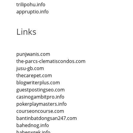
trilipohu.info
appruptio.info
Links
punjwanis.com
the-parcs-clematiscondos.com
jusu-gb.com
thecarepet.com
blogwriterplus.com
guestpostingseo.com
casinogambitpro.info
pokerplaymasters.info
courseoncourse.com
bantinbatdongsan247.com
bahednog.info
bahenxgek.info