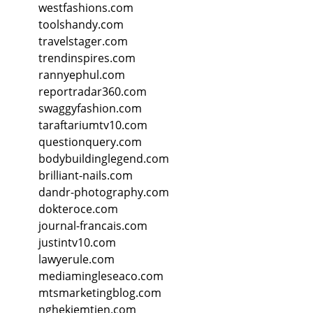
westfashions.com
toolshandy.com
travelstager.com
trendinspires.com
rannyephul.com
reportradar360.com
swaggyfashion.com
taraftariumtv10.com
questionquery.com
bodybuildinglegend.com
brilliant-nails.com
dandr-photography.com
dokteroce.com
journal-francais.com
justintv10.com
lawyerule.com
mediamingleseaco.com
mtsmarketingblog.com
nghekiemtien.com