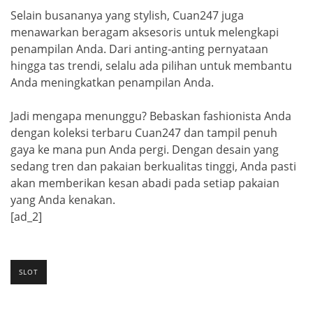
Selain busananya yang stylish, Cuan247 juga
menawarkan beragam aksesoris untuk melengkapi
penampilan Anda. Dari anting-anting pernyataan
hingga tas trendi, selalu ada pilihan untuk membantu
Anda meningkatkan penampilan Anda.
Jadi mengapa menunggu? Bebaskan fashionista Anda
dengan koleksi terbaru Cuan247 dan tampil penuh
gaya ke mana pun Anda pergi. Dengan desain yang
sedang tren dan pakaian berkualitas tinggi, Anda pasti
akan memberikan kesan abadi pada setiap pakaian
yang Anda kenakan.
[ad_2]
SLOT