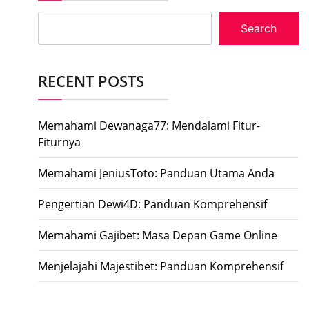
Search
RECENT POSTS
Memahami Dewanaga77: Mendalami Fitur-
Fiturnya
Memahami JeniusToto: Panduan Utama Anda
Pengertian Dewi4D: Panduan Komprehensif
Memahami Gajibet: Masa Depan Game Online
Menjelajahi Majestibet: Panduan Komprehensif