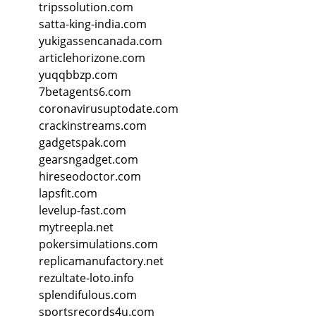
tripssolution.com
satta-king-india.com
yukigassencanada.com
articlehorizone.com
yuqqbbzp.com
7betagents6.com
coronavirusuptodate.com
crackinstreams.com
gadgetspak.com
gearsngadget.com
hireseodoctor.com
lapsfit.com
levelup-fast.com
mytreepla.net
pokersimulations.com
replicamanufactory.net
rezultate-loto.info
splendifulous.com
sportsrecords4u.com