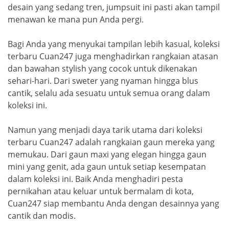
desain yang sedang tren, jumpsuit ini pasti akan tampil
menawan ke mana pun Anda pergi.
Bagi Anda yang menyukai tampilan lebih kasual, koleksi
terbaru Cuan247 juga menghadirkan rangkaian atasan
dan bawahan stylish yang cocok untuk dikenakan
sehari-hari. Dari sweter yang nyaman hingga blus
cantik, selalu ada sesuatu untuk semua orang dalam
koleksi ini.
Namun yang menjadi daya tarik utama dari koleksi
terbaru Cuan247 adalah rangkaian gaun mereka yang
memukau. Dari gaun maxi yang elegan hingga gaun
mini yang genit, ada gaun untuk setiap kesempatan
dalam koleksi ini. Baik Anda menghadiri pesta
pernikahan atau keluar untuk bermalam di kota,
Cuan247 siap membantu Anda dengan desainnya yang
cantik dan modis.