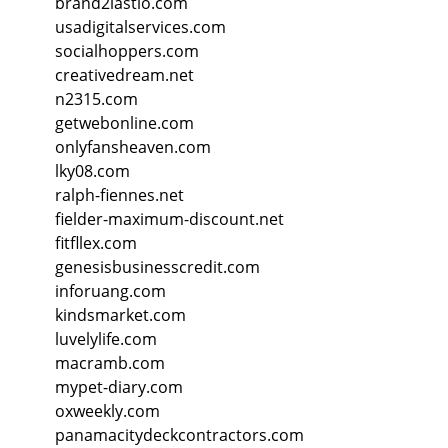
brand2lastio.com
usadigitalservices.com
socialhoppers.com
creativedream.net
n2315.com
getwebonline.com
onlyfansheaven.com
lky08.com
ralph-fiennes.net
fielder-maximum-discount.net
fitfllex.com
genesisbusinesscredit.com
inforuang.com
kindsmarket.com
luvelylife.com
macramb.com
mypet-diary.com
oxweekly.com
panamacitydeckcontractors.com