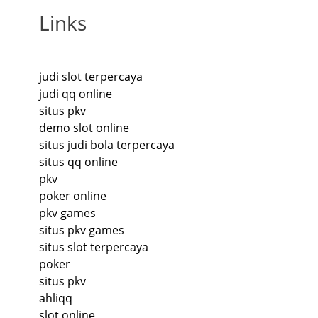
Links
judi slot terpercaya
judi qq online
situs pkv
demo slot online
situs judi bola terpercaya
situs qq online
pkv
poker online
pkv games
situs pkv games
situs slot terpercaya
poker
situs pkv
ahliqq
slot online