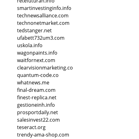
retefuturah.info
smartinvestinginfo.info
technewsalliance.com
technonetmarket.com
tedstanger.net
ufabett732um3.com
uskola.info
wagonpaints.info
waitfornext.com
clearvisionmarketing.co
quantum-code.co
whatnews.me
final-dream.com
finest-replica.net
gestioneinh.info
prosportdaily.net
salesinvest22.com
teseract.org
trendy-ama-shop.com