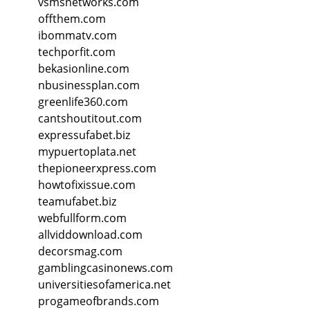
vsmsnetworks.com
offthem.com
ibommatv.com
techporfit.com
bekasionline.com
nbusinessplan.com
greenlife360.com
cantshoutitout.com
expressufabet.biz
mypuertoplata.net
thepioneerxpress.com
howtofixissue.com
teamufabet.biz
webfullform.com
allviddownload.com
decorsmag.com
gamblingcasinonews.com
universitiesofamerica.net
progameofbrands.com