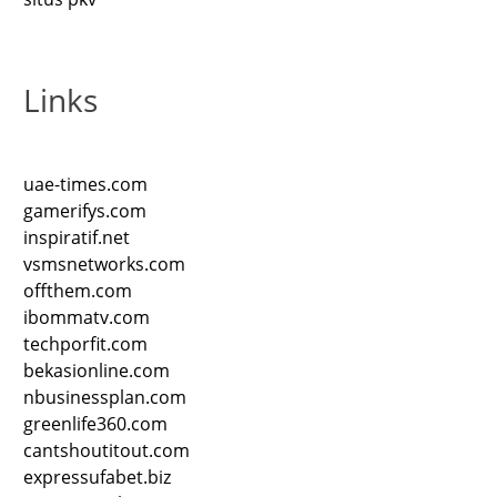
Links
uae-times.com
gamerifys.com
inspiratif.net
vsmsnetworks.com
offthem.com
ibommatv.com
techporfit.com
bekasionline.com
nbusinessplan.com
greenlife360.com
cantshoutitout.com
expressufabet.biz