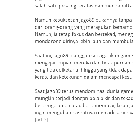
salah satu pesaing teratas dan mendapatkan
Namun kesuksesan Jago89 bukannya tanpa t
dari orang-orang yang meragukan kemamp
Namun, ia tetap fokus dan bertekad, mengg
mendorong dirinya lebih jauh dan membukti
Saat ini, Jago89 dianggap sebagai ikon gam
mengejar impian mereka dan tidak pernah 
yang tidak diketahui hingga yang tidak dapa
keras, dan ketekunan dalam mencapai kesu
Saat Jago89 terus mendominasi dunia game
mungkin terjadi dengan pola pikir dan tek
berpengalaman atau baru memulai, kisah Ja
ingin mengubah hasratnya menjadi karier y
[ad_2]