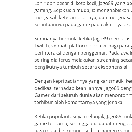
Lahir dan besar di kota kecil, Jago89 yang b
gaming. Sejak usia muda, ia menghabiskan
mengasah keterampilannya, dan menguasai b
kecintaannya pada game pada akhirnya ak
Semuanya bermula ketika Jago89 memutusk
Twitch, sebuah platform populer bagi par
berinteraksi dengan penggemar. Pada awaln
seiring dia terus melakukan streaming seca
pengikutnya tumbuh secara eksponensial.
Dengan kepribadiannya yang karismatik, ke
dedikasi terhadap keahliannya, Jago89 den
Gamer dari seluruh dunia akan menontonnya
terhibur oleh komentarnya yang jenaka.
Ketika popularitasnya melonjak, Jago89 mu
game ternama, sehingga dia dapat menguba
juga mulai berkompetisi di turnamen game p