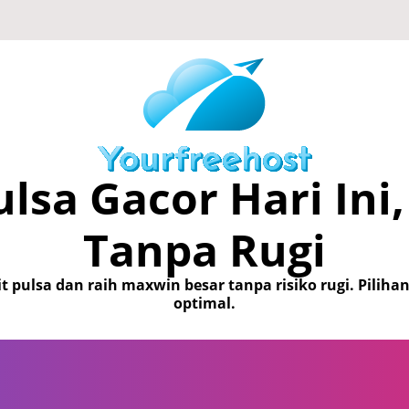
ulsa Gacor Hari In
Tanpa Rugi
it pulsa dan raih maxwin besar tanpa risiko rugi. Pil
optimal.