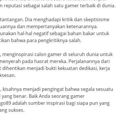
 reputasi sebagai salah satu gamer terbaik di dunia.
antangan. Dia menghadapi kritik dan skeptisisme
uannya dan mempertanyakan ketenarannya.
unakan hal-hal negatif sebagai bahan bakar untuk
kan bahwa para pengkritiknya salah.
e, menginspirasi calon gamer di seluruh dunia untuk
menyerah pada hasrat mereka. Perjalanannya dari
t dihentikan menjadi bukti kekuatan dedikasi, kerja
ksesan.
, kisahnya menjadi pengingat bahwa segala sesuatu
ad yang benar. Baik Anda seorang gamer
go89 adalah sumber inspirasi bagi siapa pun yang
ang sukses.