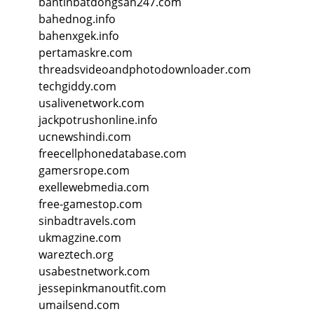
bantinbatdongsan247.com
bahednog.info
bahenxgek.info
pertamaskre.com
threadsvideoandphotodownloader.com
techgiddy.com
usalivenetwork.com
jackpotrushonline.info
ucnewshindi.com
freecellphonedatabase.com
gamersrope.com
exellewebmedia.com
free-gamestop.com
sinbadtravels.com
ukmagzine.com
wareztech.org
usabestnetwork.com
jessepinkmanoutfit.com
umailsend.com