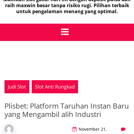
raih maxwin besar tanpa risiko rugi. Pilihan terbaik
untuk pengalaman menang yang optimal.
Judi Slot
Slot Anti Rungkad
Plisbet: Platform Taruhan Instan Baru
yang Mengambil alih Industri
November 21,