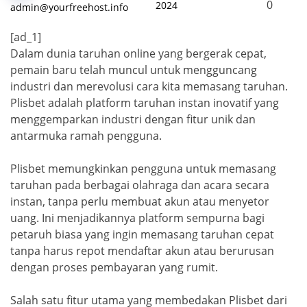
0
2024
admin@yourfreehost.info
[ad_1]
Dalam dunia taruhan online yang bergerak cepat,
pemain baru telah muncul untuk mengguncang
industri dan merevolusi cara kita memasang taruhan.
Plisbet adalah platform taruhan instan inovatif yang
menggemparkan industri dengan fitur unik dan
antarmuka ramah pengguna.
Plisbet memungkinkan pengguna untuk memasang
taruhan pada berbagai olahraga dan acara secara
instan, tanpa perlu membuat akun atau menyetor
uang. Ini menjadikannya platform sempurna bagi
petaruh biasa yang ingin memasang taruhan cepat
tanpa harus repot mendaftar akun atau berurusan
dengan proses pembayaran yang rumit.
Salah satu fitur utama yang membedakan Plisbet dari