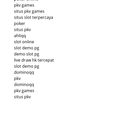
pkv games
situs pkv games
situs slot terpercaya
poker
situs pkv
ahliqq
slot online
slot demo pg
demo slot pg
live draw hk tercepat
slot demo pg
dominoqq
pkv
dominoqq
pkv games
situs pkv