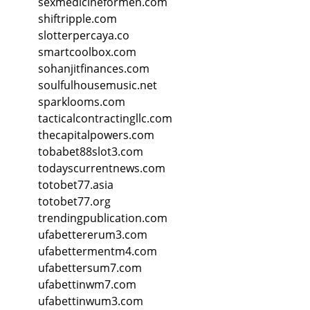
sexmedicineformen.com
shiftripple.com
slotterpercaya.co
smartcoolbox.com
sohanjitfinances.com
soulfulhousemusic.net
sparklooms.com
tacticalcontractingllc.com
thecapitalpowers.com
tobabet88slot3.com
todayscurrentnews.com
totobet77.asia
totobet77.org
trendingpublication.com
ufabettererum3.com
ufabettermentm4.com
ufabettersum7.com
ufabettinwm7.com
ufabettinwum3.com