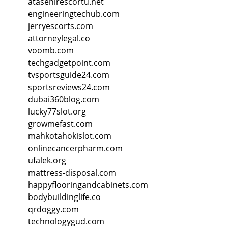
atasehirescortu.net
engineeringtechub.com
jerryescorts.com
attorneylegal.co
voomb.com
techgadgetpoint.com
tvsportsguide24.com
sportsreviews24.com
dubai360blog.com
lucky77slot.org
growmefast.com
mahkotahokislot.com
onlinecancerpharm.com
ufalek.org
mattress-disposal.com
happyflooringandcabinets.com
bodybuildinglife.co
qrdoggy.com
technologygud.com