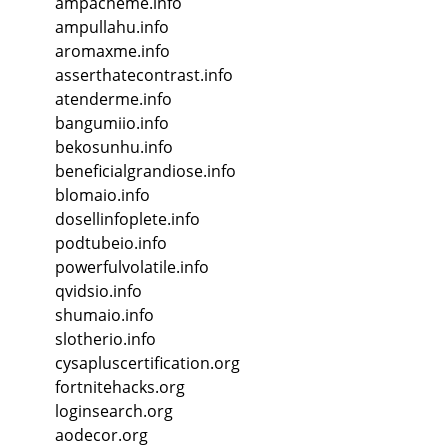
ampacheme.info
ampullahu.info
aromaxme.info
asserthatecontrast.info
atenderme.info
bangumiio.info
bekosunhu.info
beneficialgrandiose.info
blomaio.info
dosellinfoplete.info
podtubeio.info
powerfulvolatile.info
qvidsio.info
shumaio.info
slotherio.info
cysapluscertification.org
fortnitehacks.org
loginsearch.org
aodecor.org