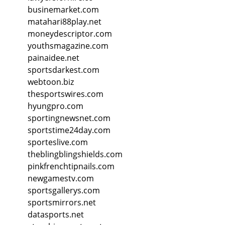
businemarket.com
matahari88play.net
moneydescriptor.com
youthsmagazine.com
painaidee.net
sportsdarkest.com
webtoon.biz
thesportswires.com
hyungpro.com
sportingnewsnet.com
sportstime24day.com
sporteslive.com
theblingblingshields.com
pinkfrenchtipnails.com
newgamestv.com
sportsgallerys.com
sportsmirrors.net
datasports.net