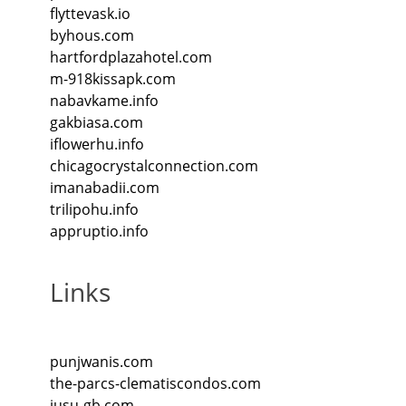
flyttevask.io
byhous.com
hartfordplazahotel.com
m-918kissapk.com
nabavkame.info
gakbiasa.com
iflowerhu.info
chicagocrystalconnection.com
imanabadii.com
trilipohu.info
appruptio.info
Links
punjwanis.com
the-parcs-clematiscondos.com
jusu-gb.com