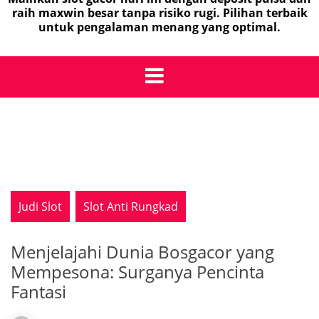
raih maxwin besar tanpa risiko rugi. Pilihan terbaik
untuk pengalaman menang yang optimal.
Judi Slot
Slot Anti Rungkad
Menjelajahi Dunia Bosgacor yang
Mempesona: Surganya Pencinta
Fantasi