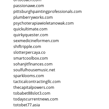
passionawe.com
pittsburghpaintingprofessionals.com
plumberryworks.com
psychoterapiawioletanowak.com
quickultimate.com
quirkyquester.com
sexmedicineformen.com
shiftripple.com
slotterpercaya.co
smartcoolbox.com
sohanjitfinances.com
soulfulhousemusic.net
sparklooms.com
tacticalcontractingllc.com
thecapitalpowers.com
tobabet88slot3.com
todayscurrentnews.com
totobet77.asia