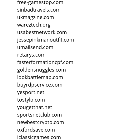
free-gamestop.com
sinbadtravels.com
ukmagzine.com
wareztech.org
usabestnetwork.com
jessepinkmanoutfit.com
umailsend.com
retarys.com
fasterformationcpf.com
goldensnuggles.com
lookbattlemap.com
buyrdpservice.com
yesport.net
tostylo.com
yougetthat.net
sportsnetclub.com
newbestcrypto.com
oxfordsave.com
iclassicgames.com