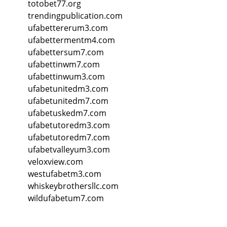
totobet77.org
trendingpublication.com
ufabettererum3.com
ufabettermentm4.com
ufabettersum7.com
ufabettinwm7.com
ufabettinwum3.com
ufabetunitedm3.com
ufabetunitedm7.com
ufabetuskedm7.com
ufabetutoredm3.com
ufabetutoredm7.com
ufabetvalleyum3.com
veloxview.com
westufabetm3.com
whiskeybrothersllc.com
wildufabetum7.com