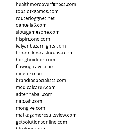
healthmoreoverfitness.com
topslotxgames.com
routerloggnet.net
dantella6.com
slotsgamesone.com
hispinzone.com
kalyanbazarnights.com
top-online-casino-usa.com
honghuidoor.com
flowingtravel.com
nineniki.com
brandiospecialists.com
medicalcare7.com
adtennaball.com
nabzah.com
mongive.com
matkagameresultsview.com
getsolutionsonline.com
hispinner.org