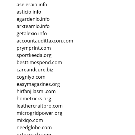
aseleraio.info
asticio.info
egardenio.info
arxteamio.info
getalexio.info
accountaudittaxcon.com
prymprint.com
sportkeeda.org
besttimespend.com
careandcure.biz
cogniyo.com
easymagazines.org
hirfanjilasmi.com
hometricks.org
leathercraftpro.com
microgridpower.org
mixiqo.com
needglobe.com
ortocoach.com