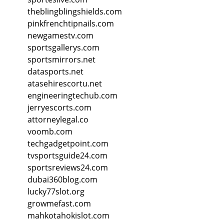
theblingblingshields.com
pinkfrenchtipnails.com
newgamestv.com
sportsgallerys.com
sportsmirrors.net
datasports.net
atasehirescortu.net
engineeringtechub.com
jerryescorts.com
attorneylegal.co
voomb.com
techgadgetpoint.com
tvsportsguide24.com
sportsreviews24.com
dubai360blog.com
lucky77slot.org
growmefast.com
mahkotahokislot.com