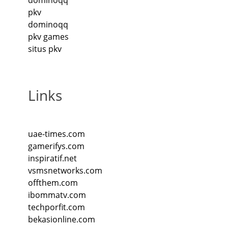
dominoqq
pkv
dominoqq
pkv games
situs pkv
Links
uae-times.com
gamerifys.com
inspiratif.net
vsmsnetworks.com
offthem.com
ibommatv.com
techporfit.com
bekasionline.com