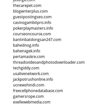
thecarepet.com
blogwriterplus.com
guestpostingseo.com
casinogambitpro.info
pokerplaymasters.info
courseoncourse.com
bantinbatdongsan247.com
bahednog.info
bahenxgek.info
pertamaskre.com
threadsvideoandphotodownloader.com
techgiddy.com
usalivenetwork.com
jackpotrushonline.info
ucnewshindi.com
freecellphonedatabase.com
gamersrope.com
exellewebmedia.com