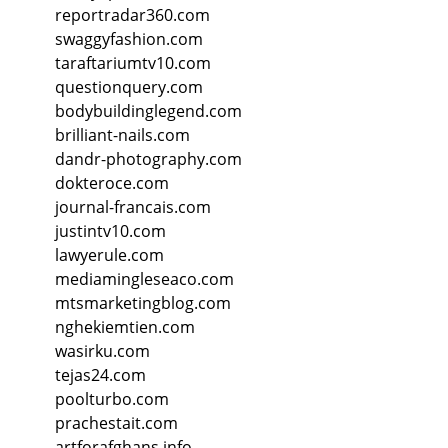
reportradar360.com
swaggyfashion.com
taraftariumtv10.com
questionquery.com
bodybuildinglegend.com
brilliant-nails.com
dandr-photography.com
dokteroce.com
journal-francais.com
justintv10.com
lawyerule.com
mediamingleseaco.com
mtsmarketingblog.com
nghekiemtien.com
wasirku.com
tejas24.com
poolturbo.com
prachestait.com
artforafghans.info