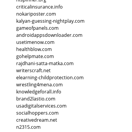
criticalinsurance.info
nokariposter.com
kalyan-guessing-nightplay.com
gameofpanels.com
androidappsdownloader.com
usetimenow.com
healthblow.com
gohelpmate.com
rajdhani-satta-matka.com
writerscraft.net
elearning-childprotection.com
wrestling4mena.com
knowledgeforall.info
brand2lastio.com
usadigitalservices.com
socialhoppers.com
creativedream.net
n2315.com