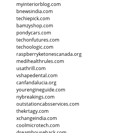
myinteriorblog.com
bnewsindia.com
techiepick.com
bamzyshop.com
pondycars.com
techonfutures.com
techoologic.com
raspberryketonescanada.org
medihealthrules.com
usathrill.com
vshapedental.com
canfandalucia.org
yourengineguide.com
nybreakings.com
outstationcabsservices.com
thekrtagy.com
xchangeindia.com
coolmicrotech.com
dreamhousehack.com