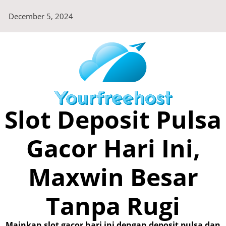
Skip
December 5, 2024
to
content
Slot Deposit Pulsa
Gacor Hari Ini,
Maxwin Besar
Tanpa Rugi
Mainkan slot gacor hari ini dengan deposit pulsa dan