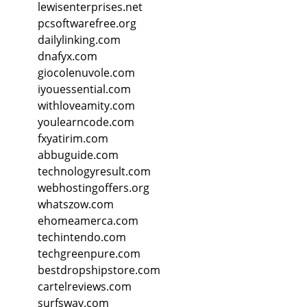
lewisenterprises.net
pcsoftwarefree.org
dailylinking.com
dnafyx.com
giocolenuvole.com
iyouessential.com
withloveamity.com
youlearncode.com
fxyatirim.com
abbuguide.com
technologyresult.com
webhostingoffers.org
whatszow.com
ehomeamerca.com
techintendo.com
techgreenpure.com
bestdropshipstore.com
cartelreviews.com
surfsway.com