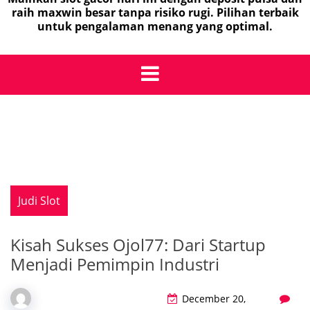
raih maxwin besar tanpa risiko rugi. Pilihan terbaik
untuk pengalaman menang yang optimal.
Judi Slot
Kisah Sukses Ojol77: Dari Startup
Menjadi Pemimpin Industri
December 20,