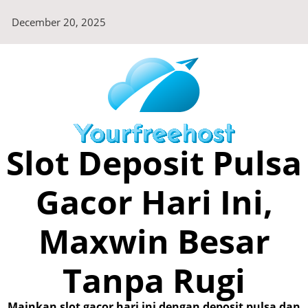
Skip
December 20, 2025
to
content
Slot Deposit Pulsa
Gacor Hari Ini,
Maxwin Besar
Tanpa Rugi
Mainkan slot gacor hari ini dengan deposit pulsa dan