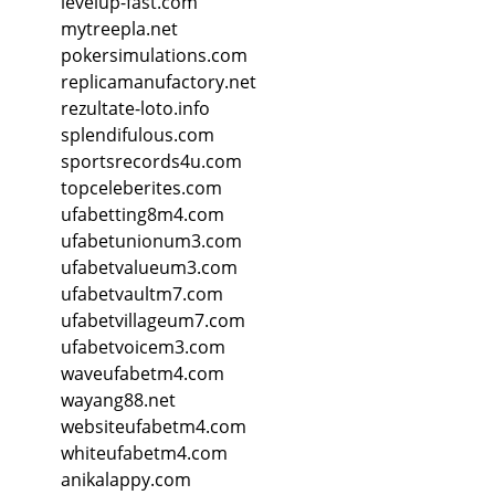
levelup-fast.com
mytreepla.net
pokersimulations.com
replicamanufactory.net
rezultate-loto.info
splendifulous.com
sportsrecords4u.com
topceleberites.com
ufabetting8m4.com
ufabetunionum3.com
ufabetvalueum3.com
ufabetvaultm7.com
ufabetvillageum7.com
ufabetvoicem3.com
waveufabetm4.com
wayang88.net
websiteufabetm4.com
whiteufabetm4.com
anikalappy.com