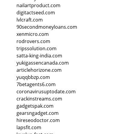
nailartproduct.com
digitactseed.com
lvlcraft.com
90secondmoneyloans.com
xenmicro.com
rodrovers.com
tripssolution.com
satta-king-india.com
yukigassencanada.com
articlehorizone.com
yuqqbbzp.com
7betagents6.com
coronavirusuptodate.com
crackinstreams.com
gadgetspak.com
gearsngadget.com
hireseodoctor.com
lapsfit.com