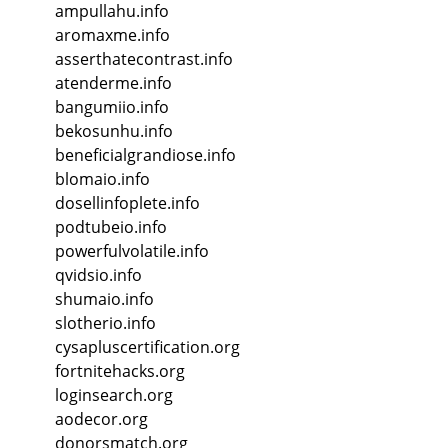
ampullahu.info
aromaxme.info
asserthatecontrast.info
atenderme.info
bangumiio.info
bekosunhu.info
beneficialgrandiose.info
blomaio.info
dosellinfoplete.info
podtubeio.info
powerfulvolatile.info
qvidsio.info
shumaio.info
slotherio.info
cysapluscertification.org
fortnitehacks.org
loginsearch.org
aodecor.org
donorsmatch.org