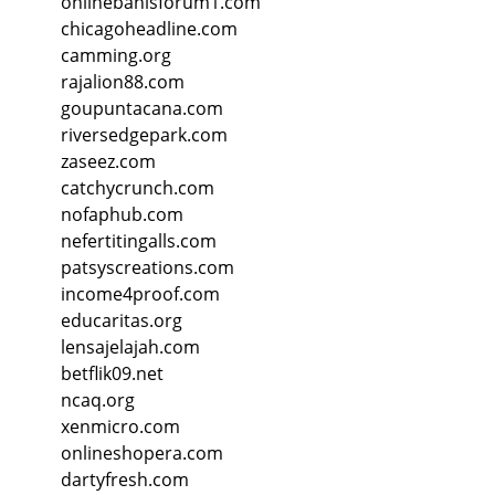
onlinebahisforum1.com
chicagoheadline.com
camming.org
rajalion88.com
goupuntacana.com
riversedgepark.com
zaseez.com
catchycrunch.com
nofaphub.com
nefertitingalls.com
patsyscreations.com
income4proof.com
educaritas.org
lensajelajah.com
betflik09.net
ncaq.org
xenmicro.com
onlineshopera.com
dartyfresh.com