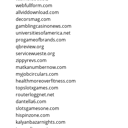
webfullform.com
allviddownload.com
decorsmag.com
gamblingcasinonews.com
universitiesofamerica.net
progameofbrands.com
qbreview.org
servicewueste.org
zippyrevs.com
matkanumbernow.com
myjobcirculars.com
healthmoreoverfitness.com
topslotxgames.com
routerloggnet.net
dantella6.com
slotsgamesone.com
hispinzone.com
kalyanbazarnights.com