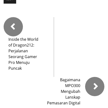
Inside the World
of Dragon212:
Perjalanan
Seorang Gamer
Pro Menuju
Puncak
Bagaimana
MPO300
Mengubah
Lanskap
Pemasaran Digital