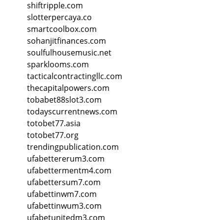
shiftripple.com
slotterpercaya.co
smartcoolbox.com
sohanjitfinances.com
soulfulhousemusic.net
sparklooms.com
tacticalcontractingllc.com
thecapitalpowers.com
tobabet88slot3.com
todayscurrentnews.com
totobet77.asia
totobet77.org
trendingpublication.com
ufabettererum3.com
ufabettermentm4.com
ufabettersum7.com
ufabettinwm7.com
ufabettinwum3.com
ufabetunitedm3.com