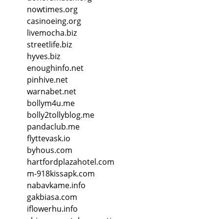
nowtimes.org
casinoeing.org
livemocha.biz
streetlife.biz
hyves.biz
enoughinfo.net
pinhive.net
warnabet.net
bollym4u.me
bolly2tollyblog.me
pandaclub.me
flyttevask.io
byhous.com
hartfordplazahotel.com
m-918kissapk.com
nabavkame.info
gakbiasa.com
iflowerhu.info