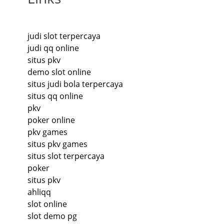
judi slot terpercaya
judi qq online
situs pkv
demo slot online
situs judi bola terpercaya
situs qq online
pkv
poker online
pkv games
situs pkv games
situs slot terpercaya
poker
situs pkv
ahliqq
slot online
slot demo pg