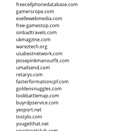
freecellphonedatabase.com
gamersrope.com
exellewebmedia.com
free-gamestop.com
sinbadtravels.com
ukmagzine.com
wareztech.org
usabestnetwork.com
jessepinkmanoutfit.com
umailsend.com
retarys.com
fasterformationcpf.com
goldensnuggles.com
lookbattlemap.com
buyrdpservice.com
yesport.net
tostylo.com
yougetthat.net
sportsnetclub.com