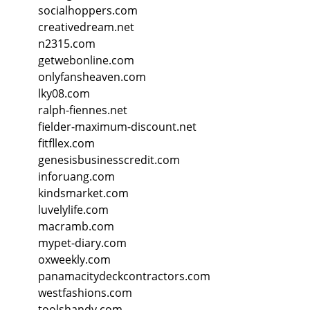
socialhoppers.com
creativedream.net
n2315.com
getwebonline.com
onlyfansheaven.com
lky08.com
ralph-fiennes.net
fielder-maximum-discount.net
fitfllex.com
genesisbusinesscredit.com
inforuang.com
kindsmarket.com
luvelylife.com
macramb.com
mypet-diary.com
oxweekly.com
panamacitydeckcontractors.com
westfashions.com
toolshandy.com