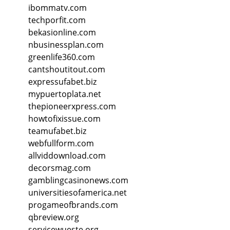
ibommatv.com
techporfit.com
bekasionline.com
nbusinessplan.com
greenlife360.com
cantshoutitout.com
expressufabet.biz
mypuertoplata.net
thepioneerxpress.com
howtofixissue.com
teamufabet.biz
webfullform.com
allviddownload.com
decorsmag.com
gamblingcasinonews.com
universitiesofamerica.net
progameofbrands.com
qbreview.org
servicewueste.org