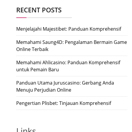
RECENT POSTS
Menjelajahi Majestibet: Panduan Komprehensif
Memahami Saung4D: Pengalaman Bermain Game
Online Terbaik
Memahami Ahlicasino: Panduan Komprehensif
untuk Pemain Baru
Panduan Utama Juruscasino: Gerbang Anda
Menuju Perjudian Online
Pengertian Plisbet: Tinjauan Komprehensif
Links