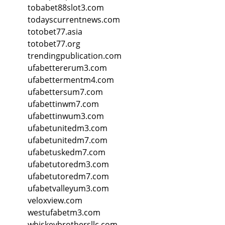
tobabet88slot3.com
todayscurrentnews.com
totobet77.asia
totobet77.org
trendingpublication.com
ufabettererum3.com
ufabettermentm4.com
ufabettersum7.com
ufabettinwm7.com
ufabettinwum3.com
ufabetunitedm3.com
ufabetunitedm7.com
ufabetuskedm7.com
ufabetutoredm3.com
ufabetutoredm7.com
ufabetvalleyum3.com
veloxview.com
westufabetm3.com
whiskeybrothersllc.com