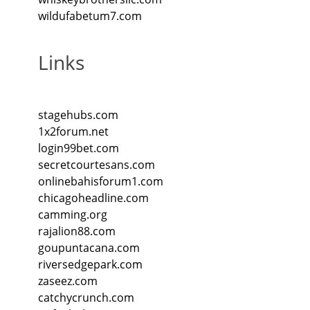
wildufabetum7.com
Links
stagehubs.com
1x2forum.net
login99bet.com
secretcourtesans.com
onlinebahisforum1.com
chicagoheadline.com
camming.org
rajalion88.com
goupuntacana.com
riversedgepark.com
zaseez.com
catchycrunch.com