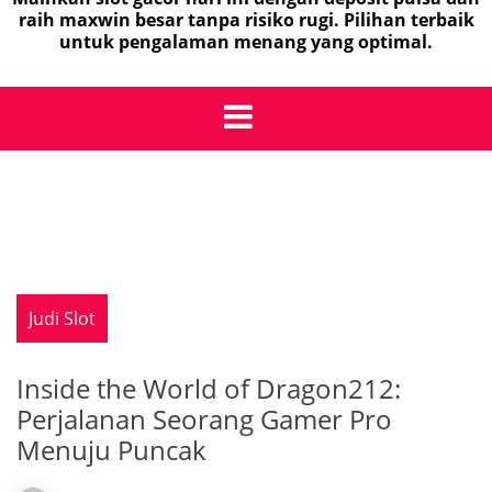
raih maxwin besar tanpa risiko rugi. Pilihan terbaik
untuk pengalaman menang yang optimal.
Judi Slot
Inside the World of Dragon212:
Perjalanan Seorang Gamer Pro
Menuju Puncak