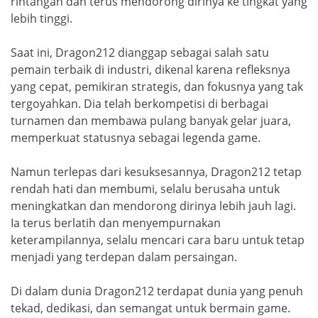
rintangan dan terus mendorong dirinya ke tingkat yang
lebih tinggi.
Saat ini, Dragon212 dianggap sebagai salah satu
pemain terbaik di industri, dikenal karena refleksnya
yang cepat, pemikiran strategis, dan fokusnya yang tak
tergoyahkan. Dia telah berkompetisi di berbagai
turnamen dan membawa pulang banyak gelar juara,
memperkuat statusnya sebagai legenda game.
Namun terlepas dari kesuksesannya, Dragon212 tetap
rendah hati dan membumi, selalu berusaha untuk
meningkatkan dan mendorong dirinya lebih jauh lagi.
Ia terus berlatih dan menyempurnakan
keterampilannya, selalu mencari cara baru untuk tetap
menjadi yang terdepan dalam persaingan.
Di dalam dunia Dragon212 terdapat dunia yang penuh
tekad, dedikasi, dan semangat untuk bermain game.