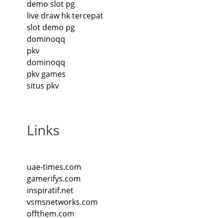
demo slot pg
live draw hk tercepat
slot demo pg
dominoqq
pkv
dominoqq
pkv games
situs pkv
Links
uae-times.com
gamerifys.com
inspiratif.net
vsmsnetworks.com
offthem.com