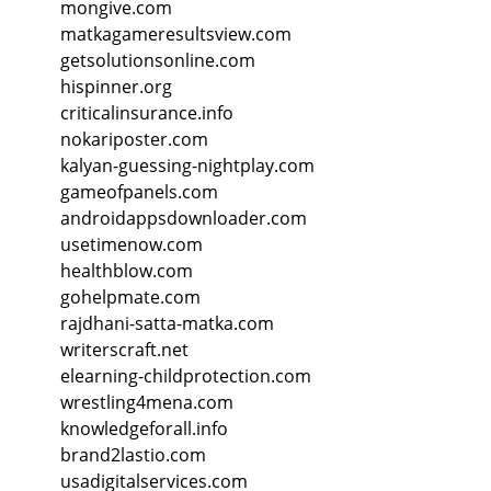
mongive.com
matkagameresultsview.com
getsolutionsonline.com
hispinner.org
criticalinsurance.info
nokariposter.com
kalyan-guessing-nightplay.com
gameofpanels.com
androidappsdownloader.com
usetimenow.com
healthblow.com
gohelpmate.com
rajdhani-satta-matka.com
writerscraft.net
elearning-childprotection.com
wrestling4mena.com
knowledgeforall.info
brand2lastio.com
usadigitalservices.com