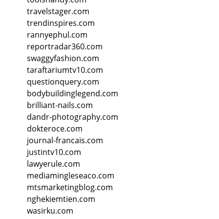
travelstager.com
trendinspires.com
rannyephul.com
reportradar360.com
swaggyfashion.com
taraftariumtv10.com
questionquery.com
bodybuildinglegend.com
brilliant-nails.com
dandr-photography.com
dokteroce.com
journal-francais.com
justintv10.com
lawyerule.com
mediamingleseaco.com
mtsmarketingblog.com
nghekiemtien.com
wasirku.com