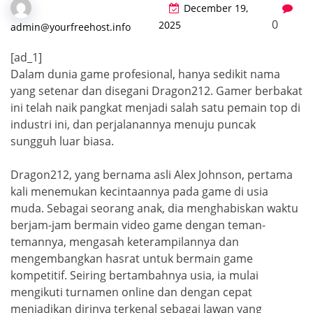
December 19,
0
2025
admin@yourfreehost.info
[ad_1]
Dalam dunia game profesional, hanya sedikit nama
yang setenar dan disegani Dragon212. Gamer berbakat
ini telah naik pangkat menjadi salah satu pemain top di
industri ini, dan perjalanannya menuju puncak
sungguh luar biasa.
Dragon212, yang bernama asli Alex Johnson, pertama
kali menemukan kecintaannya pada game di usia
muda. Sebagai seorang anak, dia menghabiskan waktu
berjam-jam bermain video game dengan teman-
temannya, mengasah keterampilannya dan
mengembangkan hasrat untuk bermain game
kompetitif. Seiring bertambahnya usia, ia mulai
mengikuti turnamen online dan dengan cepat
menjadikan dirinya terkenal sebagai lawan yang