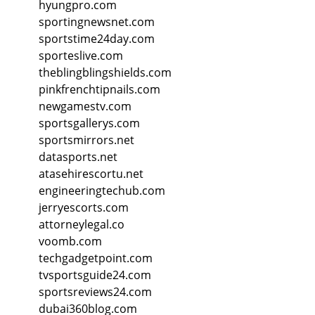
hyungpro.com
sportingnewsnet.com
sportstime24day.com
sporteslive.com
theblingblingshields.com
pinkfrenchtipnails.com
newgamestv.com
sportsgallerys.com
sportsmirrors.net
datasports.net
atasehirescortu.net
engineeringtechub.com
jerryescorts.com
attorneylegal.co
voomb.com
techgadgetpoint.com
tvsportsguide24.com
sportsreviews24.com
dubai360blog.com