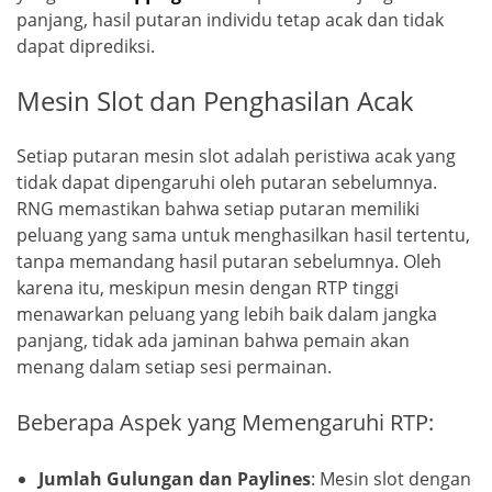
panjang, hasil putaran individu tetap acak dan tidak
dapat diprediksi.
Mesin Slot dan Penghasilan Acak
Setiap putaran mesin slot adalah peristiwa acak yang
tidak dapat dipengaruhi oleh putaran sebelumnya.
RNG memastikan bahwa setiap putaran memiliki
peluang yang sama untuk menghasilkan hasil tertentu,
tanpa memandang hasil putaran sebelumnya. Oleh
karena itu, meskipun mesin dengan RTP tinggi
menawarkan peluang yang lebih baik dalam jangka
panjang, tidak ada jaminan bahwa pemain akan
menang dalam setiap sesi permainan.
Beberapa Aspek yang Memengaruhi RTP:
Jumlah Gulungan dan Paylines
: Mesin slot dengan