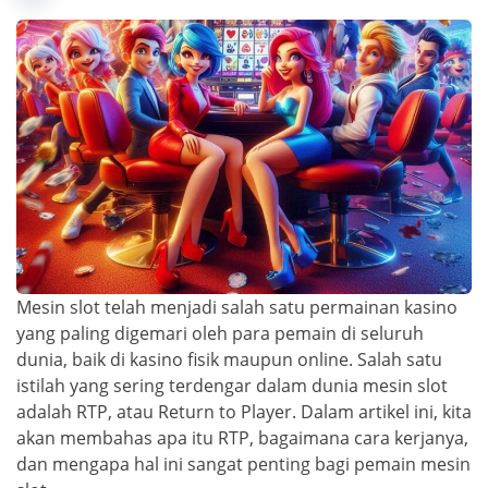
Mesin slot telah menjadi salah satu permainan kasino
yang paling digemari oleh para pemain di seluruh
dunia, baik di kasino fisik maupun online. Salah satu
istilah yang sering terdengar dalam dunia mesin slot
adalah RTP, atau Return to Player. Dalam artikel ini, kita
akan membahas apa itu RTP, bagaimana cara kerjanya,
dan mengapa hal ini sangat penting bagi pemain mesin