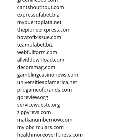
cantshoutitout.com
expressufabet.biz
mypuertoplata.net
thepioneerxpress.com
howtofixissue.com
teamufabet.biz
webfullform.com
allviddownload.com
decorsmag.com
gamblingcasinonews.com
universitiesofamerica.net
progameofbrands.com
qbreview.org
servicewueste.org
zippyrevs.com
matkanumbernow.com
myjobcirculars.com
healthmoreoverfitness.com