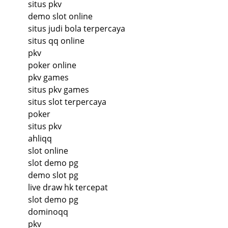
situs pkv
demo slot online
situs judi bola terpercaya
situs qq online
pkv
poker online
pkv games
situs pkv games
situs slot terpercaya
poker
situs pkv
ahliqq
slot online
slot demo pg
demo slot pg
live draw hk tercepat
slot demo pg
dominoqq
pkv