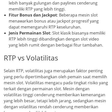
lebih banyak gulungan dan paylines cenderung
memiliki RTP yang lebih tinggi.
Fitur Bonus dan Jackpot
: Beberapa mesin slot
menawarkan bonus atau jackpot progresif yang
dapat memengaruhi RTP keseluruhan.
Jenis Permainan Slot
: Slot klasik biasanya memiliki
RTP lebih tinggi dibandingkan dengan slot video
yang lebih rumit dengan berbagai fitur tambahan.
RTP vs Volatilitas
Selain RTP, volatilitas juga merupakan faktor penting
yang perlu dipertimbangkan oleh pemain saat memilih
mesin slot. Volatilitas mengacu pada tingkat risiko yang
terkait dengan permainan slot. Mesin dengan
volatilitas tinggi cenderung memberikan kemenangan
yang lebih besar, tetapi lebih jarang, sedangkan mesin
dengan volatilitas rendah cenderung memberikan