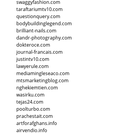
swaggyfashion.com
taraftariumtv10.com
questionquery.com
bodybuildinglegend.com
brilliant-nails.com
dandr-photography.com
dokteroce.com
journal-francais.com
justintv10.com
lawyerule.com
mediamingleseaco.com
mtsmarketingblog.com
nghekiemtien.com
wasirku.com
tejas24.com
poolturbo.com
prachestait.com
artforafghans.info
airvendio.info