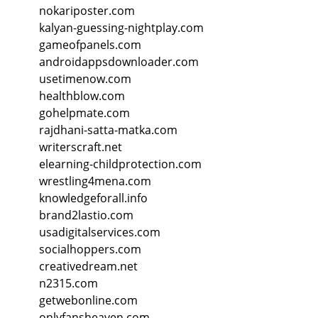
nokariposter.com
kalyan-guessing-nightplay.com
gameofpanels.com
androidappsdownloader.com
usetimenow.com
healthblow.com
gohelpmate.com
rajdhani-satta-matka.com
writerscraft.net
elearning-childprotection.com
wrestling4mena.com
knowledgeforall.info
brand2lastio.com
usadigitalservices.com
socialhoppers.com
creativedream.net
n2315.com
getwebonline.com
onlyfansheaven.com