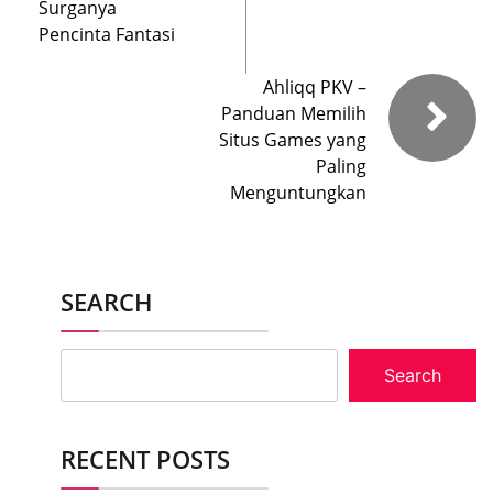
Surganya
Pencinta Fantasi
Ahliqq PKV –
Panduan Memilih
Situs Games yang
Paling
Menguntungkan
SEARCH
Search
RECENT POSTS