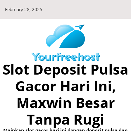
Skip
February 28, 2025
to
content
Slot Deposit Pulsa
Gacor Hari Ini,
Maxwin Besar
Tanpa Rugi
Mainkan slot gacor hari ini dengan deposit pulsa dan