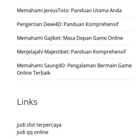
Memahami JeniusToto: Panduan Utama Anda
Pengertian Dewi4D: Panduan Komprehensif
Memahami Gajibet: Masa Depan Game Online
Menjelajahi Majestibet: Panduan Komprehensif
Memahami Saung4D: Pengalaman Bermain Game
Online Terbaik
Links
judi slot terpercaya
judi qq online