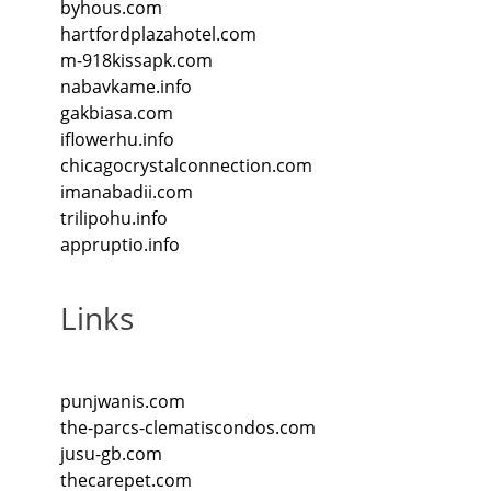
byhous.com
hartfordplazahotel.com
m-918kissapk.com
nabavkame.info
gakbiasa.com
iflowerhu.info
chicagocrystalconnection.com
imanabadii.com
trilipohu.info
appruptio.info
Links
punjwanis.com
the-parcs-clematiscondos.com
jusu-gb.com
thecarepet.com