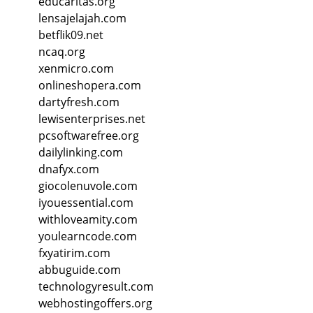
educaritas.org
lensajelajah.com
betflik09.net
ncaq.org
xenmicro.com
onlineshopera.com
dartyfresh.com
lewisenterprises.net
pcsoftwarefree.org
dailylinking.com
dnafyx.com
giocolenuvole.com
iyouessential.com
withloveamity.com
youlearncode.com
fxyatirim.com
abbuguide.com
technologyresult.com
webhostingoffers.org