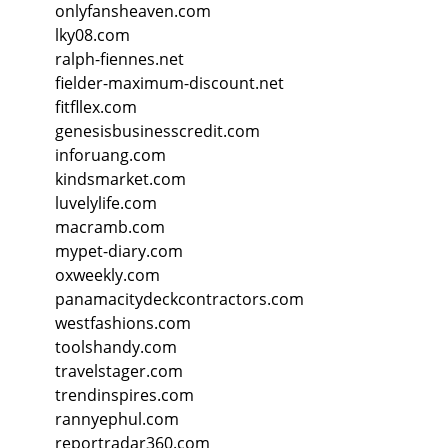
onlyfansheaven.com
lky08.com
ralph-fiennes.net
fielder-maximum-discount.net
fitfllex.com
genesisbusinesscredit.com
inforuang.com
kindsmarket.com
luvelylife.com
macramb.com
mypet-diary.com
oxweekly.com
panamacitydeckcontractors.com
westfashions.com
toolshandy.com
travelstager.com
trendinspires.com
rannyephul.com
reportradar360.com