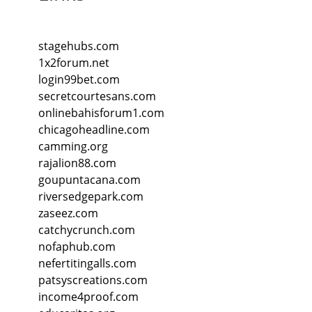
stagehubs.com
1x2forum.net
login99bet.com
secretcourtesans.com
onlinebahisforum1.com
chicagoheadline.com
camming.org
rajalion88.com
goupuntacana.com
riversedgepark.com
zaseez.com
catchycrunch.com
nofaphub.com
nefertitingalls.com
patsyscreations.com
income4proof.com