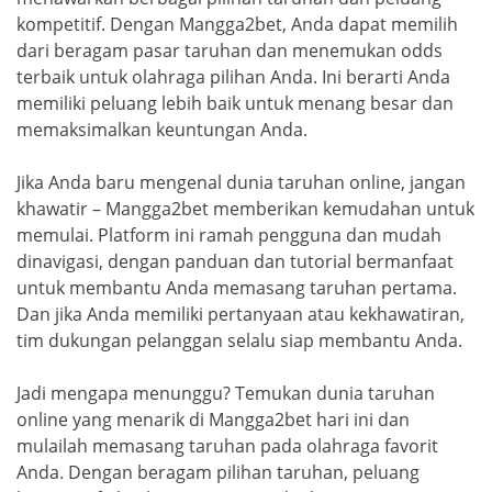
kompetitif. Dengan Mangga2bet, Anda dapat memilih
dari beragam pasar taruhan dan menemukan odds
terbaik untuk olahraga pilihan Anda. Ini berarti Anda
memiliki peluang lebih baik untuk menang besar dan
memaksimalkan keuntungan Anda.
Jika Anda baru mengenal dunia taruhan online, jangan
khawatir – Mangga2bet memberikan kemudahan untuk
memulai. Platform ini ramah pengguna dan mudah
dinavigasi, dengan panduan dan tutorial bermanfaat
untuk membantu Anda memasang taruhan pertama.
Dan jika Anda memiliki pertanyaan atau kekhawatiran,
tim dukungan pelanggan selalu siap membantu Anda.
Jadi mengapa menunggu? Temukan dunia taruhan
online yang menarik di Mangga2bet hari ini dan
mulailah memasang taruhan pada olahraga favorit
Anda. Dengan beragam pilihan taruhan, peluang