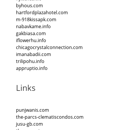
byhous.com
hartfordplazahotel.com
m-918kissapk.com
nabavkame.info
gakbiasa.com
iflowerhu.info
chicagocrystalconnection.com
imanabadii.com
trilipohu.info
appruptio.info
Links
punjwanis.com
the-parcs-clematiscondos.com
jusu-gb.com