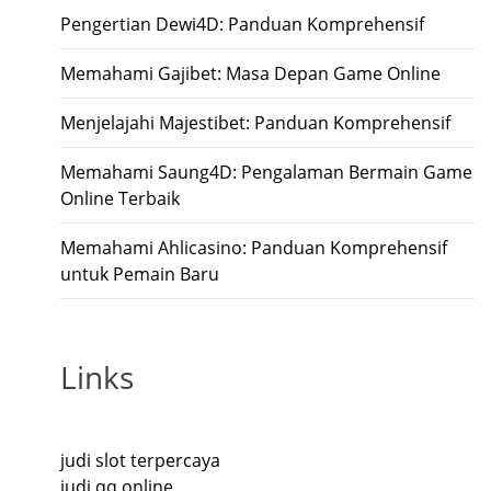
Pengertian Dewi4D: Panduan Komprehensif
Memahami Gajibet: Masa Depan Game Online
Menjelajahi Majestibet: Panduan Komprehensif
Memahami Saung4D: Pengalaman Bermain Game
Online Terbaik
Memahami Ahlicasino: Panduan Komprehensif
untuk Pemain Baru
Links
judi slot terpercaya
judi qq online