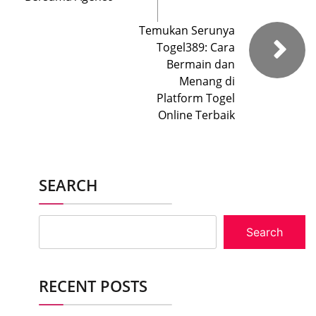
Temukan Serunya
Togel389: Cara
Bermain dan
Menang di
Platform Togel
Online Terbaik
SEARCH
Search
RECENT POSTS