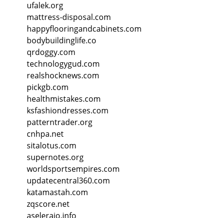
ufalek.org
mattress-disposal.com
happyflooringandcabinets.com
bodybuildinglife.co
qrdoggy.com
technologygud.com
realshocknews.com
pickgb.com
healthmistakes.com
ksfashiondresses.com
patterntrader.org
cnhpa.net
sitalotus.com
supernotes.org
worldsportsempires.com
updatecentral360.com
katamastah.com
zqscore.net
aseleraio.info