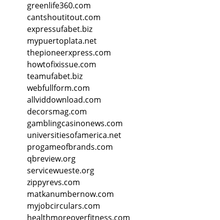
greenlife360.com
cantshoutitout.com
expressufabet.biz
mypuertoplata.net
thepioneerxpress.com
howtofixissue.com
teamufabet.biz
webfullform.com
allviddownload.com
decorsmag.com
gamblingcasinonews.com
universitiesofamerica.net
progameofbrands.com
qbreview.org
servicewueste.org
zippyrevs.com
matkanumbernow.com
myjobcirculars.com
healthmoreoverfitness.com