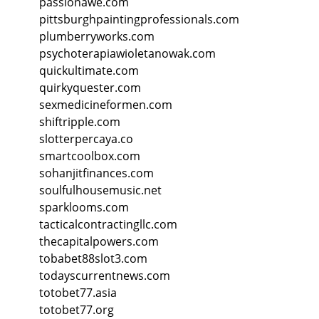
passionawe.com
pittsburghpaintingprofessionals.com
plumberryworks.com
psychoterapiawioletanowak.com
quickultimate.com
quirkyquester.com
sexmedicineformen.com
shiftripple.com
slotterpercaya.co
smartcoolbox.com
sohanjitfinances.com
soulfulhousemusic.net
sparklooms.com
tacticalcontractingllc.com
thecapitalpowers.com
tobabet88slot3.com
todayscurrentnews.com
totobet77.asia
totobet77.org