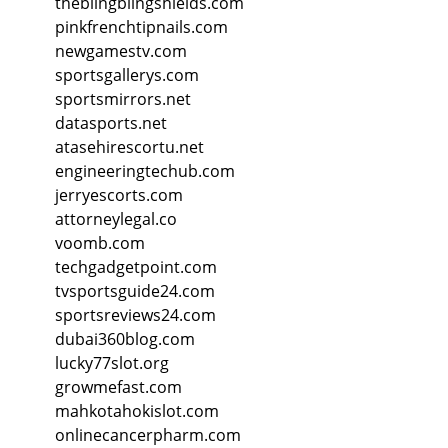
theblingblingshields.com
pinkfrenchtipnails.com
newgamestv.com
sportsgallerys.com
sportsmirrors.net
datasports.net
atasehirescortu.net
engineeringtechub.com
jerryescorts.com
attorneylegal.co
voomb.com
techgadgetpoint.com
tvsportsguide24.com
sportsreviews24.com
dubai360blog.com
lucky77slot.org
growmefast.com
mahkotahokislot.com
onlinecancerpharm.com