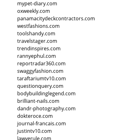
mypet-diary.com
oxweekly.com
panamacitydeckcontractors.com
westfashions.com
toolshandy.com
travelstager.com
trendinspires.com
rannyephul.com
reportradar360.com
swaggyfashion.com
taraftariumtv10.com
questionquery.com
bodybuildinglegend.com
brilliant-nails.com
dandr-photography.com
dokteroce.com
journal-francais.com
justintv10.com
lawyerule.com