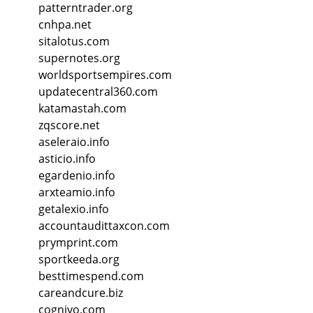
patterntrader.org
cnhpa.net
sitalotus.com
supernotes.org
worldsportsempires.com
updatecentral360.com
katamastah.com
zqscore.net
aseleraio.info
asticio.info
egardenio.info
arxteamio.info
getalexio.info
accountaudittaxcon.com
prymprint.com
sportkeeda.org
besttimespend.com
careandcure.biz
cogniyo.com