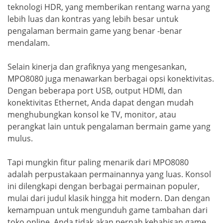
teknologi HDR, yang memberikan rentang warna yang
lebih luas dan kontras yang lebih besar untuk
pengalaman bermain game yang benar -benar
mendalam.
Selain kinerja dan grafiknya yang mengesankan,
MPO8080 juga menawarkan berbagai opsi konektivitas.
Dengan beberapa port USB, output HDMI, dan
konektivitas Ethernet, Anda dapat dengan mudah
menghubungkan konsol ke TV, monitor, atau
perangkat lain untuk pengalaman bermain game yang
mulus.
Tapi mungkin fitur paling menarik dari MPO8080
adalah perpustakaan permainannya yang luas. Konsol
ini dilengkapi dengan berbagai permainan populer,
mulai dari judul klasik hingga hit modern. Dan dengan
kemampuan untuk mengunduh game tambahan dari
toko online, Anda tidak akan pernah kehabisan game