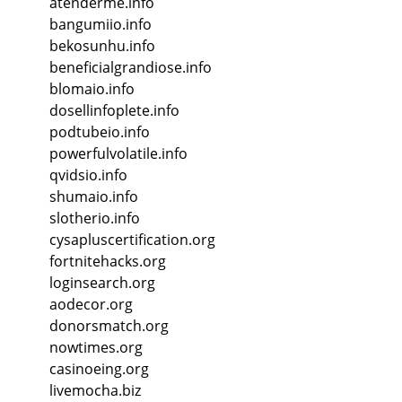
atenderme.info
bangumiio.info
bekosunhu.info
beneficialgrandiose.info
blomaio.info
dosellinfoplete.info
podtubeio.info
powerfulvolatile.info
qvidsio.info
shumaio.info
slotherio.info
cysapluscertification.org
fortnitehacks.org
loginsearch.org
aodecor.org
donorsmatch.org
nowtimes.org
casinoeing.org
livemocha.biz