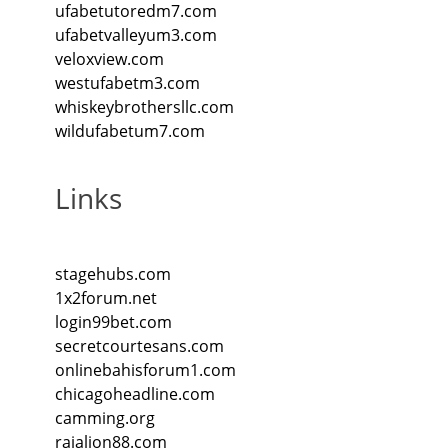
ufabetutoredm7.com
ufabetvalleyum3.com
veloxview.com
westufabetm3.com
whiskeybrothersllc.com
wildufabetum7.com
Links
stagehubs.com
1x2forum.net
login99bet.com
secretcourtesans.com
onlinebahisforum1.com
chicagoheadline.com
camming.org
rajalion88.com