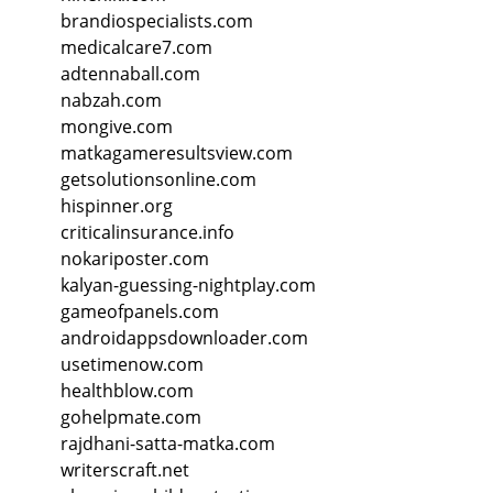
brandiospecialists.com
medicalcare7.com
adtennaball.com
nabzah.com
mongive.com
matkagameresultsview.com
getsolutionsonline.com
hispinner.org
criticalinsurance.info
nokariposter.com
kalyan-guessing-nightplay.com
gameofpanels.com
androidappsdownloader.com
usetimenow.com
healthblow.com
gohelpmate.com
rajdhani-satta-matka.com
writerscraft.net