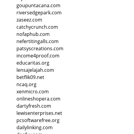
goupuntacana.com
riversedgepark.com
zaseez.com
catchycrunch.com
nofaphub.com
nefertitingalls.com
patsyscreations.com
income4proof.com
educaritas.org
lensajelajah.com
betflik09.net
ncaq.org
xenmicro.com
onlineshopera.com
dartyfresh.com
lewisenterprises.net
pcsoftwarefree.org
dailylinking.com