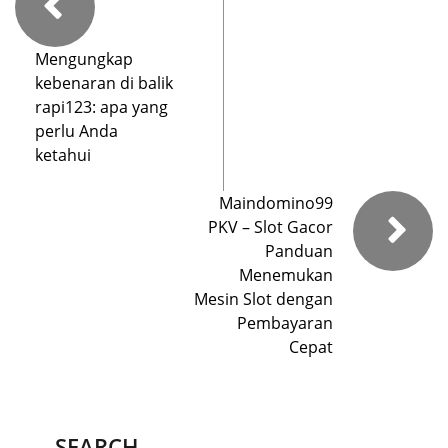
Mengungkap
kebenaran di balik
rapi123: apa yang
perlu Anda
ketahui
Maindomino99
PKV – Slot Gacor
Panduan
Menemukan
Mesin Slot dengan
Pembayaran
Cepat
SEARCH