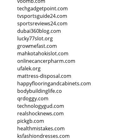
voomb.com
techgadgetpoint.com
tvsportsguide24.com
sportsreviews24.com
dubai360blog.com
lucky77slot.org
growmefast.com
mahkotahokislot.com
onlinecancerpharm.com
ufalek.org
mattress-disposal.com
happyflooringandcabinets.com
bodybuildinglife.co
qrdoggy.com
technologygud.com
realshocknews.com
pickgb.com
healthmistakes.com
ksfashiondresses.com