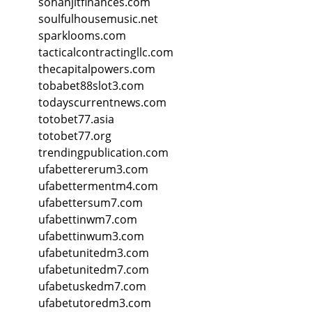
sohanjitfinances.com
soulfulhousemusic.net
sparklooms.com
tacticalcontractingllc.com
thecapitalpowers.com
tobabet88slot3.com
todayscurrentnews.com
totobet77.asia
totobet77.org
trendingpublication.com
ufabettererum3.com
ufabettermentm4.com
ufabettersum7.com
ufabettinwm7.com
ufabettinwum3.com
ufabetunitedm3.com
ufabetunitedm7.com
ufabetuskedm7.com
ufabetutoredm3.com