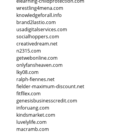
elearning-childprotection.com
wrestling4mena.com
knowledgeforall.info
brand2lastio.com
usadigitalservices.com
socialhoppers.com
creativedream.net
n2315.com
getwebonline.com
onlyfansheaven.com
lky08.com
ralph-fiennes.net
fielder-maximum-discount.net
fitfllex.com
genesisbusinesscredit.com
inforuang.com
kindsmarket.com
luvelylife.com
macramb.com