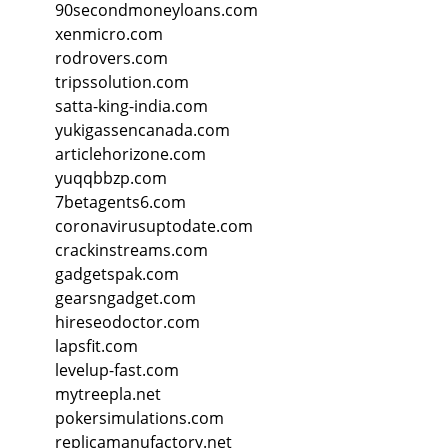
90secondmoneyloans.com
xenmicro.com
rodrovers.com
tripssolution.com
satta-king-india.com
yukigassencanada.com
articlehorizone.com
yuqqbbzp.com
7betagents6.com
coronavirusuptodate.com
crackinstreams.com
gadgetspak.com
gearsngadget.com
hireseodoctor.com
lapsfit.com
levelup-fast.com
mytreepla.net
pokersimulations.com
replicamanufactory.net