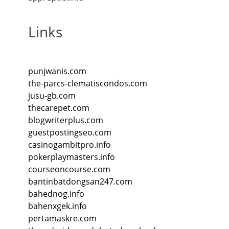
Links
punjwanis.com
the-parcs-clematiscondos.com
jusu-gb.com
thecarepet.com
blogwriterplus.com
guestpostingseo.com
casinogambitpro.info
pokerplaymasters.info
courseoncourse.com
bantinbatdongsan247.com
bahednog.info
bahenxgek.info
pertamaskre.com