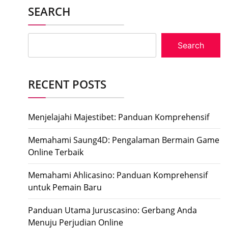
SEARCH
Search
RECENT POSTS
Menjelajahi Majestibet: Panduan Komprehensif
Memahami Saung4D: Pengalaman Bermain Game
Online Terbaik
Memahami Ahlicasino: Panduan Komprehensif
untuk Pemain Baru
Panduan Utama Juruscasino: Gerbang Anda
Menuju Perjudian Online