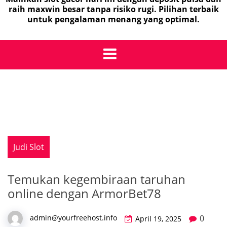
raih maxwin besar tanpa risiko rugi. Pilihan terbaik
untuk pengalaman menang yang optimal.
Judi Slot
Temukan kegembiraan taruhan
online dengan ArmorBet78
0
admin@yourfreehost.info
April 19, 2025