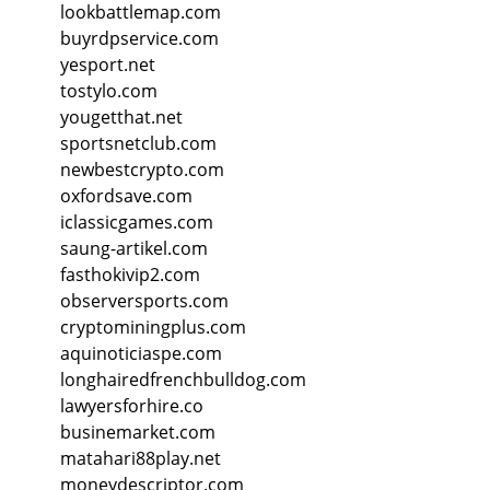
lookbattlemap.com
buyrdpservice.com
yesport.net
tostylo.com
yougetthat.net
sportsnetclub.com
newbestcrypto.com
oxfordsave.com
iclassicgames.com
saung-artikel.com
fasthokivip2.com
observersports.com
cryptominingplus.com
aquinoticiaspe.com
longhairedfrenchbulldog.com
lawyersforhire.co
businemarket.com
matahari88play.net
moneydescriptor.com