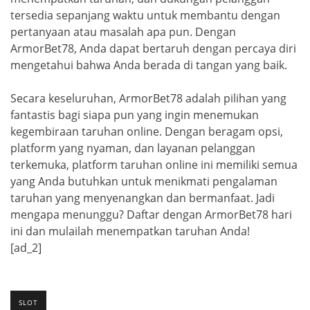
tersedia sepanjang waktu untuk membantu dengan
pertanyaan atau masalah apa pun. Dengan
ArmorBet78, Anda dapat bertaruh dengan percaya diri
mengetahui bahwa Anda berada di tangan yang baik.
Secara keseluruhan, ArmorBet78 adalah pilihan yang
fantastis bagi siapa pun yang ingin menemukan
kegembiraan taruhan online. Dengan beragam opsi,
platform yang nyaman, dan layanan pelanggan
terkemuka, platform taruhan online ini memiliki semua
yang Anda butuhkan untuk menikmati pengalaman
taruhan yang menyenangkan dan bermanfaat. Jadi
mengapa menunggu? Daftar dengan ArmorBet78 hari
ini dan mulailah menempatkan taruhan Anda!
[ad_2]
SLOT