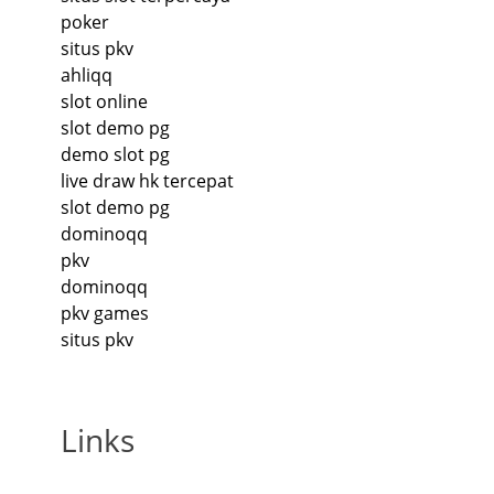
poker
situs pkv
ahliqq
slot online
slot demo pg
demo slot pg
live draw hk tercepat
slot demo pg
dominoqq
pkv
dominoqq
pkv games
situs pkv
Links