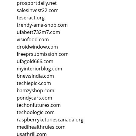
prosportdaily.net
salesinvest22.com
teseract.org
trendy-ama-shop.com
ufabett732m7.com
visiofood.com
droidwindow.com
freeprsubmission.com
ufagold666.com
myinteriorblog.com
bnewsindia.com
techiepick.com
bamzyshop.com
pondycars.com
techonfutures.com
techoologic.com
raspberryketonescanada.org
medihealthrules.com
usathrill.com