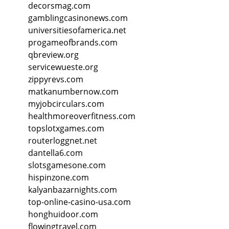
decorsmag.com
gamblingcasinonews.com
universitiesofamerica.net
progameofbrands.com
qbreview.org
servicewueste.org
zippyrevs.com
matkanumbernow.com
myjobcirculars.com
healthmoreoverfitness.com
topslotxgames.com
routerloggnet.net
dantella6.com
slotsgamesone.com
hispinzone.com
kalyanbazarnights.com
top-online-casino-usa.com
honghuidoor.com
flowingtravel.com