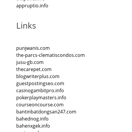
appruptio.info
Links
punjwanis.com
the-parcs-clematiscondos.com
jusu-gb.com
thecarepet.com
blogwriterplus.com
guestpostingseo.com
casinogambitpro.info
pokerplaymasters.info
courseoncourse.com
bantinbatdongsan247.com
bahednog.info
bahenxgek.info