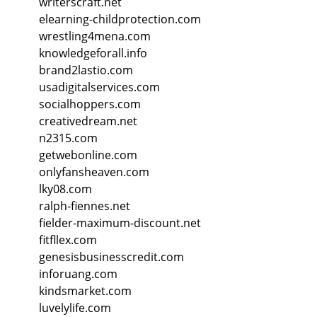
writerscraft.net
elearning-childprotection.com
wrestling4mena.com
knowledgeforall.info
brand2lastio.com
usadigitalservices.com
socialhoppers.com
creativedream.net
n2315.com
getwebonline.com
onlyfansheaven.com
lky08.com
ralph-fiennes.net
fielder-maximum-discount.net
fitfllex.com
genesisbusinesscredit.com
inforuang.com
kindsmarket.com
luvelylife.com