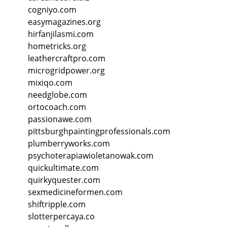
cogniyo.com
easymagazines.org
hirfanjilasmi.com
hometricks.org
leathercraftpro.com
microgridpower.org
mixiqo.com
needglobe.com
ortocoach.com
passionawe.com
pittsburghpaintingprofessionals.com
plumberryworks.com
psychoterapiawioletanowak.com
quickultimate.com
quirkyquester.com
sexmedicineformen.com
shiftripple.com
slotterpercaya.co