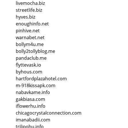
livemocha.biz
streetlife.biz
hyves.biz
enoughinfo.net
pinhive.net
warnabet.net
bollym4u.me
bolly2tollyblog.me
pandaclub.me
flyttevask.io
byhous.com
hartfordplazahotel.com
m-918kissapk.com
nabavkame.info
gakbiasa.com
iflowerhu.info
chicagocrystalconnection.com
imanabadii.com
trilipohu.info