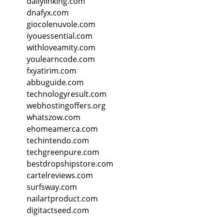
dailylinking.com
dnafyx.com
giocolenuvole.com
iyouessential.com
withloveamity.com
youlearncode.com
fxyatirim.com
abbuguide.com
technologyresult.com
webhostingoffers.org
whatszow.com
ehomeamerca.com
techintendo.com
techgreenpure.com
bestdropshipstore.com
cartelreviews.com
surfsway.com
nailartproduct.com
digitactseed.com