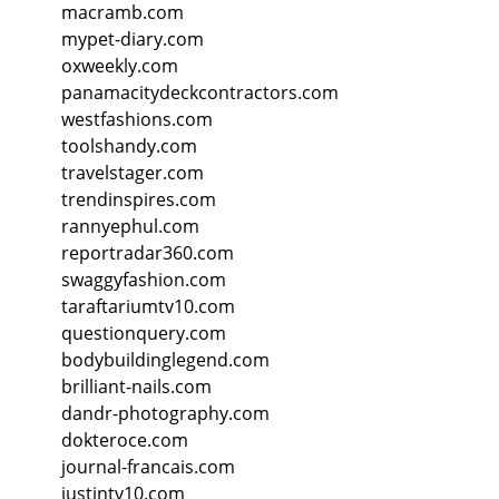
macramb.com
mypet-diary.com
oxweekly.com
panamacitydeckcontractors.com
westfashions.com
toolshandy.com
travelstager.com
trendinspires.com
rannyephul.com
reportradar360.com
swaggyfashion.com
taraftariumtv10.com
questionquery.com
bodybuildinglegend.com
brilliant-nails.com
dandr-photography.com
dokteroce.com
journal-francais.com
justintv10.com