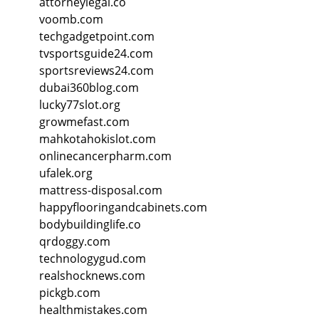
attorneylegal.co
voomb.com
techgadgetpoint.com
tvsportsguide24.com
sportsreviews24.com
dubai360blog.com
lucky77slot.org
growmefast.com
mahkotahokislot.com
onlinecancerpharm.com
ufalek.org
mattress-disposal.com
happyflooringandcabinets.com
bodybuildinglife.co
qrdoggy.com
technologygud.com
realshocknews.com
pickgb.com
healthmistakes.com