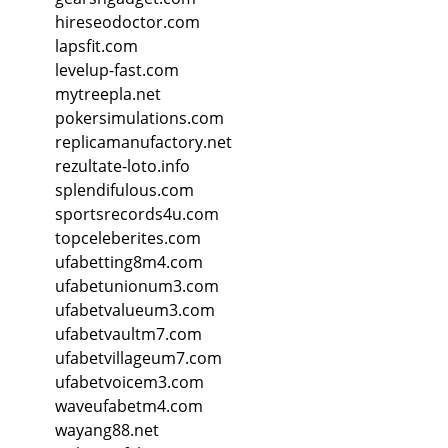
hireseodoctor.com
lapsfit.com
levelup-fast.com
mytreepla.net
pokersimulations.com
replicamanufactory.net
rezultate-loto.info
splendifulous.com
sportsrecords4u.com
topceleberites.com
ufabetting8m4.com
ufabetunionum3.com
ufabetvalueum3.com
ufabetvaultm7.com
ufabetvillageum7.com
ufabetvoicem3.com
waveufabetm4.com
wayang88.net