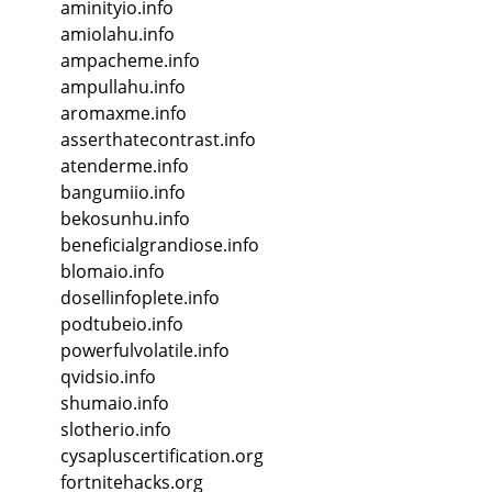
aminityio.info
amiolahu.info
ampacheme.info
ampullahu.info
aromaxme.info
asserthatecontrast.info
atenderme.info
bangumiio.info
bekosunhu.info
beneficialgrandiose.info
blomaio.info
dosellinfoplete.info
podtubeio.info
powerfulvolatile.info
qvidsio.info
shumaio.info
slotherio.info
cysapluscertification.org
fortnitehacks.org