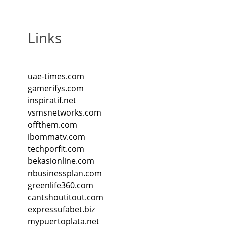
Links
uae-times.com
gamerifys.com
inspiratif.net
vsmsnetworks.com
offthem.com
ibommatv.com
techporfit.com
bekasionline.com
nbusinessplan.com
greenlife360.com
cantshoutitout.com
expressufabet.biz
mypuertoplata.net