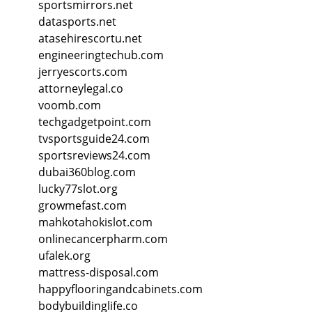
sportsmirrors.net
datasports.net
atasehirescortu.net
engineeringtechub.com
jerryescorts.com
attorneylegal.co
voomb.com
techgadgetpoint.com
tvsportsguide24.com
sportsreviews24.com
dubai360blog.com
lucky77slot.org
growmefast.com
mahkotahokislot.com
onlinecancerpharm.com
ufalek.org
mattress-disposal.com
happyflooringandcabinets.com
bodybuildinglife.co