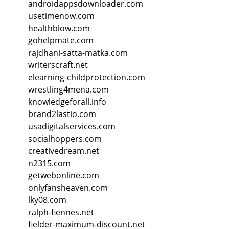
androidappsdownloader.com
usetimenow.com
healthblow.com
gohelpmate.com
rajdhani-satta-matka.com
writerscraft.net
elearning-childprotection.com
wrestling4mena.com
knowledgeforall.info
brand2lastio.com
usadigitalservices.com
socialhoppers.com
creativedream.net
n2315.com
getwebonline.com
onlyfansheaven.com
lky08.com
ralph-fiennes.net
fielder-maximum-discount.net