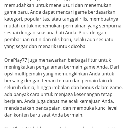
memudahkan untuk menelusuri dan menemukan
game baru. Anda dapat mencari game berdasarkan
kategori, popularitas, atau tanggal rilis, membuatnya
mudah untuk menemukan permainan yang sempurna
sesuai dengan suasana hati Anda. Plus, dengan
pembaruan rutin dan rilis baru, selalu ada sesuatu
yang segar dan menarik untuk dicoba.
OnePlay77 juga menawarkan berbagai fitur untuk
meningkatkan pengalaman bermain game Anda. Dari
opsi multipemain yang memungkinkan Anda untuk
bersaing dengan teman-teman dan pemain lain di
seluruh dunia, hingga imbalan dan bonus dalam game,
ada banyak cara untuk menjaga kesenangan tetap
berjalan. Anda juga dapat melacak kemajuan Anda,
mendapatkan pencapaian, dan membuka kunci level
dan konten baru saat Anda bermain.