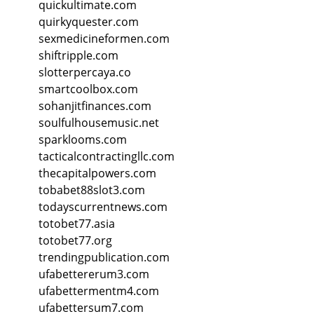
quickultimate.com
quirkyquester.com
sexmedicineformen.com
shiftripple.com
slotterpercaya.co
smartcoolbox.com
sohanjitfinances.com
soulfulhousemusic.net
sparklooms.com
tacticalcontractingllc.com
thecapitalpowers.com
tobabet88slot3.com
todayscurrentnews.com
totobet77.asia
totobet77.org
trendingpublication.com
ufabettererum3.com
ufabettermentm4.com
ufabettersum7.com