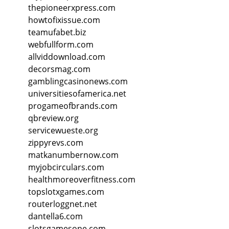
thepioneerxpress.com
howtofixissue.com
teamufabet.biz
webfullform.com
allviddownload.com
decorsmag.com
gamblingcasinonews.com
universitiesofamerica.net
progameofbrands.com
qbreview.org
servicewueste.org
zippyrevs.com
matkanumbernow.com
myjobcirculars.com
healthmoreoverfitness.com
topslotxgames.com
routerloggnet.net
dantella6.com
slotsgamesone.com