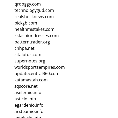
qrdoggy.com
technologygud.com
realshocknews.com
pickgb.com
healthmistakes.com
ksfashiondresses.com
patterntrader.org
cnhpa.net
sitalotus.com
supernotes.org
worldsportsempires.com
updatecentral360.com
katamastah.com
zqscore.net
aseleraio.info
asticio.info
egardenio.info
arxteamio.info
getalexio.info