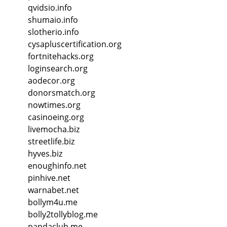
qvidsio.info
shumaio.info
slotherio.info
cysapluscertification.org
fortnitehacks.org
loginsearch.org
aodecor.org
donorsmatch.org
nowtimes.org
casinoeing.org
livemocha.biz
streetlife.biz
hyves.biz
enoughinfo.net
pinhive.net
warnabet.net
bollym4u.me
bolly2tollyblog.me
pandaclub.me