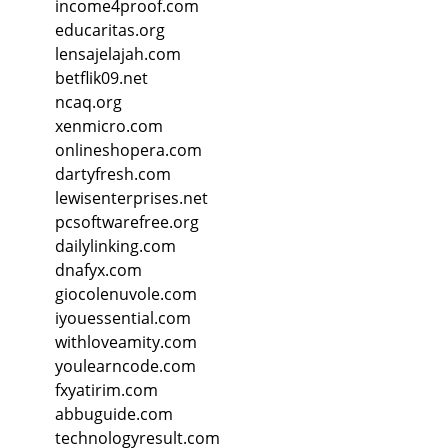
income4proof.com
educaritas.org
lensajelajah.com
betflik09.net
ncaq.org
xenmicro.com
onlineshopera.com
dartyfresh.com
lewisenterprises.net
pcsoftwarefree.org
dailylinking.com
dnafyx.com
giocolenuvole.com
iyouessential.com
withloveamity.com
youlearncode.com
fxyatirim.com
abbuguide.com
technologyresult.com