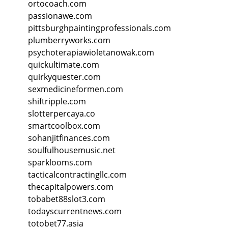
ortocoach.com
passionawe.com
pittsburghpaintingprofessionals.com
plumberryworks.com
psychoterapiawioletanowak.com
quickultimate.com
quirkyquester.com
sexmedicineformen.com
shiftripple.com
slotterpercaya.co
smartcoolbox.com
sohanjitfinances.com
soulfulhousemusic.net
sparklooms.com
tacticalcontractingllc.com
thecapitalpowers.com
tobabet88slot3.com
todayscurrentnews.com
totobet77.asia