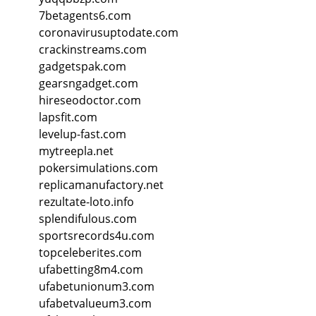
7betagents6.com
coronavirusuptodate.com
crackinstreams.com
gadgetspak.com
gearsngadget.com
hireseodoctor.com
lapsfit.com
levelup-fast.com
mytreepla.net
pokersimulations.com
replicamanufactory.net
rezultate-loto.info
splendifulous.com
sportsrecords4u.com
topceleberites.com
ufabetting8m4.com
ufabetunionum3.com
ufabetvalueum3.com