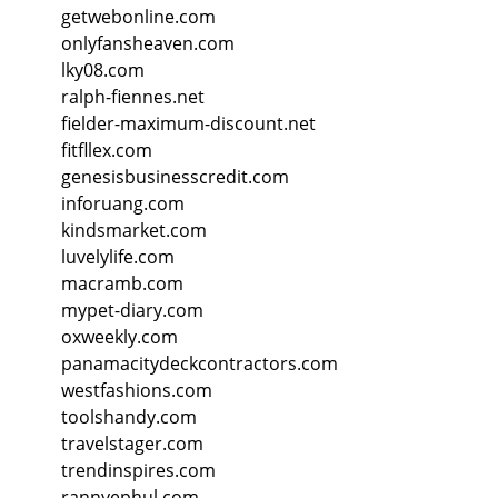
getwebonline.com
onlyfansheaven.com
lky08.com
ralph-fiennes.net
fielder-maximum-discount.net
fitfllex.com
genesisbusinesscredit.com
inforuang.com
kindsmarket.com
luvelylife.com
macramb.com
mypet-diary.com
oxweekly.com
panamacitydeckcontractors.com
westfashions.com
toolshandy.com
travelstager.com
trendinspires.com
rannyephul.com