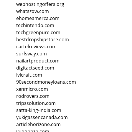
webhostingoffers.org
whatszow.com
ehomeamerca.com
techintendo.com
techgreenpure.com
bestdropshipstore.com
cartelreviews.com
surfsway.com
nailartproduct.com
digitactseed.com
lvlcraft.com
90secondmoneyloans.com
xenmicro.com
rodrovers.com
tripssolution.com
satta-king-india.com
yukigassencanada.com
articlehorizone.com
yuqqbbzp.com