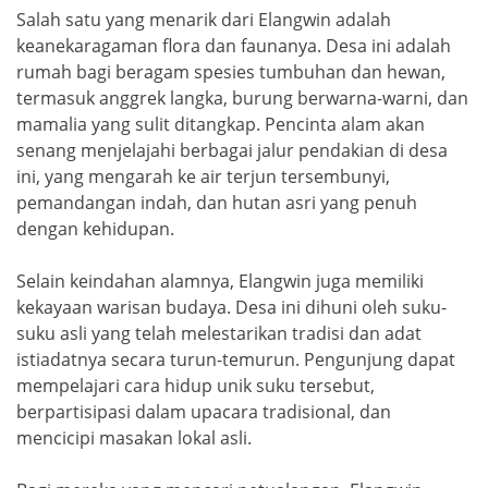
Salah satu yang menarik dari Elangwin adalah
keanekaragaman flora dan faunanya. Desa ini adalah
rumah bagi beragam spesies tumbuhan dan hewan,
termasuk anggrek langka, burung berwarna-warni, dan
mamalia yang sulit ditangkap. Pencinta alam akan
senang menjelajahi berbagai jalur pendakian di desa
ini, yang mengarah ke air terjun tersembunyi,
pemandangan indah, dan hutan asri yang penuh
dengan kehidupan.
Selain keindahan alamnya, Elangwin juga memiliki
kekayaan warisan budaya. Desa ini dihuni oleh suku-
suku asli yang telah melestarikan tradisi dan adat
istiadatnya secara turun-temurun. Pengunjung dapat
mempelajari cara hidup unik suku tersebut,
berpartisipasi dalam upacara tradisional, dan
mencicipi masakan lokal asli.