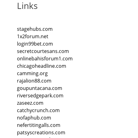
Links
stagehubs.com
1x2forum.net
login99bet.com
secretcourtesans.com
onlinebahisforum1.com
chicagoheadline.com
camming.org
rajalion88.com
goupuntacana.com
riversedgepark.com
zaseez.com
catchycrunch.com
nofaphub.com
nefertitingalls.com
patsyscreations.com