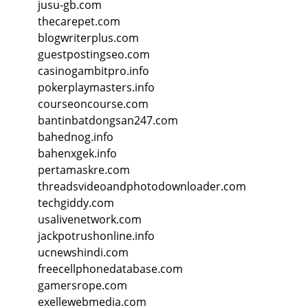
jusu-gb.com
thecarepet.com
blogwriterplus.com
guestpostingseo.com
casinogambitpro.info
pokerplaymasters.info
courseoncourse.com
bantinbatdongsan247.com
bahednog.info
bahenxgek.info
pertamaskre.com
threadsvideoandphotodownloader.com
techgiddy.com
usalivenetwork.com
jackpotrushonline.info
ucnewshindi.com
freecellphonedatabase.com
gamersrope.com
exellewebmedia.com