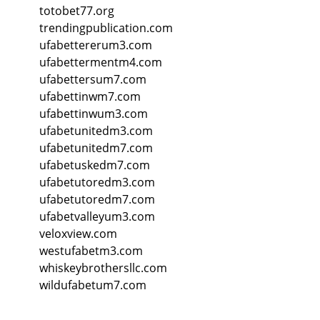
totobet77.org
trendingpublication.com
ufabettererum3.com
ufabettermentm4.com
ufabettersum7.com
ufabettinwm7.com
ufabettinwum3.com
ufabetunitedm3.com
ufabetunitedm7.com
ufabetuskedm7.com
ufabetutoredm3.com
ufabetutoredm7.com
ufabetvalleyum3.com
veloxview.com
westufabetm3.com
whiskeybrothersllc.com
wildufabetum7.com