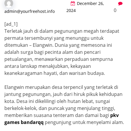
December 26,
0
2024
admin@yourfreehost.info
[ad_1]
Terletak jauh di dalam pegunungan megah terdapat
permata tersembunyi yang menunggu untuk
ditemukan – Elangwin. Dunia yang memesona ini
adalah surga bagi pecinta alam dan pencari
petualangan, menawarkan perpaduan sempurna
antara lanskap menakjubkan, kekayaan
keanekaragaman hayati, dan warisan budaya.
Elangwin merupakan desa terpencil yang terletak di
jantung pegunungan, jauh dari hiruk pikuk kehidupan
kota. Desa ini dikelilingi oleh hutan lebat, sungai
berkelok-kelok, dan puncak yang menjulang tinggi,
memberikan suasana tenteram dan damai bagi
pkv
games bandarqq
pengunjung untuk menyelami alam.