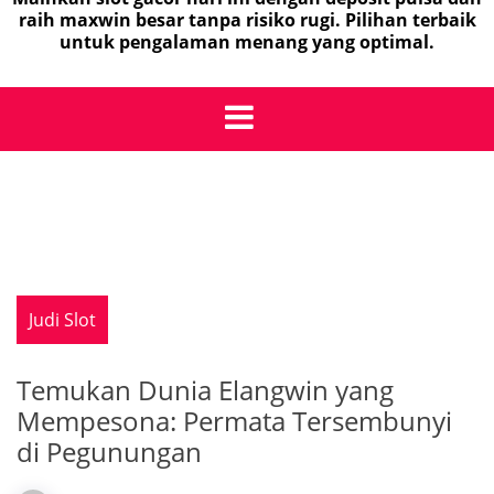
raih maxwin besar tanpa risiko rugi. Pilihan terbaik
untuk pengalaman menang yang optimal.
Judi Slot
Temukan Dunia Elangwin yang
Mempesona: Permata Tersembunyi
di Pegunungan