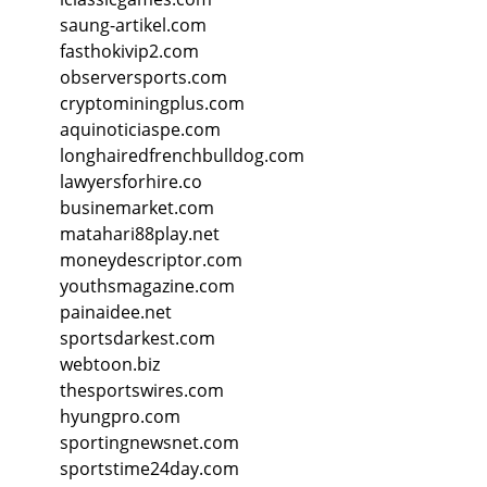
saung-artikel.com
fasthokivip2.com
observersports.com
cryptominingplus.com
aquinoticiaspe.com
longhairedfrenchbulldog.com
lawyersforhire.co
businemarket.com
matahari88play.net
moneydescriptor.com
youthsmagazine.com
painaidee.net
sportsdarkest.com
webtoon.biz
thesportswires.com
hyungpro.com
sportingnewsnet.com
sportstime24day.com