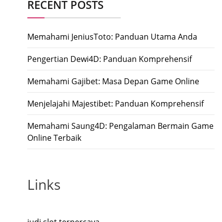
RECENT POSTS
Memahami JeniusToto: Panduan Utama Anda
Pengertian Dewi4D: Panduan Komprehensif
Memahami Gajibet: Masa Depan Game Online
Menjelajahi Majestibet: Panduan Komprehensif
Memahami Saung4D: Pengalaman Bermain Game
Online Terbaik
Links