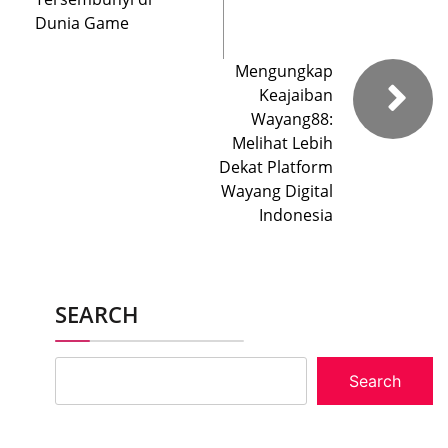
Dunia Game
Mengungkap
Keajaiban
Wayang88:
Melihat Lebih
Dekat Platform
Wayang Digital
Indonesia
SEARCH
Search