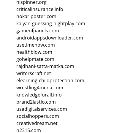
hispinner.org
criticalinsurance.info
nokariposter.com
kalyan-guessing-nightplay.com
gameofpanels.com
androidappsdownloader.com
usetimenow.com
healthblow.com
gohelpmate.com
rajdhani-satta-matka.com
writerscraft.net
elearning-childprotection.com
wrestling4mena.com
knowledgeforall.info
brand2lastio.com
usadigitalservices.com
socialhoppers.com
creativedream.net
n2315.com