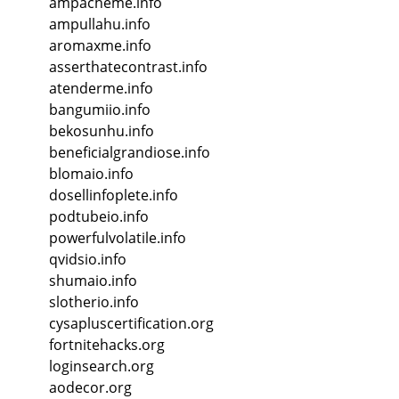
ampacheme.info
ampullahu.info
aromaxme.info
asserthatecontrast.info
atenderme.info
bangumiio.info
bekosunhu.info
beneficialgrandiose.info
blomaio.info
dosellinfoplete.info
podtubeio.info
powerfulvolatile.info
qvidsio.info
shumaio.info
slotherio.info
cysapluscertification.org
fortnitehacks.org
loginsearch.org
aodecor.org