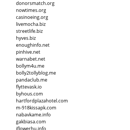
donorsmatch.org
nowtimes.org
casinoeing.org
livemocha.biz
streetlife.biz
hyves.biz
enoughinfo.net
pinhive.net
warnabet.net
bollym4u.me
bolly2tollyblog.me
pandaclub.me
flyttevask.io
byhous.com
hartfordplazahotel.com
m-918kissapk.com
nabavkame.info
gakbiasa.com
iflowerhu.info