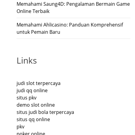
Memahami Saung4D: Pengalaman Bermain Game
Online Terbaik
Memahami Ahlicasino: Panduan Komprehensif
untuk Pemain Baru
Links
judi slot terpercaya
judi qq online
situs pkv
demo slot online
situs judi bola terpercaya
situs qq online
pkv
poker online