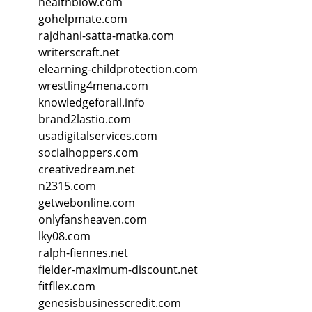
healthblow.com
gohelpmate.com
rajdhani-satta-matka.com
writerscraft.net
elearning-childprotection.com
wrestling4mena.com
knowledgeforall.info
brand2lastio.com
usadigitalservices.com
socialhoppers.com
creativedream.net
n2315.com
getwebonline.com
onlyfansheaven.com
lky08.com
ralph-fiennes.net
fielder-maximum-discount.net
fitfllex.com
genesisbusinesscredit.com