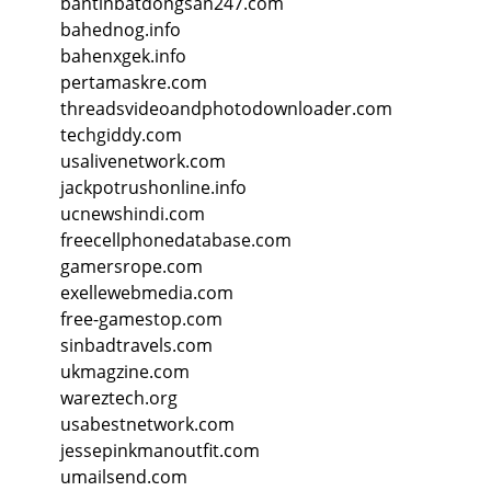
bantinbatdongsan247.com
bahednog.info
bahenxgek.info
pertamaskre.com
threadsvideoandphotodownloader.com
techgiddy.com
usalivenetwork.com
jackpotrushonline.info
ucnewshindi.com
freecellphonedatabase.com
gamersrope.com
exellewebmedia.com
free-gamestop.com
sinbadtravels.com
ukmagzine.com
wareztech.org
usabestnetwork.com
jessepinkmanoutfit.com
umailsend.com