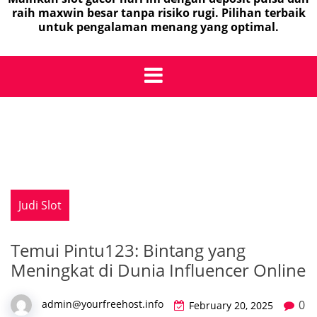
raih maxwin besar tanpa risiko rugi. Pilihan terbaik
untuk pengalaman menang yang optimal.
Judi Slot
Temui Pintu123: Bintang yang
Meningkat di Dunia Influencer Online
0
admin@yourfreehost.info
February 20, 2025