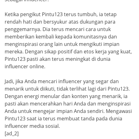
Ketika pengikut Pintu123 terus tumbuh, ia tetap
rendah hati dan bersyukur atas dukungan para
penggemarnya. Dia terus mencari cara untuk
memberikan kembali kepada komunitasnya dan
menginspirasi orang lain untuk mengikuti impian
mereka. Dengan sikap positif dan etos kerja yang kuat,
Pintu123 pasti akan terus meningkat di dunia
influencer online.
Jadi, jika Anda mencari influencer yang segar dan
menarik untuk diikuti, tidak terlihat lagi dari Pintu123.
Dengan energi menular dan konten yang menarik, ia
pasti akan mencerahkan hari Anda dan menginspirasi
Anda untuk mengejar impian Anda sendiri. Mengawasi
Pintu123 saat ia terus membuat tanda pada dunia
influencer media sosial.
[ad_2]