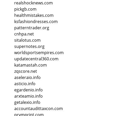
realshocknews.com
pickgb.com
healthmistakes.com
ksfashiondresses.com
patterntrader.org
cnhpa.net
sitalotus.com
supernotes.org
worldsportsempires.com
updatecentral360.com
katamastah.com
zqscore.net
aseleraio.info
asticio.info
egardenio.info
arxteamio.info
getalexio.info
accountaudittaxcon.com
prymprint.com