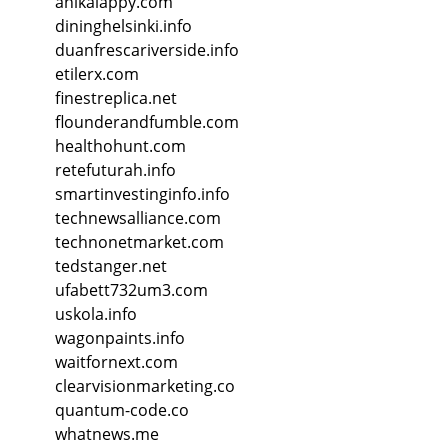
anikalappy.com
dininghelsinki.info
duanfrescariverside.info
etilerx.com
finestreplica.net
flounderandfumble.com
healthohunt.com
retefuturah.info
smartinvestinginfo.info
technewsalliance.com
technonetmarket.com
tedstanger.net
ufabett732um3.com
uskola.info
wagonpaints.info
waitfornext.com
clearvisionmarketing.co
quantum-code.co
whatnews.me