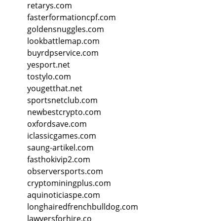
retarys.com
fasterformationcpf.com
goldensnuggles.com
lookbattlemap.com
buyrdpservice.com
yesport.net
tostylo.com
yougetthat.net
sportsnetclub.com
newbestcrypto.com
oxfordsave.com
iclassicgames.com
saung-artikel.com
fasthokivip2.com
observersports.com
cryptominingplus.com
aquinoticiaspe.com
longhairedfrenchbulldog.com
lawyersforhire.co