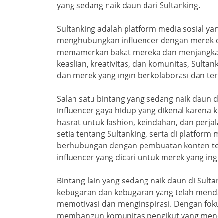
yang sedang naik daun dari Sultanking.
Sultanking adalah platform media sosial ya
menghubungkan influencer dengan merek d
memamerkan bakat mereka dan menjangkau 
keaslian, kreativitas, dan komunitas, Sulta
dan merek yang ingin berkolaborasi dan te
Salah satu bintang yang sedang naik daun d
influencer gaya hidup yang dikenal karen
hasrat untuk fashion, keindahan, dan perj
setia tentang Sultanking, serta di platform
berhubungan dengan pembuatan konten tel
influencer yang dicari untuk merek yang in
Bintang lain yang sedang naik daun di Sulta
kebugaran dan kebugaran yang telah mend
memotivasi dan menginspirasi. Dengan foku
membangun komunitas pengikut yang menca