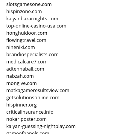
slotsgamesone.com
hispinzone.com
kalyanbazarnights.com
top-online-casino-usa.com
honghuidoor.com
flowingtravel.com
nineniki.com
brandiospecialists.com
medicalcare7.com
adtennaball.com
nabzah.com
mongive.com
matkagameresultsview.com
getsolutionsonline.com
hispinner.org
criticalinsurance.info
nokariposter.com
kalyan-guessing-nightplay.com
gameofpanels.com