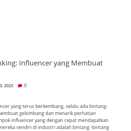
nking: Influencer yang Membuat
0
3, 2025
ncer yang terus berkembang, selalu ada bintang-
 membuat gelombang dan menarik perhatian
ompok influencer yang dengan cepat mendapatkan
reka sendiri di industri adalah bintang -bintang