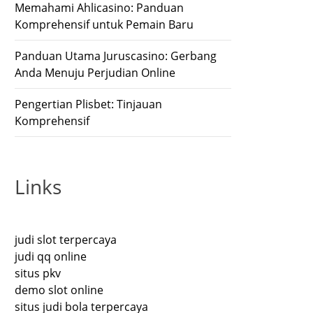
Memahami Ahlicasino: Panduan
Komprehensif untuk Pemain Baru
Panduan Utama Juruscasino: Gerbang
Anda Menuju Perjudian Online
Pengertian Plisbet: Tinjauan
Komprehensif
Links
judi slot terpercaya
judi qq online
situs pkv
demo slot online
situs judi bola terpercaya