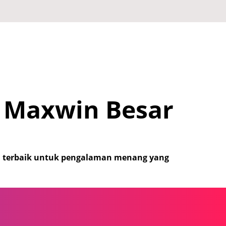
i, Maxwin Besar
ihan terbaik untuk pengalaman menang yang