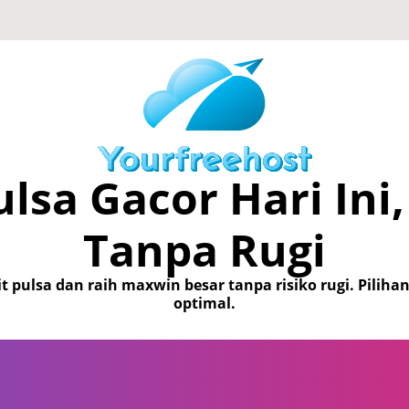
ulsa Gacor Hari In
Tanpa Rugi
it pulsa dan raih maxwin besar tanpa risiko rugi. Pil
optimal.