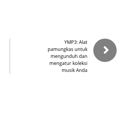
YMP3: Alat
pamungkas untuk
mengunduh dan
mengatur koleksi
musik Anda