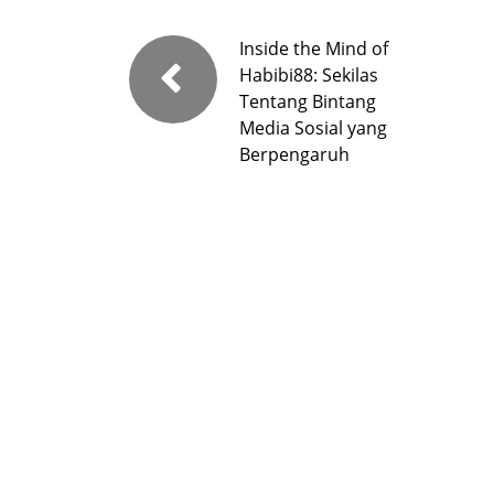
Inside the Mind of
Habibi88: Sekilas
Tentang Bintang
Media Sosial yang
Berpengaruh