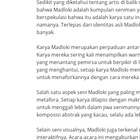
Sedikit yang diketahui tentang artis di ba
bahwa Madloki adalah kumpulan seniman ya
berspekulasi bahwa itu adalah karya satu i
namanya. Terlepas dari identitas asli Madlok
banyak.
Karya Madloki merupakan perpaduan antara 
Karya mereka sering kali menampilkan warn
yang menantang pemirsa untuk berpikir di 
yang menghantui, setiap karya Madloki me
untuk menafsirkannya dengan cara mereka 
Salah satu aspek seni Madloki yang paling
metafora. Setiap karya dilapisi dengan m
untuk menggali lebih dalam jiwa senimannya
komposisi abstrak yang kacau, selalu ada leb
Selain seni visualnya, Madloki juga terkenal
interaktifnya. Acara-acara ini mengaburka