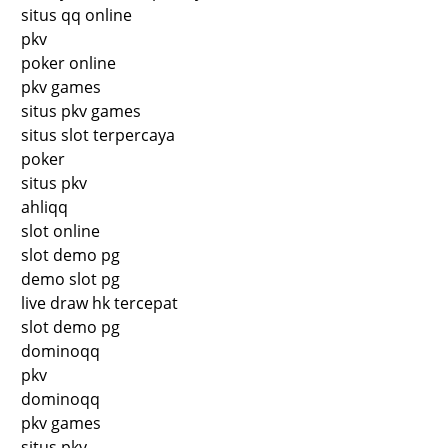
situs qq online
pkv
poker online
pkv games
situs pkv games
situs slot terpercaya
poker
situs pkv
ahliqq
slot online
slot demo pg
demo slot pg
live draw hk tercepat
slot demo pg
dominoqq
pkv
dominoqq
pkv games
situs pkv