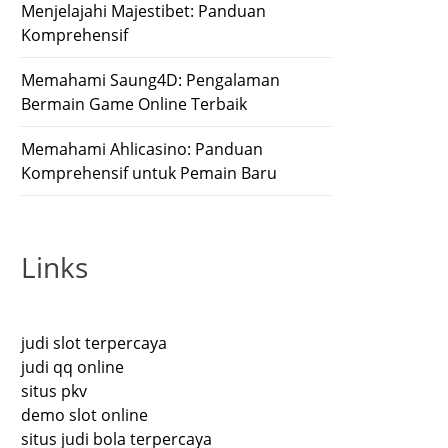
Menjelajahi Majestibet: Panduan
Komprehensif
Memahami Saung4D: Pengalaman
Bermain Game Online Terbaik
Memahami Ahlicasino: Panduan
Komprehensif untuk Pemain Baru
Links
judi slot terpercaya
judi qq online
situs pkv
demo slot online
situs judi bola terpercaya