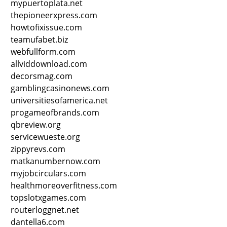
mypuertoplata.net
thepioneerxpress.com
howtofixissue.com
teamufabet.biz
webfullform.com
allviddownload.com
decorsmag.com
gamblingcasinonews.com
universitiesofamerica.net
progameofbrands.com
qbreview.org
servicewueste.org
zippyrevs.com
matkanumbernow.com
myjobcirculars.com
healthmoreoverfitness.com
topslotxgames.com
routerloggnet.net
dantella6.com