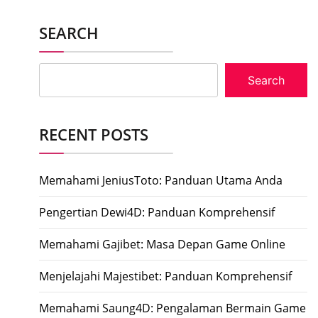
SEARCH
Search
RECENT POSTS
Memahami JeniusToto: Panduan Utama Anda
Pengertian Dewi4D: Panduan Komprehensif
Memahami Gajibet: Masa Depan Game Online
Menjelajahi Majestibet: Panduan Komprehensif
Memahami Saung4D: Pengalaman Bermain Game