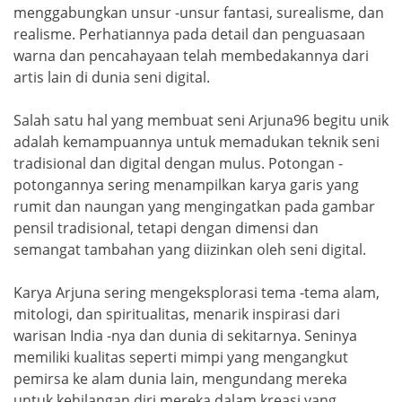
menggabungkan unsur -unsur fantasi, surealisme, dan
realisme. Perhatiannya pada detail dan penguasaan
warna dan pencahayaan telah membedakannya dari
artis lain di dunia seni digital.
Salah satu hal yang membuat seni Arjuna96 begitu unik
adalah kemampuannya untuk memadukan teknik seni
tradisional dan digital dengan mulus. Potongan -
potongannya sering menampilkan karya garis yang
rumit dan naungan yang mengingatkan pada gambar
pensil tradisional, tetapi dengan dimensi dan
semangat tambahan yang diizinkan oleh seni digital.
Karya Arjuna sering mengeksplorasi tema -tema alam,
mitologi, dan spiritualitas, menarik inspirasi dari
warisan India -nya dan dunia di sekitarnya. Seninya
memiliki kualitas seperti mimpi yang mengangkut
pemirsa ke alam dunia lain, mengundang mereka
untuk kehilangan diri mereka dalam kreasi yang