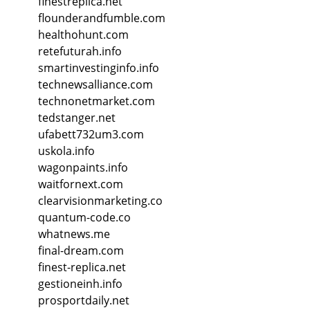
finestreplica.net
flounderandfumble.com
healthohunt.com
retefuturah.info
smartinvestinginfo.info
technewsalliance.com
technonetmarket.com
tedstanger.net
ufabett732um3.com
uskola.info
wagonpaints.info
waitfornext.com
clearvisionmarketing.co
quantum-code.co
whatnews.me
final-dream.com
finest-replica.net
gestioneinh.info
prosportdaily.net