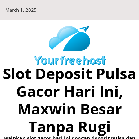
Skip
March 1, 2025
to
content
Slot Deposit Pulsa
Gacor Hari Ini,
Maxwin Besar
Tanpa Rugi
Mainkan slot gacor hari ini dengan deposit pulsa dan