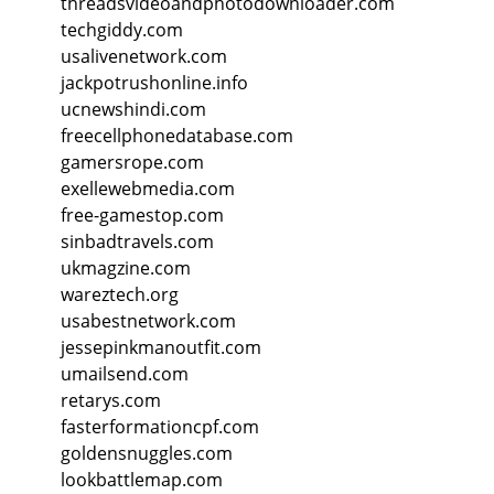
threadsvideoandphotodownloader.com
techgiddy.com
usalivenetwork.com
jackpotrushonline.info
ucnewshindi.com
freecellphonedatabase.com
gamersrope.com
exellewebmedia.com
free-gamestop.com
sinbadtravels.com
ukmagzine.com
wareztech.org
usabestnetwork.com
jessepinkmanoutfit.com
umailsend.com
retarys.com
fasterformationcpf.com
goldensnuggles.com
lookbattlemap.com