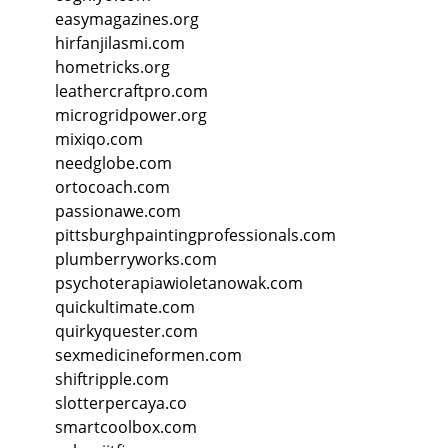
easymagazines.org
hirfanjilasmi.com
hometricks.org
leathercraftpro.com
microgridpower.org
mixiqo.com
needglobe.com
ortocoach.com
passionawe.com
pittsburghpaintingprofessionals.com
plumberryworks.com
psychoterapiawioletanowak.com
quickultimate.com
quirkyquester.com
sexmedicineformen.com
shiftripple.com
slotterpercaya.co
smartcoolbox.com