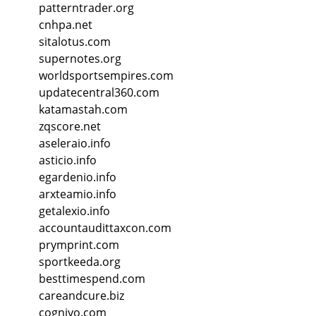
patterntrader.org
cnhpa.net
sitalotus.com
supernotes.org
worldsportsempires.com
updatecentral360.com
katamastah.com
zqscore.net
aseleraio.info
asticio.info
egardenio.info
arxteamio.info
getalexio.info
accountaudittaxcon.com
prymprint.com
sportkeeda.org
besttimespend.com
careandcure.biz
cogniyo.com