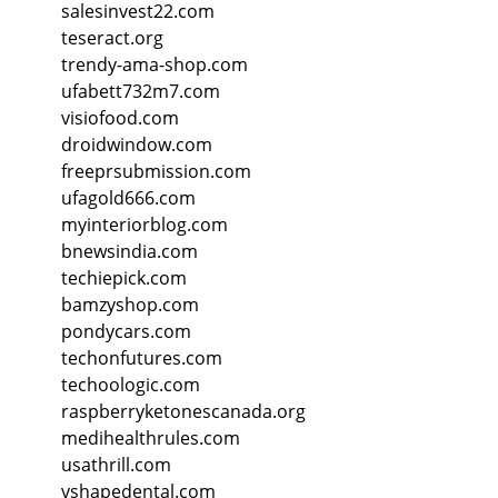
salesinvest22.com
teseract.org
trendy-ama-shop.com
ufabett732m7.com
visiofood.com
droidwindow.com
freeprsubmission.com
ufagold666.com
myinteriorblog.com
bnewsindia.com
techiepick.com
bamzyshop.com
pondycars.com
techonfutures.com
techoologic.com
raspberryketonescanada.org
medihealthrules.com
usathrill.com
vshapedental.com