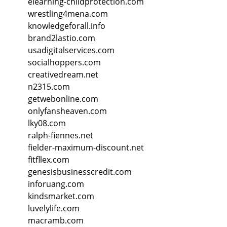
elearning-childprotection.com
wrestling4mena.com
knowledgeforall.info
brand2lastio.com
usadigitalservices.com
socialhoppers.com
creativedream.net
n2315.com
getwebonline.com
onlyfansheaven.com
lky08.com
ralph-fiennes.net
fielder-maximum-discount.net
fitfllex.com
genesisbusinesscredit.com
inforuang.com
kindsmarket.com
luvelylife.com
macramb.com