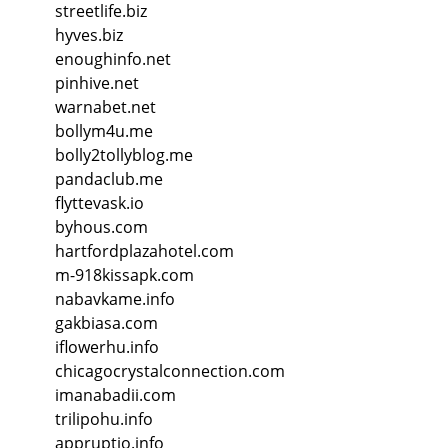
streetlife.biz
hyves.biz
enoughinfo.net
pinhive.net
warnabet.net
bollym4u.me
bolly2tollyblog.me
pandaclub.me
flyttevask.io
byhous.com
hartfordplazahotel.com
m-918kissapk.com
nabavkame.info
gakbiasa.com
iflowerhu.info
chicagocrystalconnection.com
imanabadii.com
trilipohu.info
appruptio.info