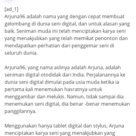
[ad_1]
Arjuna96 adalah nama yang dengan cepat membuat
gelombang di dunia seni digital, dan untuk alasan yang
baik. Seniman muda ini telah menciptakan karya seni
yang menakjubkan yang telah memikat penonton dan
mendapatkan perhatian dari penggemar seni di
seluruh dunia.
Arjuna96, yang nama aslinya adalah Arjuna, adalah
seniman digital otodidak dari India. Perjalanannya ke
dunia seni digital dimulai pada usia muda ketika ia
pertama kali menemukan hasratnya untuk
menggambar dan melukis. Namun, tidak sampai dia
menemukan seni digital, dia benar -benar menemukan
panggilannya.
Menggunakan hanya tablet digital dan stylus, Arjuna
menciptakan karya seni yang menakjubkan yang