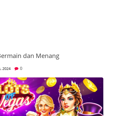
n Bermain dan Menang
0
, 2024