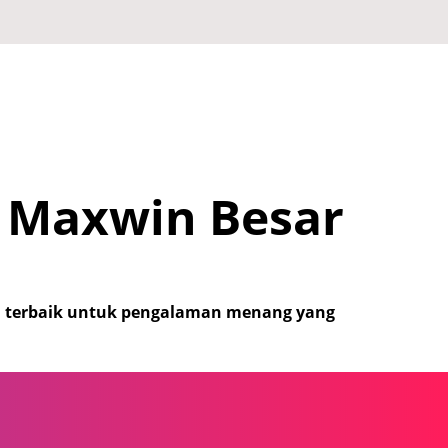
i, Maxwin Besar
ihan terbaik untuk pengalaman menang yang