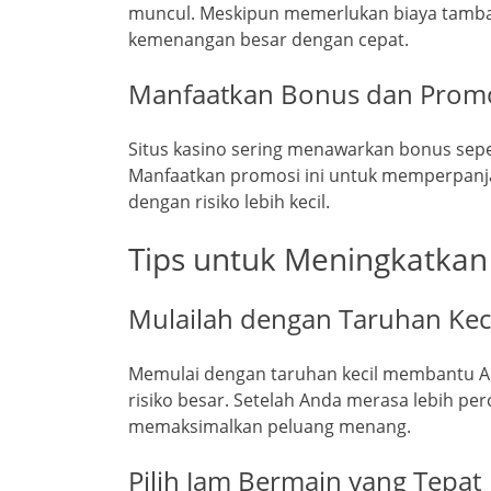
muncul. Meskipun memerlukan biaya tambah
kemenangan besar dengan cepat.
Manfaatkan Bonus dan Prom
Situs kasino sering menawarkan bonus seper
Manfaatkan promosi ini untuk memperpanj
dengan risiko lebih kecil.
Tips untuk Meningkatka
Mulailah dengan Taruhan Kec
Memulai dengan taruhan kecil membantu 
risiko besar. Setelah Anda merasa lebih per
memaksimalkan peluang menang.
Pilih Jam Bermain yang Tepat