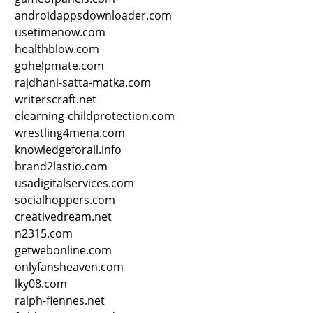
androidappsdownloader.com
usetimenow.com
healthblow.com
gohelpmate.com
rajdhani-satta-matka.com
writerscraft.net
elearning-childprotection.com
wrestling4mena.com
knowledgeforall.info
brand2lastio.com
usadigitalservices.com
socialhoppers.com
creativedream.net
n2315.com
getwebonline.com
onlyfansheaven.com
lky08.com
ralph-fiennes.net