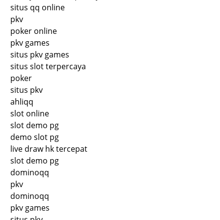
situs qq online
pkv
poker online
pkv games
situs pkv games
situs slot terpercaya
poker
situs pkv
ahliqq
slot online
slot demo pg
demo slot pg
live draw hk tercepat
slot demo pg
dominoqq
pkv
dominoqq
pkv games
situs pkv