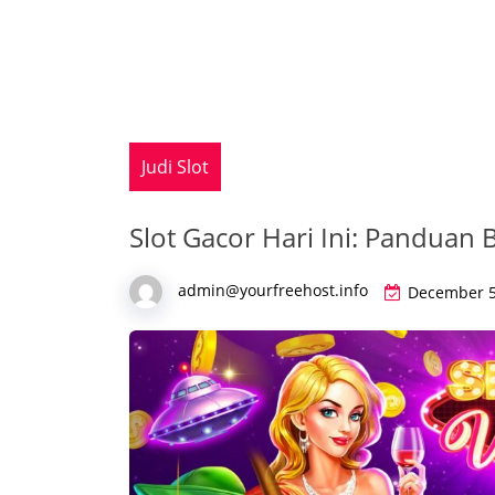
Judi Slot
Slot Gacor Hari Ini: Pandua
admin@yourfreehost.info
December 5