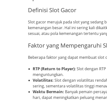
Definisi Slot Gacor
Slot gacor merujuk pada slot yang sedang 
kemenangan besar. Hal ini sering kali dikaitk
sesuai, atau pola kemenangan tertentu yang 
Faktor yang Mempengaruhi Sl
Beberapa faktor yang dapat membuat slot d
RTP (Return to Player):
Slot dengan RTP 
menguntungkan.
Volatilitas:
Slot dengan volatilitas ren
sering, sementara volatilitas tinggi mena
Waktu Bermain:
Banyak pemain percaya 
hari, dapat meningkatkan peluang mena