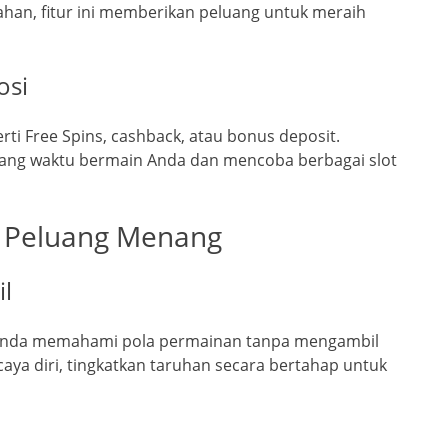
an, fitur ini memberikan peluang untuk meraih
osi
ti Free Spins, cashback, atau bonus deposit.
ang waktu bermain Anda dan mencoba berbagai slot
n Peluang Menang
il
Anda memahami pola permainan tanpa mengambil
caya diri, tingkatkan taruhan secara bertahap untuk