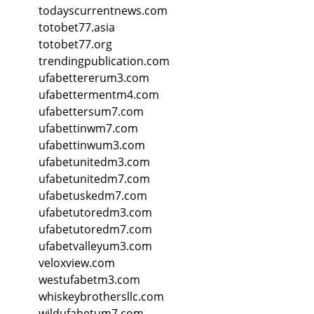
todayscurrentnews.com
totobet77.asia
totobet77.org
trendingpublication.com
ufabettererum3.com
ufabettermentm4.com
ufabettersum7.com
ufabettinwm7.com
ufabettinwum3.com
ufabetunitedm3.com
ufabetunitedm7.com
ufabetuskedm7.com
ufabetutoredm3.com
ufabetutoredm7.com
ufabetvalleyum3.com
veloxview.com
westufabetm3.com
whiskeybrothersllc.com
wildufabetum7.com