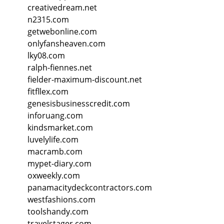
creativedream.net
n2315.com
getwebonline.com
onlyfansheaven.com
lky08.com
ralph-fiennes.net
fielder-maximum-discount.net
fitfllex.com
genesisbusinesscredit.com
inforuang.com
kindsmarket.com
luvelylife.com
macramb.com
mypet-diary.com
oxweekly.com
panamacitydeckcontractors.com
westfashions.com
toolshandy.com
travelstager.com