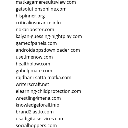
matkagameresultsview.com
getsolutionsonline.com
hispinner.org
criticalinsurance.info
nokariposter.com
kalyan-guessing-nightplay.com
gameofpanels.com
androidappsdownloader.com
usetimenow.com
healthblow.com
gohelpmate.com
rajdhani-satta-matka.com
writerscraft.net
elearning-childprotection.com
wrestling4mena.com
knowledgeforall.info
brand2lastio.com
usadigitalservices.com
socialhoppers.com