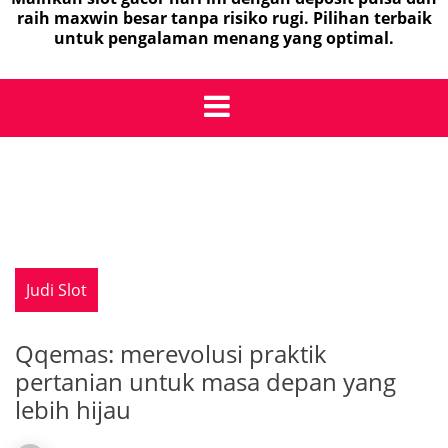
raih maxwin besar tanpa risiko rugi. Pilihan terbaik
untuk pengalaman menang yang optimal.
Judi Slot
Qqemas: merevolusi praktik
pertanian untuk masa depan yang
lebih hijau