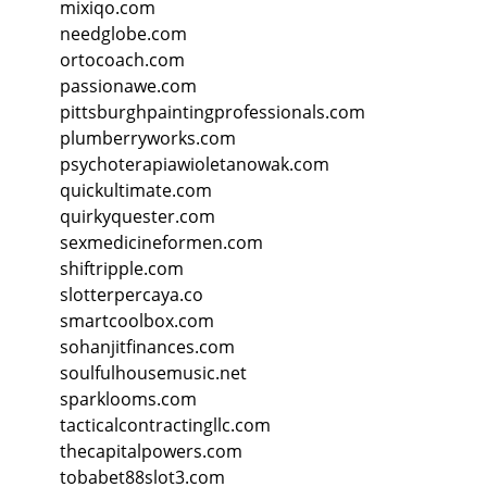
mixiqo.com
needglobe.com
ortocoach.com
passionawe.com
pittsburghpaintingprofessionals.com
plumberryworks.com
psychoterapiawioletanowak.com
quickultimate.com
quirkyquester.com
sexmedicineformen.com
shiftripple.com
slotterpercaya.co
smartcoolbox.com
sohanjitfinances.com
soulfulhousemusic.net
sparklooms.com
tacticalcontractingllc.com
thecapitalpowers.com
tobabet88slot3.com