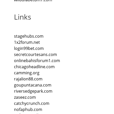
Links
stagehubs.com
1x2forum.net
login99bet.com
secretcourtesans.com
onlinebahisforum1.com
chicagoheadline.com
camming.org
rajalion88.com
goupuntacana.com
riversedgepark.com
zaseez.com
catchycrunch.com
nofaphub.com