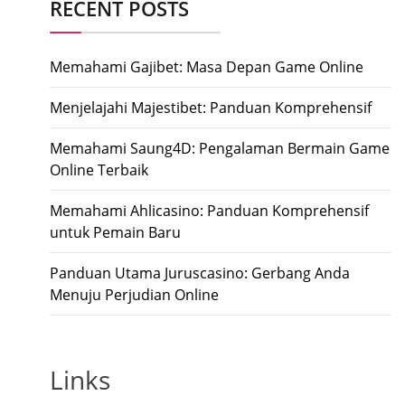
RECENT POSTS
Memahami Gajibet: Masa Depan Game Online
Menjelajahi Majestibet: Panduan Komprehensif
Memahami Saung4D: Pengalaman Bermain Game
Online Terbaik
Memahami Ahlicasino: Panduan Komprehensif
untuk Pemain Baru
Panduan Utama Juruscasino: Gerbang Anda
Menuju Perjudian Online
Links