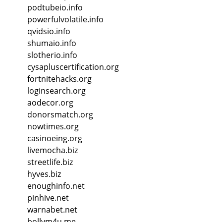
podtubeio.info
powerfulvolatile.info
qvidsio.info
shumaio.info
slotherio.info
cysapluscertification.org
fortnitehacks.org
loginsearch.org
aodecor.org
donorsmatch.org
nowtimes.org
casinoeing.org
livemocha.biz
streetlife.biz
hyves.biz
enoughinfo.net
pinhive.net
warnabet.net
bollym4u.me