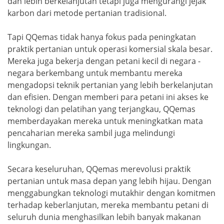
dan lebih berkelanjutan tetapi juga mengurangi jejak
karbon dari metode pertanian tradisional.
Tapi QQemas tidak hanya fokus pada peningkatan
praktik pertanian untuk operasi komersial skala besar.
Mereka juga bekerja dengan petani kecil di negara -
negara berkembang untuk membantu mereka
mengadopsi teknik pertanian yang lebih berkelanjutan
dan efisien. Dengan memberi para petani ini akses ke
teknologi dan pelatihan yang terjangkau, QQemas
memberdayakan mereka untuk meningkatkan mata
pencaharian mereka sambil juga melindungi
lingkungan.
Secara keseluruhan, QQemas merevolusi praktik
pertanian untuk masa depan yang lebih hijau. Dengan
menggabungkan teknologi mutakhir dengan komitmen
terhadap keberlanjutan, mereka membantu petani di
seluruh dunia menghasilkan lebih banyak makanan