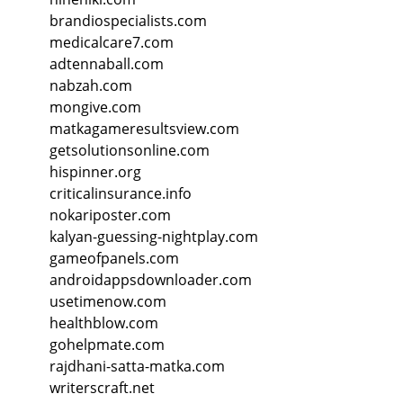
brandiospecialists.com
medicalcare7.com
adtennaball.com
nabzah.com
mongive.com
matkagameresultsview.com
getsolutionsonline.com
hispinner.org
criticalinsurance.info
nokariposter.com
kalyan-guessing-nightplay.com
gameofpanels.com
androidappsdownloader.com
usetimenow.com
healthblow.com
gohelpmate.com
rajdhani-satta-matka.com
writerscraft.net