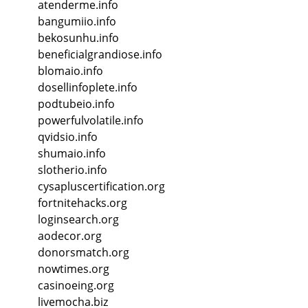
atenderme.info
bangumiio.info
bekosunhu.info
beneficialgrandiose.info
blomaio.info
dosellinfoplete.info
podtubeio.info
powerfulvolatile.info
qvidsio.info
shumaio.info
slotherio.info
cysapluscertification.org
fortnitehacks.org
loginsearch.org
aodecor.org
donorsmatch.org
nowtimes.org
casinoeing.org
livemocha.biz