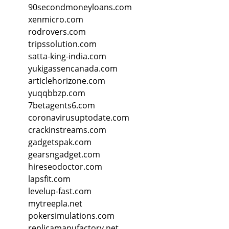
90secondmoneyloans.com
xenmicro.com
rodrovers.com
tripssolution.com
satta-king-india.com
yukigassencanada.com
articlehorizone.com
yuqqbbzp.com
7betagents6.com
coronavirusuptodate.com
crackinstreams.com
gadgetspak.com
gearsngadget.com
hireseodoctor.com
lapsfit.com
levelup-fast.com
mytreepla.net
pokersimulations.com
replicamanufactory.net