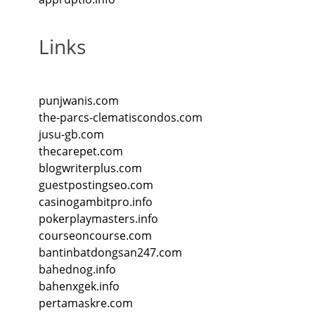
Links
punjwanis.com
the-parcs-clematiscondos.com
jusu-gb.com
thecarepet.com
blogwriterplus.com
guestpostingseo.com
casinogambitpro.info
pokerplaymasters.info
courseoncourse.com
bantinbatdongsan247.com
bahednog.info
bahenxgek.info
pertamaskre.com