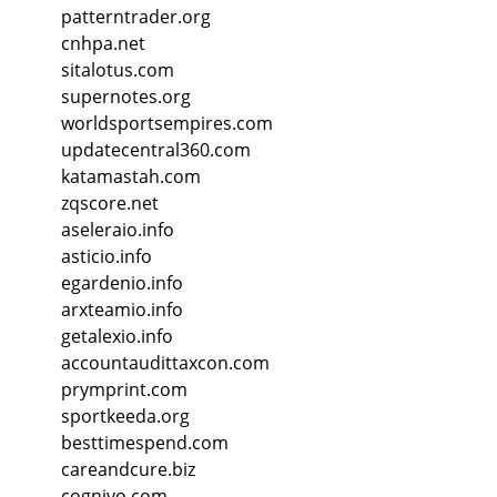
patterntrader.org
cnhpa.net
sitalotus.com
supernotes.org
worldsportsempires.com
updatecentral360.com
katamastah.com
zqscore.net
aseleraio.info
asticio.info
egardenio.info
arxteamio.info
getalexio.info
accountaudittaxcon.com
prymprint.com
sportkeeda.org
besttimespend.com
careandcure.biz
cogniyo.com