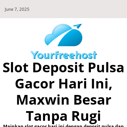
Skip
June 7, 2025
to
content
Slot Deposit Pulsa
Gacor Hari Ini,
Maxwin Besar
Tanpa Rugi
Mainkan slot gacor hari ini dengan deposit pulsa dan