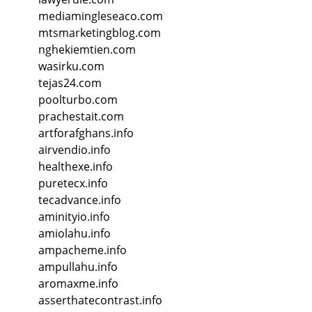
mediamingleseaco.com
mtsmarketingblog.com
nghekiemtien.com
wasirku.com
tejas24.com
poolturbo.com
prachestait.com
artforafghans.info
airvendio.info
healthexe.info
puretecx.info
tecadvance.info
aminityio.info
amiolahu.info
ampacheme.info
ampullahu.info
aromaxme.info
asserthatecontrast.info