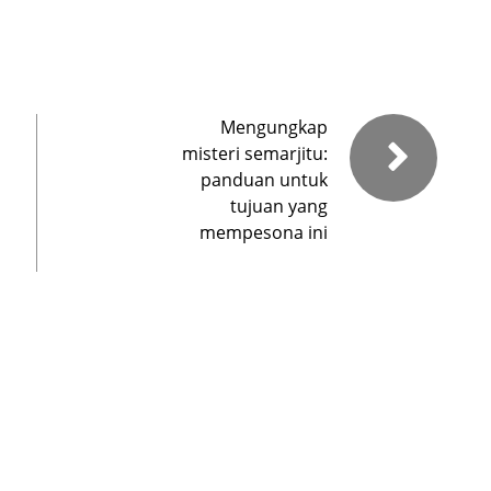
Mengungkap
misteri semarjitu:
panduan untuk
tujuan yang
mempesona ini