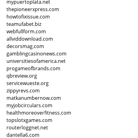
mypuertoplata.net
thepioneerxpress.com
howtofixissue.com
teamufabet.biz
webfullform.com
allviddownload.com
decorsmag.com
gamblingcasinonews.com
universitiesofamerica.net
progameofbrands.com
qbreview.org
servicewueste.org
zippyrevs.com
matkanumbernow.com
myjobcirculars.com
healthmoreoverfitness.com
topslotxgames.com
routerloggnet.net
dantella6.com