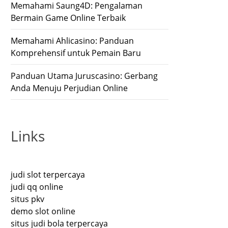
Memahami Saung4D: Pengalaman
Bermain Game Online Terbaik
Memahami Ahlicasino: Panduan
Komprehensif untuk Pemain Baru
Panduan Utama Juruscasino: Gerbang
Anda Menuju Perjudian Online
Links
judi slot terpercaya
judi qq online
situs pkv
demo slot online
situs judi bola terpercaya