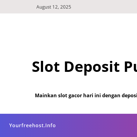
Skip
August 12, 2025
to
content
Slot Deposit P
Mainkan slot gacor hari ini dengan depos
Yourfreehost.info