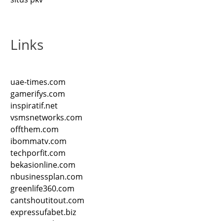
Links
uae-times.com
gamerifys.com
inspiratif.net
vsmsnetworks.com
offthem.com
ibommatv.com
techporfit.com
bekasionline.com
nbusinessplan.com
greenlife360.com
cantshoutitout.com
expressufabet.biz