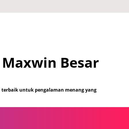
i, Maxwin Besar
ihan terbaik untuk pengalaman menang yang