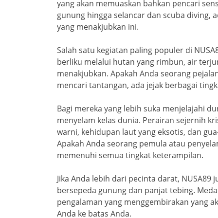
yang akan memuaskan bahkan pencari sensas
gunung hingga selancar dan scuba diving, a
yang menakjubkan ini.
Salah satu kegiatan paling populer di NUSA
berliku melalui hutan yang rimbun, air te
menakjubkan. Apakah Anda seorang pejalan
mencari tantangan, ada jejak berbagai ting
Bagi mereka yang lebih suka menjelajahi d
menyelam kelas dunia. Perairan sejernih k
warni, kehidupan laut yang eksotis, dan gu
Apakah Anda seorang pemula atau penyela
memenuhi semua tingkat keterampilan.
Jika Anda lebih dari pecinta darat, NUSA8
bersepeda gunung dan panjat tebing. Med
pengalaman yang menggembirakan yang ak
Anda ke batas Anda.