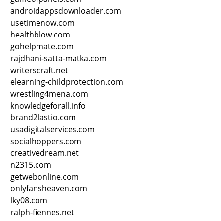
androidappsdownloader.com
usetimenow.com
healthblow.com
gohelpmate.com
rajdhani-satta-matka.com
writerscraft.net
elearning-childprotection.com
wrestling4mena.com
knowledgeforall.info
brand2lastio.com
usadigitalservices.com
socialhoppers.com
creativedream.net
n2315.com
getwebonline.com
onlyfansheaven.com
lky08.com
ralph-fiennes.net