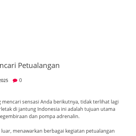
ncari Petualangan
0
2025
mencari sensasi Anda berikutnya, tidak terlihat lagi
etak di jantung Indonesia ini adalah tujuan utama
egembiraan dan pompa adrenalin.
luar, menawarkan berbagai kegiatan petualangan