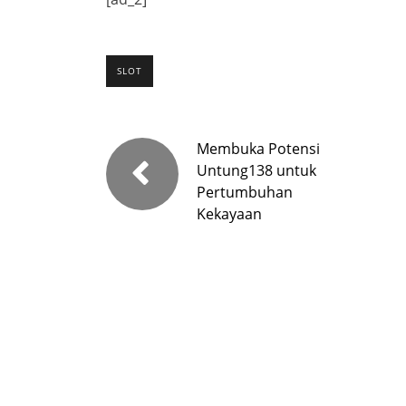
SLOT
Membuka Potensi
Untung138 untuk
Pertumbuhan
Kekayaan