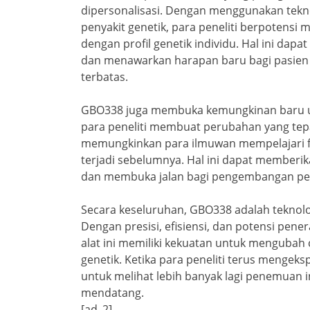
dipersonalisasi. Dengan menggunakan tekn
penyakit genetik, para peneliti berpotensi
dengan profil genetik individu. Hal ini dapa
dan menawarkan harapan baru bagi pasien 
terbatas.
GBO338 juga membuka kemungkinan baru u
para peneliti membuat perubahan yang tepa
memungkinkan para ilmuwan mempelajari fu
terjadi sebelumnya. Hal ini dapat memberi
dan membuka jalan bagi pengembangan pe
Secara keseluruhan, GBO338 adalah teknolo
Dengan presisi, efisiensi, dan potensi pen
alat ini memiliki kekuatan untuk mengubah
genetik. Ketika para peneliti terus menge
untuk melihat lebih banyak lagi penemuan i
mendatang.
[ad_2]