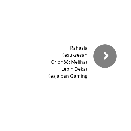
Rahasia
Kesuksesan
Orion88: Melihat
Lebih Dekat
Keajaiban Gaming