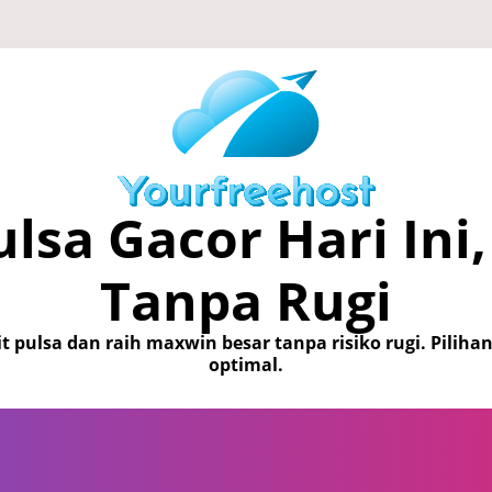
ulsa Gacor Hari In
Tanpa Rugi
it pulsa dan raih maxwin besar tanpa risiko rugi. Pil
optimal.