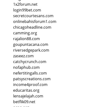
1x2forum.net
login99bet.com
secretcourtesans.com
onlinebahisforum1.com
chicagoheadline.com
camming.org
rajalion88.com
goupuntacana.com
riversedgepark.com
zaseez.com
catchycrunch.com
nofaphub.com
nefertitingalls.com
patsyscreations.com
income4proof.com
educaritas.org
lensajelajah.com
betflik09.net