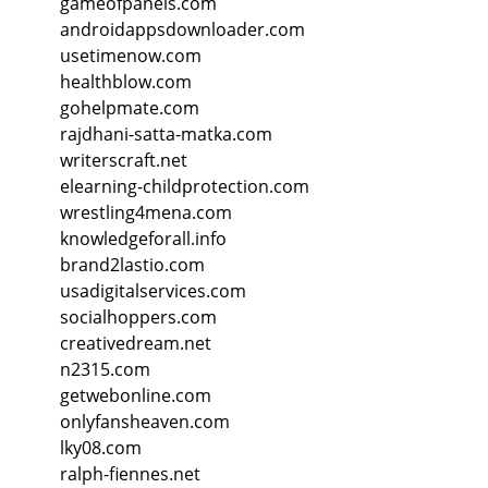
gameofpanels.com
androidappsdownloader.com
usetimenow.com
healthblow.com
gohelpmate.com
rajdhani-satta-matka.com
writerscraft.net
elearning-childprotection.com
wrestling4mena.com
knowledgeforall.info
brand2lastio.com
usadigitalservices.com
socialhoppers.com
creativedream.net
n2315.com
getwebonline.com
onlyfansheaven.com
lky08.com
ralph-fiennes.net