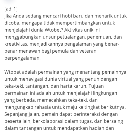
[ad_1]
Jika Anda sedang mencari hobi baru dan menarik untuk
dicoba, mengapa tidak mempertimbangkan untuk
menjelajahi dunia Wtobet? Aktivitas unik ini
menggabungkan unsur petualangan, penemuan, dan
kreativitas, menjadikannya pengalaman yang benar-
benar menawan bagi pemula dan veteran
berpengalaman.
Wtobet adalah permainan yang menantang pemainnya
untuk menavigasi dunia virtual yang penuh dengan
teka-teki, tantangan, dan harta karun. Tujuan
permainan ini adalah untuk menjelajahi lingkungan
yang berbeda, memecahkan teka-teki, dan
mengungkap rahasia untuk maju ke tingkat berikutnya.
Sepanjang jalan, pemain dapat berinteraksi dengan
peserta lain, berkolaborasi dalam tugas, dan bersaing
dalam tantangan untuk mendapatkan hadiah dan