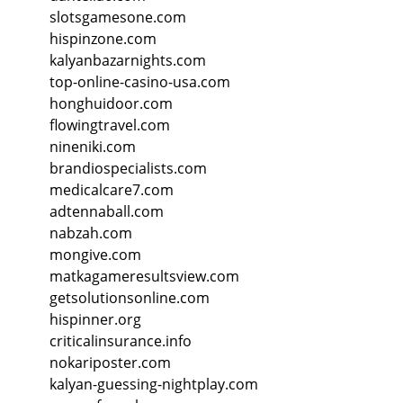
slotsgamesone.com
hispinzone.com
kalyanbazarnights.com
top-online-casino-usa.com
honghuidoor.com
flowingtravel.com
nineniki.com
brandiospecialists.com
medicalcare7.com
adtennaball.com
nabzah.com
mongive.com
matkagameresultsview.com
getsolutionsonline.com
hispinner.org
criticalinsurance.info
nokariposter.com
kalyan-guessing-nightplay.com