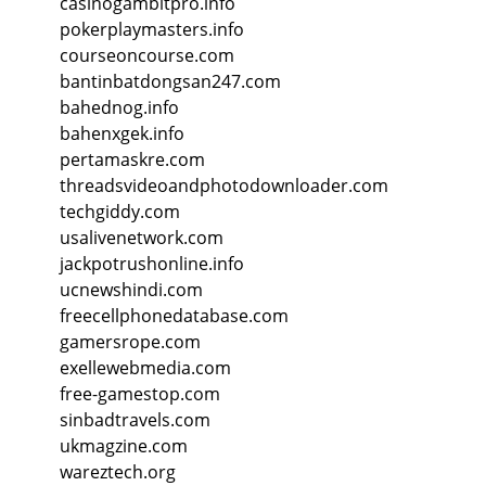
casinogambitpro.info
pokerplaymasters.info
courseoncourse.com
bantinbatdongsan247.com
bahednog.info
bahenxgek.info
pertamaskre.com
threadsvideoandphotodownloader.com
techgiddy.com
usalivenetwork.com
jackpotrushonline.info
ucnewshindi.com
freecellphonedatabase.com
gamersrope.com
exellewebmedia.com
free-gamestop.com
sinbadtravels.com
ukmagzine.com
wareztech.org