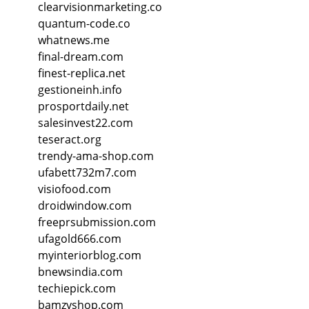
clearvisionmarketing.co
quantum-code.co
whatnews.me
final-dream.com
finest-replica.net
gestioneinh.info
prosportdaily.net
salesinvest22.com
teseract.org
trendy-ama-shop.com
ufabett732m7.com
visiofood.com
droidwindow.com
freeprsubmission.com
ufagold666.com
myinteriorblog.com
bnewsindia.com
techiepick.com
bamzyshop.com