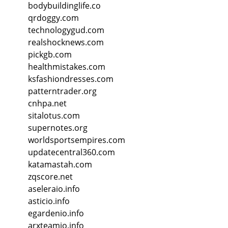
bodybuildinglife.co
qrdoggy.com
technologygud.com
realshocknews.com
pickgb.com
healthmistakes.com
ksfashiondresses.com
patterntrader.org
cnhpa.net
sitalotus.com
supernotes.org
worldsportsempires.com
updatecentral360.com
katamastah.com
zqscore.net
aseleraio.info
asticio.info
egardenio.info
arxteamio.info