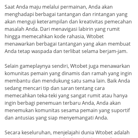
Saat Anda maju melalui permainan, Anda akan
menghadapi berbagai tantangan dan rintangan yang
akan menguji keterampilan dan kreativitas pemecahan
masalah Anda. Dari menavigasi labirin yang rumit
hingga memecahkan kode rahasia, Wtobet
menawarkan berbagai tantangan yang akan membuat
Anda tetap waspada dan terlibat selama berjam-jam.
Selain gameplaynya sendiri, Wtobet juga menawarkan
komunitas pemain yang dinamis dan ramah yang ingin
membantu dan mendukung satu sama lain. Baik Anda
sedang mencari tip dan saran tentang cara
memecahkan teka-teki yang sangat rumit atau hanya
ingin berbagi penemuan terbaru Anda, Anda akan
menemukan komunitas sesama pemain yang suportif
dan antusias yang siap menyemangati Anda.
Secara keseluruhan, menjelajahi dunia Wtobet adalah