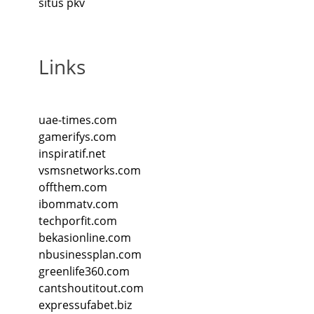
situs pkv
Links
uae-times.com
gamerifys.com
inspiratif.net
vsmsnetworks.com
offthem.com
ibommatv.com
techporfit.com
bekasionline.com
nbusinessplan.com
greenlife360.com
cantshoutitout.com
expressufabet.biz