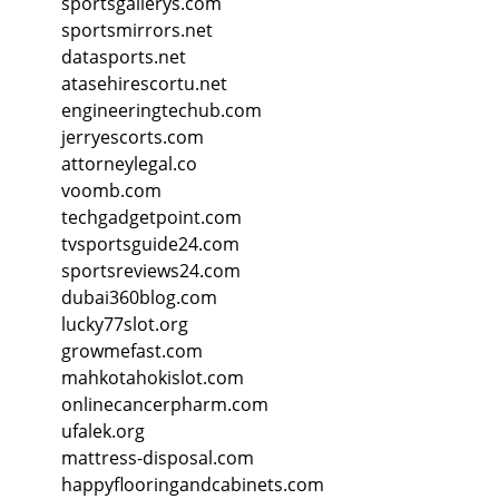
sportsgallerys.com
sportsmirrors.net
datasports.net
atasehirescortu.net
engineeringtechub.com
jerryescorts.com
attorneylegal.co
voomb.com
techgadgetpoint.com
tvsportsguide24.com
sportsreviews24.com
dubai360blog.com
lucky77slot.org
growmefast.com
mahkotahokislot.com
onlinecancerpharm.com
ufalek.org
mattress-disposal.com
happyflooringandcabinets.com