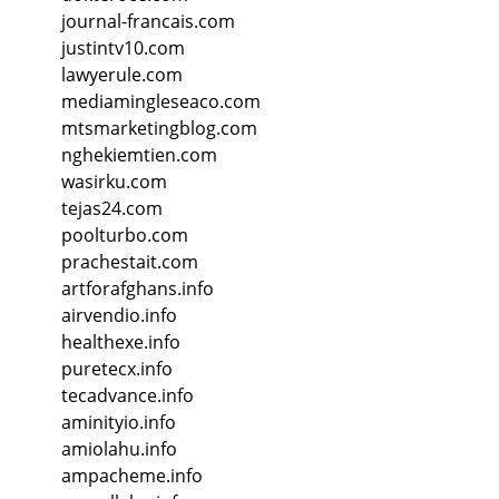
journal-francais.com
justintv10.com
lawyerule.com
mediamingleseaco.com
mtsmarketingblog.com
nghekiemtien.com
wasirku.com
tejas24.com
poolturbo.com
prachestait.com
artforafghans.info
airvendio.info
healthexe.info
puretecx.info
tecadvance.info
aminityio.info
amiolahu.info
ampacheme.info