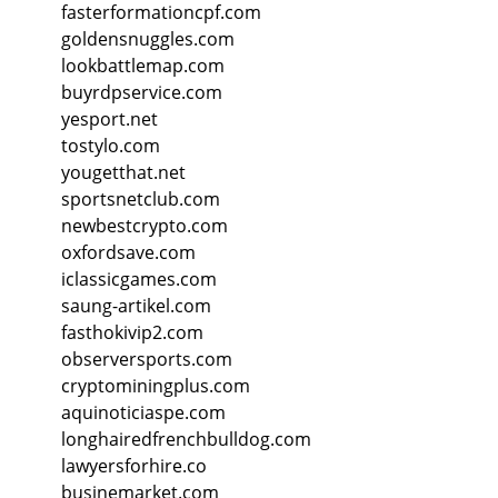
fasterformationcpf.com
goldensnuggles.com
lookbattlemap.com
buyrdpservice.com
yesport.net
tostylo.com
yougetthat.net
sportsnetclub.com
newbestcrypto.com
oxfordsave.com
iclassicgames.com
saung-artikel.com
fasthokivip2.com
observersports.com
cryptominingplus.com
aquinoticiaspe.com
longhairedfrenchbulldog.com
lawyersforhire.co
businemarket.com