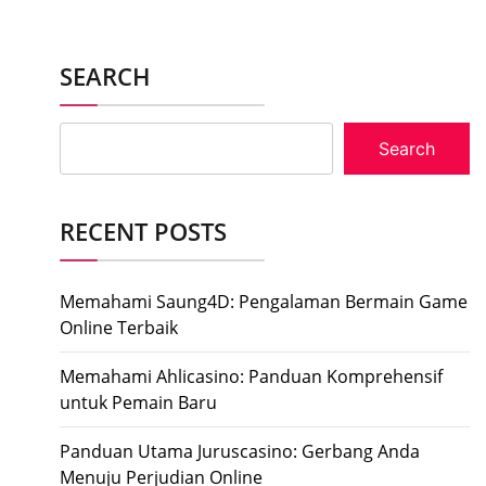
SEARCH
Search
RECENT POSTS
Memahami Saung4D: Pengalaman Bermain Game
Online Terbaik
Memahami Ahlicasino: Panduan Komprehensif
untuk Pemain Baru
Panduan Utama Juruscasino: Gerbang Anda
Menuju Perjudian Online