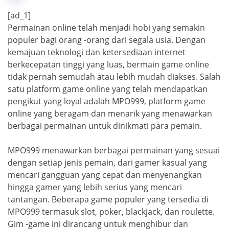
[ad_1]
Permainan online telah menjadi hobi yang semakin
populer bagi orang -orang dari segala usia. Dengan
kemajuan teknologi dan ketersediaan internet
berkecepatan tinggi yang luas, bermain game online
tidak pernah semudah atau lebih mudah diakses. Salah
satu platform game online yang telah mendapatkan
pengikut yang loyal adalah MPO999, platform game
online yang beragam dan menarik yang menawarkan
berbagai permainan untuk dinikmati para pemain.
MPO999 menawarkan berbagai permainan yang sesuai
dengan setiap jenis pemain, dari gamer kasual yang
mencari gangguan yang cepat dan menyenangkan
hingga gamer yang lebih serius yang mencari
tantangan. Beberapa game populer yang tersedia di
MPO999 termasuk slot, poker, blackjack, dan roulette.
Gim -game ini dirancang untuk menghibur dan