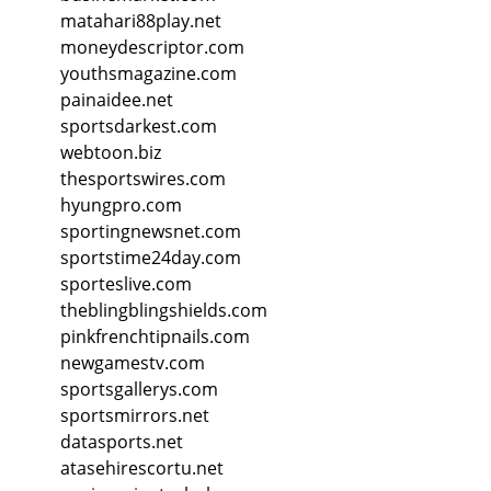
matahari88play.net
moneydescriptor.com
youthsmagazine.com
painaidee.net
sportsdarkest.com
webtoon.biz
thesportswires.com
hyungpro.com
sportingnewsnet.com
sportstime24day.com
sporteslive.com
theblingblingshields.com
pinkfrenchtipnails.com
newgamestv.com
sportsgallerys.com
sportsmirrors.net
datasports.net
atasehirescortu.net