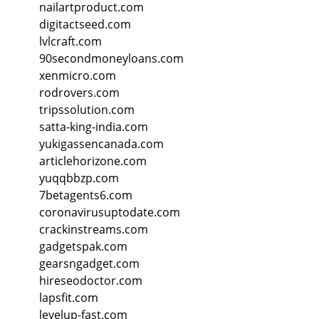
nailartproduct.com
digitactseed.com
lvlcraft.com
90secondmoneyloans.com
xenmicro.com
rodrovers.com
tripssolution.com
satta-king-india.com
yukigassencanada.com
articlehorizone.com
yuqqbbzp.com
7betagents6.com
coronavirusuptodate.com
crackinstreams.com
gadgetspak.com
gearsngadget.com
hireseodoctor.com
lapsfit.com
levelup-fast.com