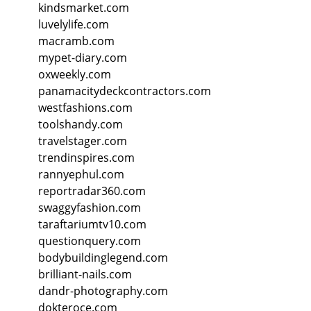
kindsmarket.com
luvelylife.com
macramb.com
mypet-diary.com
oxweekly.com
panamacitydeckcontractors.com
westfashions.com
toolshandy.com
travelstager.com
trendinspires.com
rannyephul.com
reportradar360.com
swaggyfashion.com
taraftariumtv10.com
questionquery.com
bodybuildinglegend.com
brilliant-nails.com
dandr-photography.com
dokteroce.com