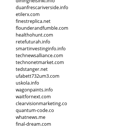
dininghelsinki.info
duanfrescariverside.info
etilerx.com
finestreplica.net
flounderandfumble.com
healthohunt.com
retefuturah.info
smartinvestinginfo.info
technewsalliance.com
technonetmarket.com
tedstanger.net
ufabett732um3.com
uskola.info
wagonpaints.info
waitfornext.com
clearvisionmarketing.co
quantum-code.co
whatnews.me
final-dream.com