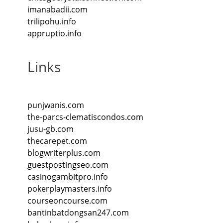
imanabadii.com
trilipohu.info
appruptio.info
Links
punjwanis.com
the-parcs-clematiscondos.com
jusu-gb.com
thecarepet.com
blogwriterplus.com
guestpostingseo.com
casinogambitpro.info
pokerplaymasters.info
courseoncourse.com
bantinbatdongsan247.com