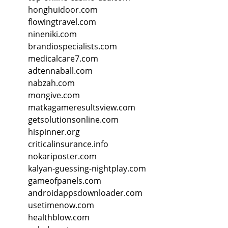
honghuidoor.com
flowingtravel.com
nineniki.com
brandiospecialists.com
medicalcare7.com
adtennaball.com
nabzah.com
mongive.com
matkagameresultsview.com
getsolutionsonline.com
hispinner.org
criticalinsurance.info
nokariposter.com
kalyan-guessing-nightplay.com
gameofpanels.com
androidappsdownloader.com
usetimenow.com
healthblow.com