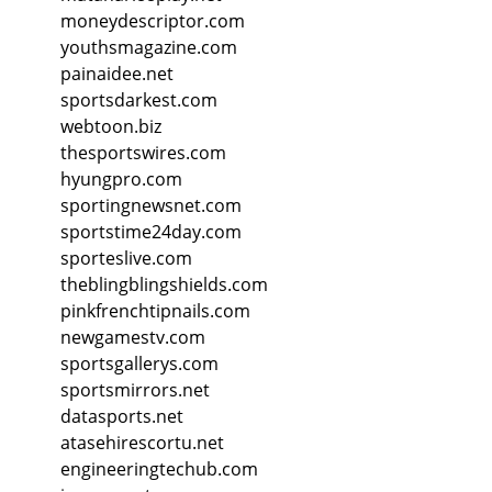
moneydescriptor.com
youthsmagazine.com
painaidee.net
sportsdarkest.com
webtoon.biz
thesportswires.com
hyungpro.com
sportingnewsnet.com
sportstime24day.com
sporteslive.com
theblingblingshields.com
pinkfrenchtipnails.com
newgamestv.com
sportsgallerys.com
sportsmirrors.net
datasports.net
atasehirescortu.net
engineeringtechub.com