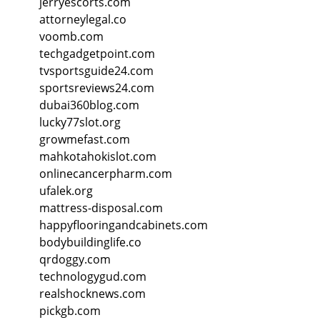
jerryescorts.com
attorneylegal.co
voomb.com
techgadgetpoint.com
tvsportsguide24.com
sportsreviews24.com
dubai360blog.com
lucky77slot.org
growmefast.com
mahkotahokislot.com
onlinecancerpharm.com
ufalek.org
mattress-disposal.com
happyflooringandcabinets.com
bodybuildinglife.co
qrdoggy.com
technologygud.com
realshocknews.com
pickgb.com