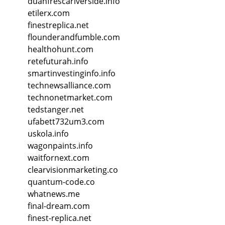
duanfrescariverside.info
etilerx.com
finestreplica.net
flounderandfumble.com
healthohunt.com
retefuturah.info
smartinvestinginfo.info
technewsalliance.com
technonetmarket.com
tedstanger.net
ufabett732um3.com
uskola.info
wagonpaints.info
waitfornext.com
clearvisionmarketing.co
quantum-code.co
whatnews.me
final-dream.com
finest-replica.net