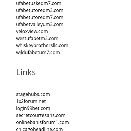
ufabetuskedm7.com
ufabetutoredm3.com
ufabetutoredm7.com
ufabetvalleyum3.com
veloxview.com
westufabetm3.com
whiskeybrothersllc.com
wildufabetum7.com
Links
stagehubs.com
1x2forum.net
login99bet.com
secretcourtesans.com
onlinebahisforum1.com
chicagoheadline.com