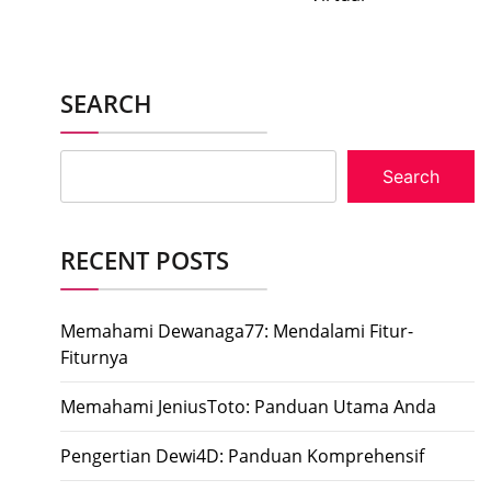
SEARCH
Search
RECENT POSTS
Memahami Dewanaga77: Mendalami Fitur-
Fiturnya
Memahami JeniusToto: Panduan Utama Anda
Pengertian Dewi4D: Panduan Komprehensif