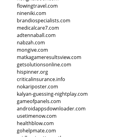
flowingtravel.com
nineniki.com
brandiospecialists.com
medicalcare7.com
adtennaball.com
nabzah.com
mongive.com
matkagameresultsview.com
getsolutionsonline.com
hispinner.org
criticalinsurance.info
nokariposter.com
kalyan-guessing-nightplay.com
gameofpanels.com
androidappsdownloader.com
usetimenow.com
healthblow.com
gohelpmate.com