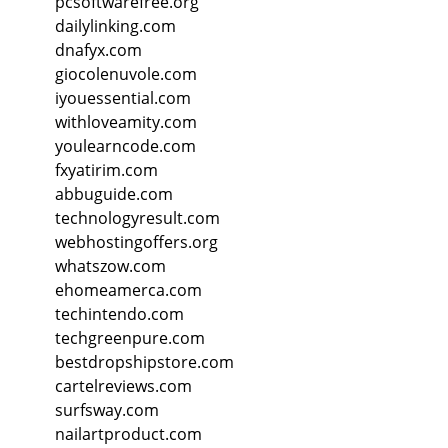
pcsoftwarefree.org
dailylinking.com
dnafyx.com
giocolenuvole.com
iyouessential.com
withloveamity.com
youlearncode.com
fxyatirim.com
abbuguide.com
technologyresult.com
webhostingoffers.org
whatszow.com
ehomeamerca.com
techintendo.com
techgreenpure.com
bestdropshipstore.com
cartelreviews.com
surfsway.com
nailartproduct.com