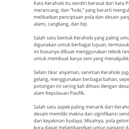
Kata Kerahoki itu sendiri berasal dari kata 
merancang, dan “hoki,” yang berarti mengul
melibatkan penciptaan pola dan desain yan
alami, cangkang, dan biji.
Salah satu bentuk Kerahoki yang paling um
digunakan untuk berbagai tujuan, termasuk 
ini biasanya dibuat menggunakan teknik te
untuk membuat karya seni yang menakjubka
Selain tikar anyaman, seniman Kerahoki ju
gelang, menggunakan berbagai bahan, sepert
potongan ini sering kali dihiasi dengan d
alam Kepulauan Pasifik.
Salah satu aspek paling menarik dari Keraho
desain memiliki makna dan signifikansi sendi
dan keyakinan budaya. Misalnya, pola gelom
kura dapat melambangkan umur panjang da