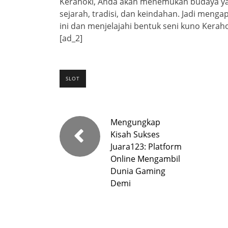
Kerahoki, Anda akan menemukan budaya ya
sejarah, tradisi, dan keindahan. Jadi meng
ini dan menjelajahi bentuk seni kuno Kerahok
[ad_2]
SLOT
Mengungkap
Kisah Sukses
Juara123: Platform
Online Mengambil
Dunia Gaming
Demi