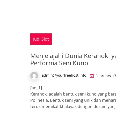
Judi Slot
Menjelajahi Dunia Kerahoki 
Performa Seni Kuno
admin@yourfreehost.info
February 17
[ad_1]
Kerahoki adalah bentuk seni kuno yang bera
Polinesia. Bentuk seni yang unik dan menari
terus memikat khalayak dengan desain yang