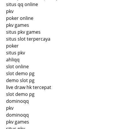
situs qq online
pkv
poker online
pkv games
situs pkv games
situs slot terpercaya
poker
situs pkv
ahliqq
slot online
slot demo pg
demo slot pg
live draw hk tercepat
slot demo pg
dominoqq
pkv
dominoqq
pkv games
situs pkv