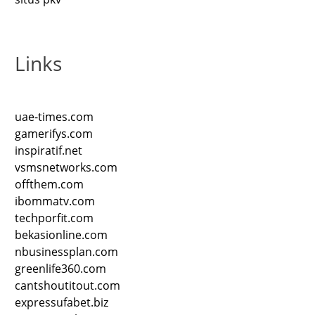
Links
uae-times.com
gamerifys.com
inspiratif.net
vsmsnetworks.com
offthem.com
ibommatv.com
techporfit.com
bekasionline.com
nbusinessplan.com
greenlife360.com
cantshoutitout.com
expressufabet.biz