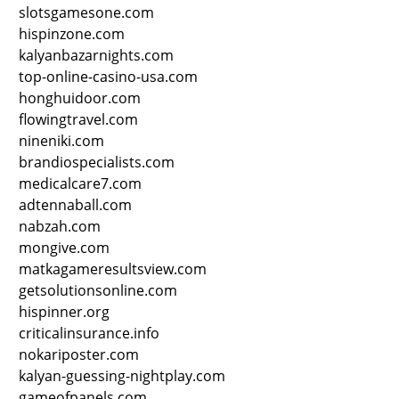
slotsgamesone.com
hispinzone.com
kalyanbazarnights.com
top-online-casino-usa.com
honghuidoor.com
flowingtravel.com
nineniki.com
brandiospecialists.com
medicalcare7.com
adtennaball.com
nabzah.com
mongive.com
matkagameresultsview.com
getsolutionsonline.com
hispinner.org
criticalinsurance.info
nokariposter.com
kalyan-guessing-nightplay.com
gameofpanels.com