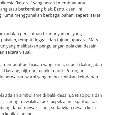
Polinesia “kerera,” yang berarti membuat atau
ang atau berkembang biak. Bentuk seni ini
g rumit menggunakan berbagai bahan, seperti serat
um adalah penciptaan tikar anyaman, yang
pakaian, tempat tinggal, dan tujuan upacara. Mats
nun yang melibatkan pengulangan pola dan desain
n secara visual.
ga membuat perhiasan yang rumit, seperti kalung dan
i kerang, biji, dan manik -manik. Potongan -
esain berwarna -warni yang mencerminkan keindahan
ki adalah simbolisme di balik desain. Setiap pola dan
ri, sering mewakili aspek -aspek alam, spiritualitas,
bang dapat mewakili laut, sedangkan desain kura -
n kebijaksanaan.