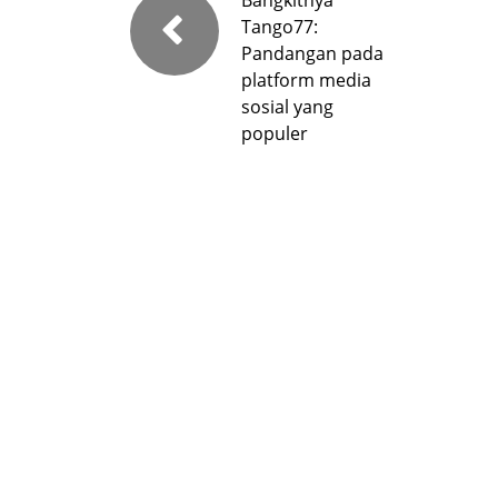
Bangkitnya
Tango77:
Pandangan pada
platform media
sosial yang
populer