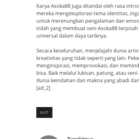
Karya Asoka88 juga ditandai oleh rasa intr
mereka mengeksplorasi tema identitas, in
untuk merenungkan pengalaman dan emosi 
inilah yang membuat seni Asoka88 terpisah 
universal dalam daya tariknya.
Secara keseluruhan, menjelajahi dunia artis
kreativitas yang tidak seperti yang lain. Pe
menginspirasi, memprovokasi, dan memindah
bisa. Baik melalui lukisan, patung, atau sen
dunia keindahan dan makna yang abadi dan
[ad_2]
SLOT