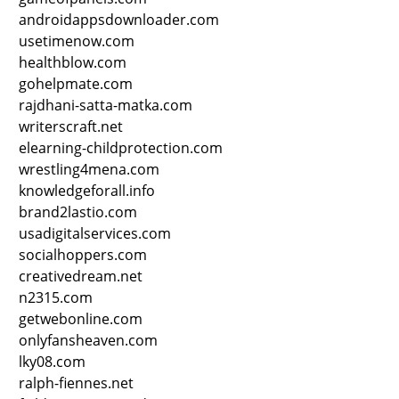
androidappsdownloader.com
usetimenow.com
healthblow.com
gohelpmate.com
rajdhani-satta-matka.com
writerscraft.net
elearning-childprotection.com
wrestling4mena.com
knowledgeforall.info
brand2lastio.com
usadigitalservices.com
socialhoppers.com
creativedream.net
n2315.com
getwebonline.com
onlyfansheaven.com
lky08.com
ralph-fiennes.net