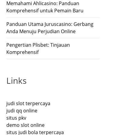
Memahami Ahlicasino: Panduan
Komprehensif untuk Pemain Baru
Panduan Utama Juruscasino: Gerbang
Anda Menuju Perjudian Online
Pengertian Plisbet: Tinjauan
Komprehensif
Links
judi slot terpercaya
judi qq online
situs pkv
demo slot online
situs judi bola terpercaya