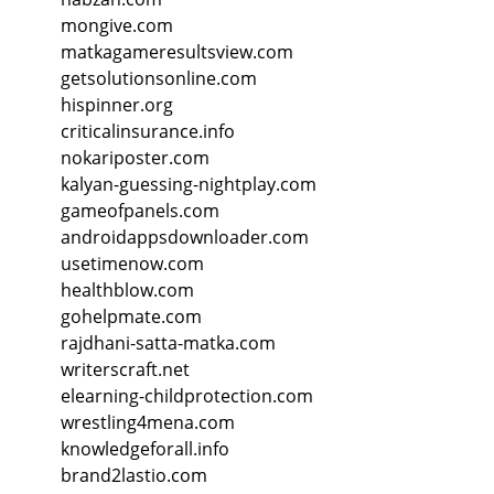
mongive.com
matkagameresultsview.com
getsolutionsonline.com
hispinner.org
criticalinsurance.info
nokariposter.com
kalyan-guessing-nightplay.com
gameofpanels.com
androidappsdownloader.com
usetimenow.com
healthblow.com
gohelpmate.com
rajdhani-satta-matka.com
writerscraft.net
elearning-childprotection.com
wrestling4mena.com
knowledgeforall.info
brand2lastio.com