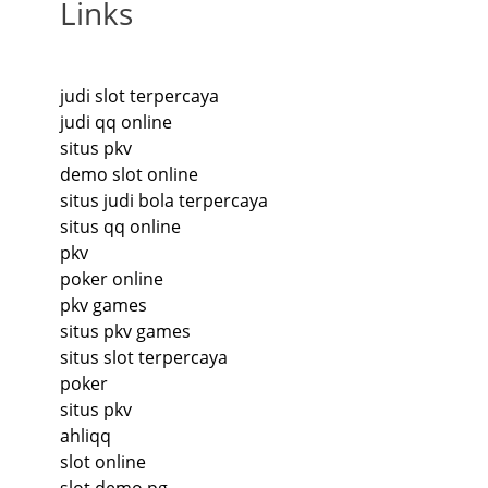
Links
judi slot terpercaya
judi qq online
situs pkv
demo slot online
situs judi bola terpercaya
situs qq online
pkv
poker online
pkv games
situs pkv games
situs slot terpercaya
poker
situs pkv
ahliqq
slot online