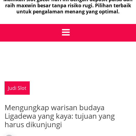
raih maxwin besar tanpa risiko rugi. Pilihan terbaik
untuk pengalaman menang yang optimal.
Judi Slot
Mengungkap warisan budaya
Ligadewa yang kaya: tujuan yang
harus dikunjungi