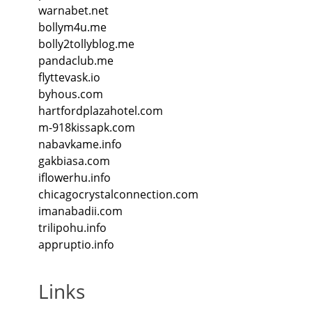
warnabet.net
bollym4u.me
bolly2tollyblog.me
pandaclub.me
flyttevask.io
byhous.com
hartfordplazahotel.com
m-918kissapk.com
nabavkame.info
gakbiasa.com
iflowerhu.info
chicagocrystalconnection.com
imanabadii.com
trilipohu.info
appruptio.info
Links