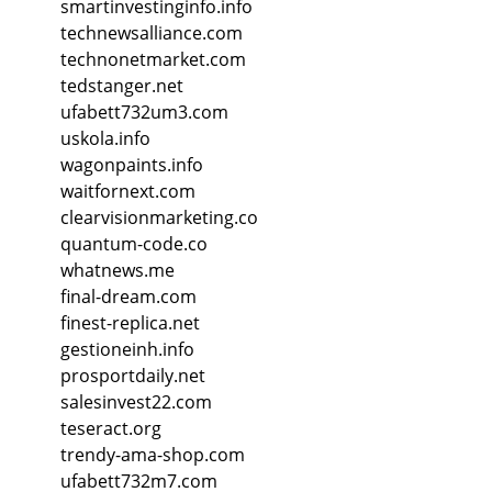
smartinvestinginfo.info
technewsalliance.com
technonetmarket.com
tedstanger.net
ufabett732um3.com
uskola.info
wagonpaints.info
waitfornext.com
clearvisionmarketing.co
quantum-code.co
whatnews.me
final-dream.com
finest-replica.net
gestioneinh.info
prosportdaily.net
salesinvest22.com
teseract.org
trendy-ama-shop.com
ufabett732m7.com