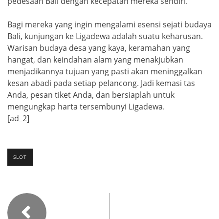
pedesaan Bali dengan kecepatan mereka sendiri.
Bagi mereka yang ingin mengalami esensi sejati budaya
Bali, kunjungan ke Ligadewa adalah suatu keharusan.
Warisan budaya desa yang kaya, keramahan yang
hangat, dan keindahan alam yang menakjubkan
menjadikannya tujuan yang pasti akan meninggalkan
kesan abadi pada setiap pelancong. Jadi kemasi tas
Anda, pesan tiket Anda, dan bersiaplah untuk
mengungkap harta tersembunyi Ligadewa.
[ad_2]
SLOT