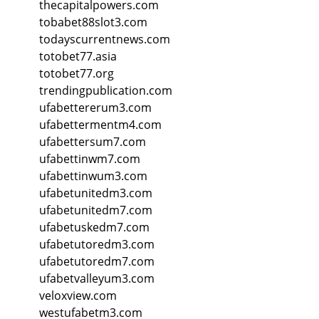
thecapitalpowers.com
tobabet88slot3.com
todayscurrentnews.com
totobet77.asia
totobet77.org
trendingpublication.com
ufabettererum3.com
ufabettermentm4.com
ufabettersum7.com
ufabettinwm7.com
ufabettinwum3.com
ufabetunitedm3.com
ufabetunitedm7.com
ufabetuskedm7.com
ufabetutoredm3.com
ufabetutoredm7.com
ufabetvalleyum3.com
veloxview.com
westufabetm3.com