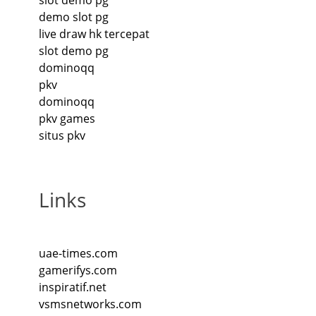
slot demo pg
demo slot pg
live draw hk tercepat
slot demo pg
dominoqq
pkv
dominoqq
pkv games
situs pkv
Links
uae-times.com
gamerifys.com
inspiratif.net
vsmsnetworks.com