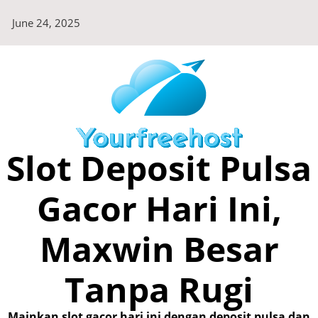
Skip
June 24, 2025
to
content
Slot Deposit Pulsa
Gacor Hari Ini,
Maxwin Besar
Tanpa Rugi
Mainkan slot gacor hari ini dengan deposit pulsa dan