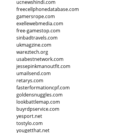
ucnewshindi.com
freecellphonedatabase.com
gamersrope.com
exellewebmedia.com
free-gamestop.com
sinbadtravels.com
ukmagzine.com
wareztech.org
usabestnetwork.com
jessepinkmanoutfit.com
umailsend.com
retarys.com
fasterformationcpf.com
goldensnuggles.com
lookbattlemap.com
buyrdpservice.com
yesport.net
tostylo.com
yougetthat.net