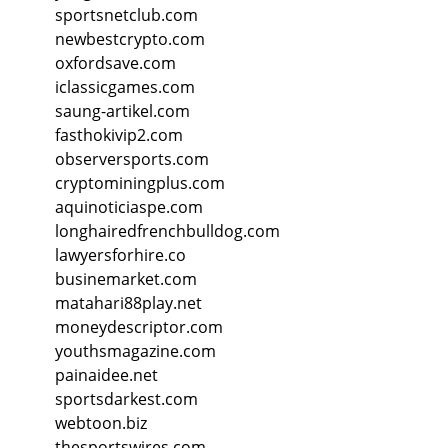
sportsnetclub.com
newbestcrypto.com
oxfordsave.com
iclassicgames.com
saung-artikel.com
fasthokivip2.com
observersports.com
cryptominingplus.com
aquinoticiaspe.com
longhairedfrenchbulldog.com
lawyersforhire.co
businemarket.com
matahari88play.net
moneydescriptor.com
youthsmagazine.com
painaidee.net
sportsdarkest.com
webtoon.biz
thesportswires.com