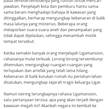
pada tembok-temboknya yang runtuh untuk mencari
jawaban. Penjelajah kota dan pemburu hantu sama-
sama berani menghadapi bahaya di kawasan yang
ditinggalkan, berharap mengungkap kebenaran di balik
masa lalunya yang misterius. Beberapa orang
melaporkan suara-suara aneh dan penampakan yang
tidak dapat dijelaskan, sehingga menambah mistik
tempat tersebut.
Ketika semakin banyak orang menjelajah Ligamansion,
rahasianya mulai terkuak. Lorong-lorong tersembunyi
ditemukan, mengungkap ruangan-ruangan yang
terlupakan dan artefak yang telah lama hilang.
Kebenaran di balik kutukan rumah itu perlahan-lahan
disatukan, mengungkap sejarah tragis keluarga Ligat.
Namun seiring terungkapnya rahasia Ligamansion,
satu pertanyaan tersisa: apa yang akan terjadi dengan
kawasan megah ini? Akankah negara ini kembali ke