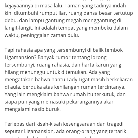
kejayaannya di masa lalu. Taman yang tadinya indah
kini ditumbuhi rumput liar, ruang dansa besar tertutup
debu, dan lampu gantung megah menggantung di
langit-langit. Ini adalah tempat yang membeku dalam
waktu, peninggalan zaman dulu.
Tapi rahasia apa yang tersembunyi di balik tembok
Ligamansion? Banyak rumor tentang lorong
tersembunyi, ruang rahasia, dan harta karun yang
hilang menunggu untuk ditemukan. Ada yang
mengatakan bahwa hantu Lady Ligat masih berkeliaran
di aula, berduka atas kehilangan rumah tercintanya.
Yang lain mengklaim bahwa rumah itu terkutuk, dan
siapa pun yang memasuki pekarangannya akan
mengalami nasib buruk.
Terlepas dari kisah-kisah kesengsaraan dan tragedi
seputar Ligamansion, ada orang-orang yang tertarik