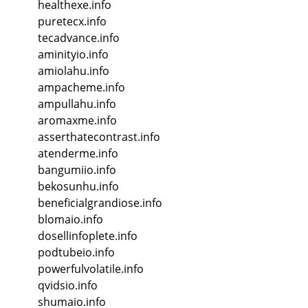
healthexe.info
puretecx.info
tecadvance.info
aminityio.info
amiolahu.info
ampacheme.info
ampullahu.info
aromaxme.info
asserthatecontrast.info
atenderme.info
bangumiio.info
bekosunhu.info
beneficialgrandiose.info
blomaio.info
dosellinfoplete.info
podtubeio.info
powerfulvolatile.info
qvidsio.info
shumaio.info