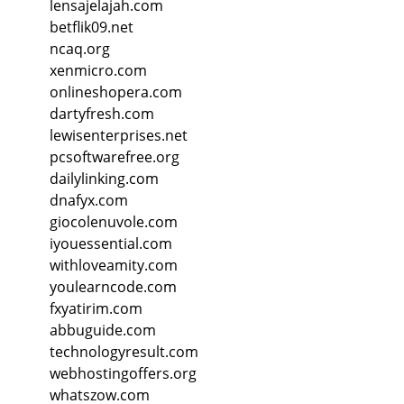
lensajelajah.com
betflik09.net
ncaq.org
xenmicro.com
onlineshopera.com
dartyfresh.com
lewisenterprises.net
pcsoftwarefree.org
dailylinking.com
dnafyx.com
giocolenuvole.com
iyouessential.com
withloveamity.com
youlearncode.com
fxyatirim.com
abbuguide.com
technologyresult.com
webhostingoffers.org
whatszow.com