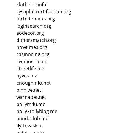
slotherio.info
cysapluscertification.org
fortnitehacks.org
loginsearch.org
aodecor.org
donorsmatch.org
nowtimes.org
casinoeing.org
livemocha.biz
streetlife.biz
hyves.biz
enoughinfo.net
pinhive.net
warnabet.net
bollym4u.me
bolly2tollyblog.me
pandaclub.me
flyttevask.io
byhous.com