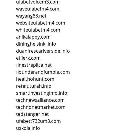
ufabetvoicem3.com
waveufabetm4.com
wayang88.net
websiteufabetm4.com
whiteufabetm4.com
anikalappy.com
dininghelsinki.info
duanfrescariverside.info
etilerx.com
finestreplica.net
flounderandfumble.com
healthohunt.com
retefuturah.info
smartinvestinginfo.info
technewsalliance.com
technonetmarket.com
tedstanger.net
ufabett732um3.com
uskola.info