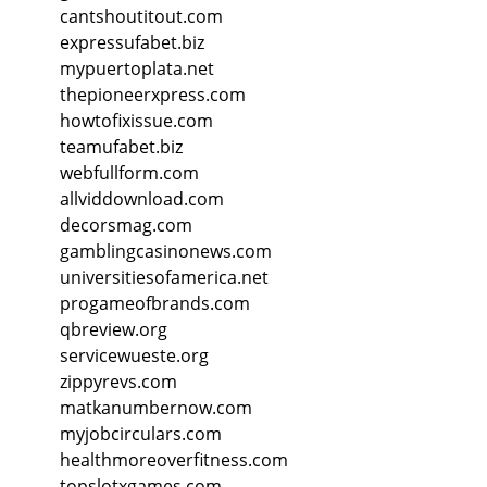
cantshoutitout.com
expressufabet.biz
mypuertoplata.net
thepioneerxpress.com
howtofixissue.com
teamufabet.biz
webfullform.com
allviddownload.com
decorsmag.com
gamblingcasinonews.com
universitiesofamerica.net
progameofbrands.com
qbreview.org
servicewueste.org
zippyrevs.com
matkanumbernow.com
myjobcirculars.com
healthmoreoverfitness.com
topslotxgames.com