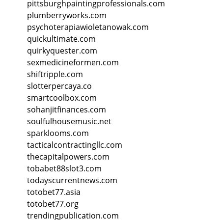
pittsburghpaintingprofessionals.com
plumberryworks.com
psychoterapiawioletanowak.com
quickultimate.com
quirkyquester.com
sexmedicineformen.com
shiftripple.com
slotterpercaya.co
smartcoolbox.com
sohanjitfinances.com
soulfulhousemusic.net
sparklooms.com
tacticalcontractingllc.com
thecapitalpowers.com
tobabet88slot3.com
todayscurrentnews.com
totobet77.asia
totobet77.org
trendingpublication.com