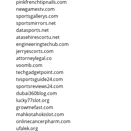
pinkfrenchtipnails.com
newgamestv.com
sportsgallerys.com
sportsmirrors.net
datasports.net
atasehirescortu.net
engineeringtechub.com
jerryescorts.com
attorneylegal.co
voomb.com
techgadgetpoint.com
tvsportsguide24.com
sportsreviews24.com
dubai360blog.com
lucky77slot.org
growmefast.com
mahkotahokislot.com
onlinecancerpharm.com
ufalek.org