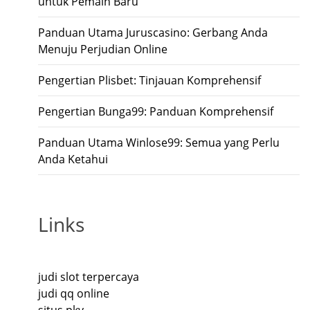
untuk Pemain Baru
Panduan Utama Juruscasino: Gerbang Anda
Menuju Perjudian Online
Pengertian Plisbet: Tinjauan Komprehensif
Pengertian Bunga99: Panduan Komprehensif
Panduan Utama Winlose99: Semua yang Perlu
Anda Ketahui
Links
judi slot terpercaya
judi qq online