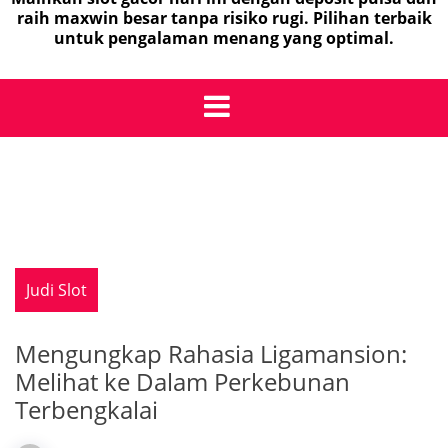
raih maxwin besar tanpa risiko rugi. Pilihan terbaik
untuk pengalaman menang yang optimal.
Judi Slot
Mengungkap Rahasia Ligamansion:
Melihat ke Dalam Perkebunan
Terbengkalai