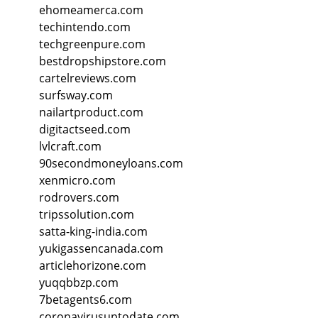
ehomeamerca.com
techintendo.com
techgreenpure.com
bestdropshipstore.com
cartelreviews.com
surfsway.com
nailartproduct.com
digitactseed.com
lvlcraft.com
90secondmoneyloans.com
xenmicro.com
rodrovers.com
tripssolution.com
satta-king-india.com
yukigassencanada.com
articlehorizone.com
yuqqbbzp.com
7betagents6.com
coronavirusuptodate.com