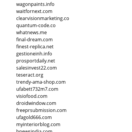
wagonpaints.info
waitfornext.com
clearvisionmarketing.co
quantum-code.co
whatnews.me
final-dream.com
finest-replica.net
gestioneinh.info
prosportdaily.net
salesinvest22.com
teseract.org
trendy-ama-shop.com
ufabett732m7.com
visiofood.com
droidwindow.com
freeprsubmission.com
ufagold666.com
myinteriorblog.com
bnewsindia.com