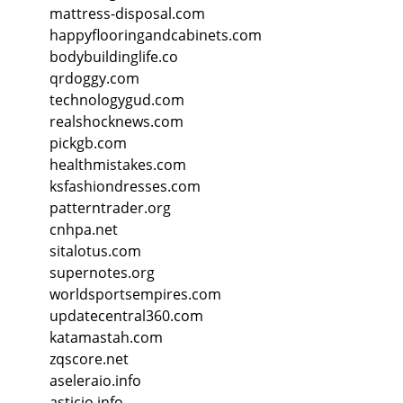
mattress-disposal.com
happyflooringandcabinets.com
bodybuildinglife.co
qrdoggy.com
technologygud.com
realshocknews.com
pickgb.com
healthmistakes.com
ksfashiondresses.com
patterntrader.org
cnhpa.net
sitalotus.com
supernotes.org
worldsportsempires.com
updatecentral360.com
katamastah.com
zqscore.net
aseleraio.info
asticio.info