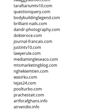
taraftariumtv10.com
questionquery.com
bodybuildinglegend.com
brilliant-nails.com
dandr-photography.com
dokteroce.com
journal-francais.com
justintv10.com
lawyerule.com
mediamingleseaco.com
mtsmarketingblog.com
nghekiemtien.com
wasirku.com
tejas24.com
poolturbo.com
prachestait.com
artforafghans.info
airvendio.info