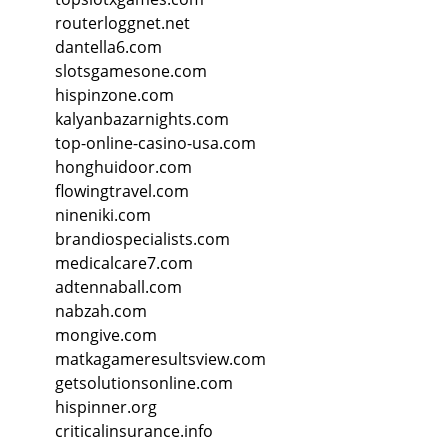
routerloggnet.net
dantella6.com
slotsgamesone.com
hispinzone.com
kalyanbazarnights.com
top-online-casino-usa.com
honghuidoor.com
flowingtravel.com
nineniki.com
brandiospecialists.com
medicalcare7.com
adtennaball.com
nabzah.com
mongive.com
matkagameresultsview.com
getsolutionsonline.com
hispinner.org
criticalinsurance.info