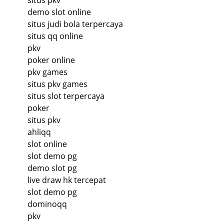
situs pkv
demo slot online
situs judi bola terpercaya
situs qq online
pkv
poker online
pkv games
situs pkv games
situs slot terpercaya
poker
situs pkv
ahliqq
slot online
slot demo pg
demo slot pg
live draw hk tercepat
slot demo pg
dominoqq
pkv