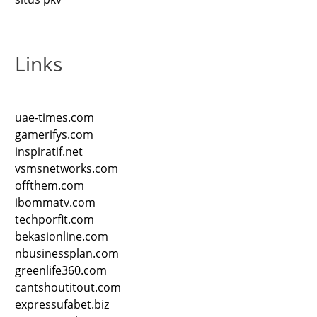
Links
uae-times.com
gamerifys.com
inspiratif.net
vsmsnetworks.com
offthem.com
ibommatv.com
techporfit.com
bekasionline.com
nbusinessplan.com
greenlife360.com
cantshoutitout.com
expressufabet.biz