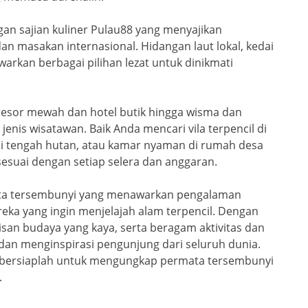
gan sajian kuliner Pulau88 yang menyajikan
n masakan internasional. Hidangan laut lokal, kedai
awarkan berbagai pilihan lezat untuk dinikmati
 resor mewah dan hotel butik hingga wisma dan
enis wisatawan. Baik Anda mencari vila terpencil di
 di tengah hutan, atau kamar nyaman di rumah desa
 sesuai dengan setiap selera dan anggaran.
ata tersembunyi yang menawarkan pengalaman
reka yang ingin menjelajah alam terpencil. Dengan
an budaya yang kaya, serta beragam aktivitas dan
t dan menginspirasi pengunjung dari seluruh dunia.
an bersiaplah untuk mengungkap permata tersembunyi
.