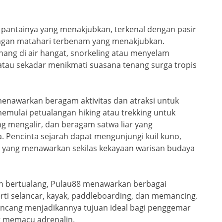
h pantainya yang menakjubkan, terkenal dengan pasir
angan matahari terbenam yang menakjubkan.
nang di air hangat, snorkeling atau menyelam
atau sekadar menikmati suasana tenang surga tropis
menawarkan beragam aktivitas dan atraksi untuk
emulai petualangan hiking atau trekking untuk
ang mengalir, dan beragam satwa liar yang
. Pencinta sejarah dapat mengunjungi kuil kuno,
al yang menawarkan sekilas kekayaan warisan budaya
h bertualang, Pulau88 menawarkan berbagai
erti selancar, kayak, paddleboarding, dan memancing.
kencang menjadikannya tujuan ideal bagi penggemar
g memacu adrenalin.