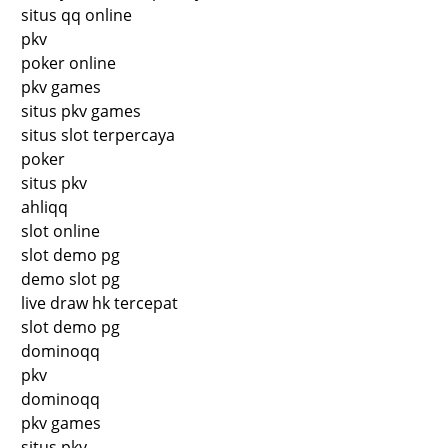
situs qq online
pkv
poker online
pkv games
situs pkv games
situs slot terpercaya
poker
situs pkv
ahliqq
slot online
slot demo pg
demo slot pg
live draw hk tercepat
slot demo pg
dominoqq
pkv
dominoqq
pkv games
situs pkv