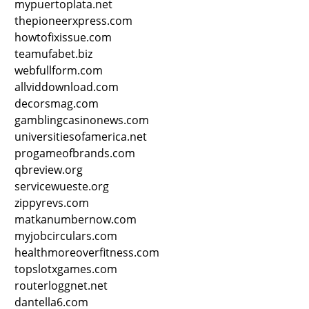
mypuertoplata.net
thepioneerxpress.com
howtofixissue.com
teamufabet.biz
webfullform.com
allviddownload.com
decorsmag.com
gamblingcasinonews.com
universitiesofamerica.net
progameofbrands.com
qbreview.org
servicewueste.org
zippyrevs.com
matkanumbernow.com
myjobcirculars.com
healthmoreoverfitness.com
topslotxgames.com
routerloggnet.net
dantella6.com