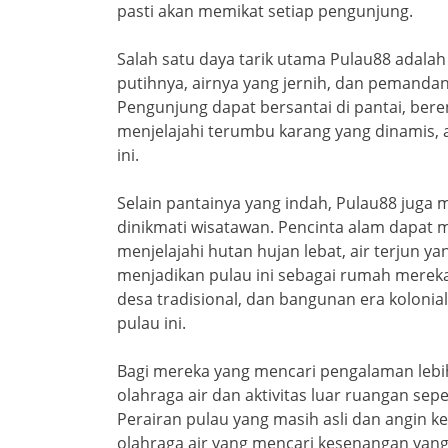
pasti akan memikat setiap pengunjung.
Salah satu daya tarik utama Pulau88 adala
putihnya, airnya yang jernih, dan pemand
Pengunjung dapat bersantai di pantai, bere
menjelajahi terumbu karang yang dinamis, 
ini.
Selain pantainya yang indah, Pulau88 juga 
dinikmati wisatawan. Pencinta alam dapat m
menjelajahi hutan hujan lebat, air terjun y
menjadikan pulau ini sebagai rumah mereka
desa tradisional, dan bangunan era koloni
pulau ini.
Bagi mereka yang mencari pengalaman lebi
olahraga air dan aktivitas luar ruangan sep
Perairan pulau yang masih asli dan angin 
olahraga air yang mencari kesenangan yan