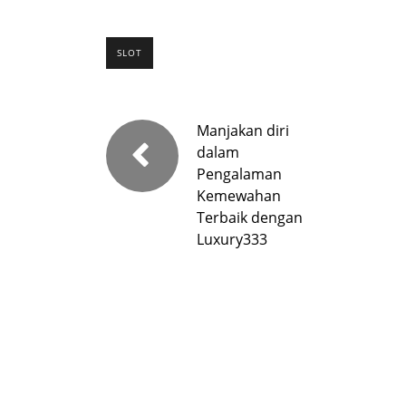
SLOT
Manjakan diri
dalam
Pengalaman
Kemewahan
Terbaik dengan
Luxury333