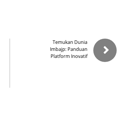
Temukan Dunia
Imbajp: Panduan
Platform Inovatif