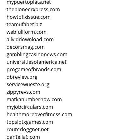
mypuertoplata.net
thepioneerxpress.com
howtofixissue.com
teamufabet.biz
webfullform.com
allviddownload.com
decorsmag.com
gamblingcasinonews.com
universitiesofamerica.net
progameofbrands.com
qbreview.org
servicewueste.org
zippyrevs.com
matkanumbernow.com
myjobcirculars.com
healthmoreoverfitness.com
topslotxgames.com
routerloggnet.net
dantella6.com