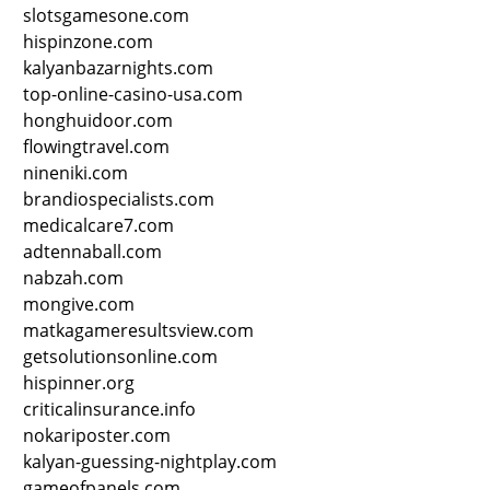
slotsgamesone.com
hispinzone.com
kalyanbazarnights.com
top-online-casino-usa.com
honghuidoor.com
flowingtravel.com
nineniki.com
brandiospecialists.com
medicalcare7.com
adtennaball.com
nabzah.com
mongive.com
matkagameresultsview.com
getsolutionsonline.com
hispinner.org
criticalinsurance.info
nokariposter.com
kalyan-guessing-nightplay.com
gameofpanels.com