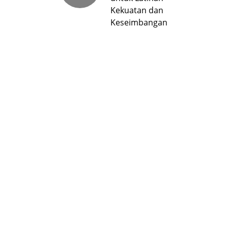
Kekuatan dan
Keseimbangan