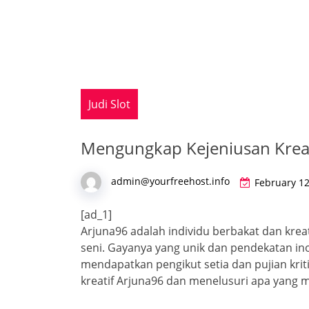
Judi Slot
Mengungkap Kejeniusan Kreat
admin@yourfreehost.info
February 12
[ad_1]
Arjuna96 adalah individu berbakat dan krea
seni. Gayanya yang unik dan pendekatan in
mendapatkan pengikut setia dan pujian kriti
kreatif Arjuna96 dan menelusuri apa yang 