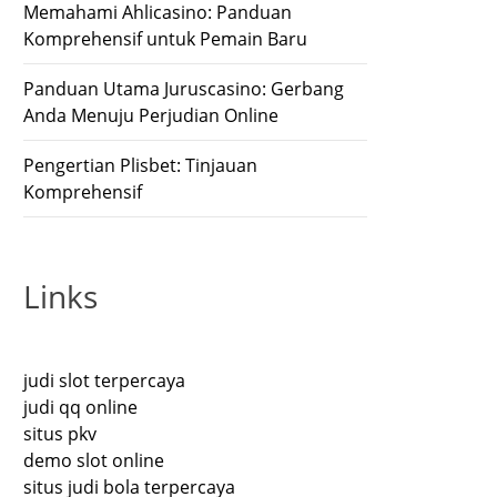
Memahami Ahlicasino: Panduan
Komprehensif untuk Pemain Baru
Panduan Utama Juruscasino: Gerbang
Anda Menuju Perjudian Online
Pengertian Plisbet: Tinjauan
Komprehensif
Links
judi slot terpercaya
judi qq online
situs pkv
demo slot online
situs judi bola terpercaya