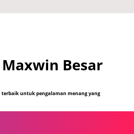
i, Maxwin Besar
ihan terbaik untuk pengalaman menang yang