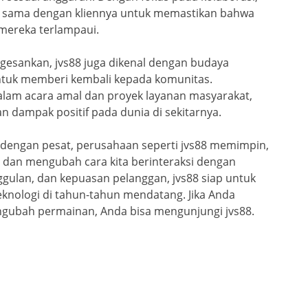
ja sama dengan kliennya untuk memastikan bahwa
mereka terlampaui.
gesankan, jvs88 juga dikenal dengan budaya
tuk memberi kembali kepada komunitas.
dalam acara amal dan proyek layanan masyarakat,
dampak positif pada dunia di sekitarnya.
g dengan pesat, perusahaan seperti jvs88 memimpin,
dan mengubah cara kita berinteraksi dengan
ggulan, dan kepuasan pelanggan, jvs88 siap untuk
knologi di tahun-tahun mendatang. Jika Anda
gubah permainan, Anda bisa mengunjungi jvs88.