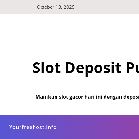
Skip
October 13, 2025
to
content
Slot Deposit P
Mainkan slot gacor hari ini dengan depos
Yourfreehost.info