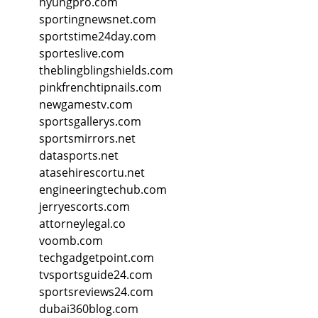
hyungpro.com
sportingnewsnet.com
sportstime24day.com
sporteslive.com
theblingblingshields.com
pinkfrenchtipnails.com
newgamestv.com
sportsgallerys.com
sportsmirrors.net
datasports.net
atasehirescortu.net
engineeringtechub.com
jerryescorts.com
attorneylegal.co
voomb.com
techgadgetpoint.com
tvsportsguide24.com
sportsreviews24.com
dubai360blog.com