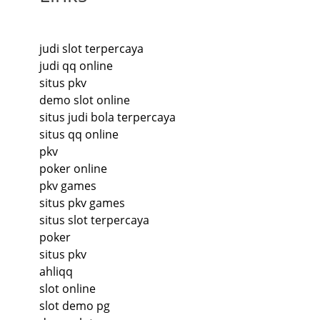
judi slot terpercaya
judi qq online
situs pkv
demo slot online
situs judi bola terpercaya
situs qq online
pkv
poker online
pkv games
situs pkv games
situs slot terpercaya
poker
situs pkv
ahliqq
slot online
slot demo pg