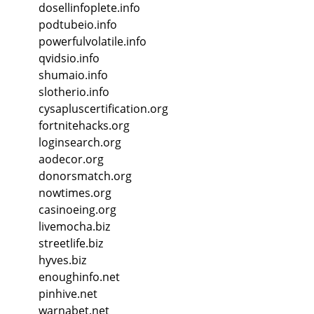
dosellinfoplete.info
podtubeio.info
powerfulvolatile.info
qvidsio.info
shumaio.info
slotherio.info
cysapluscertification.org
fortnitehacks.org
loginsearch.org
aodecor.org
donorsmatch.org
nowtimes.org
casinoeing.org
livemocha.biz
streetlife.biz
hyves.biz
enoughinfo.net
pinhive.net
warnabet.net