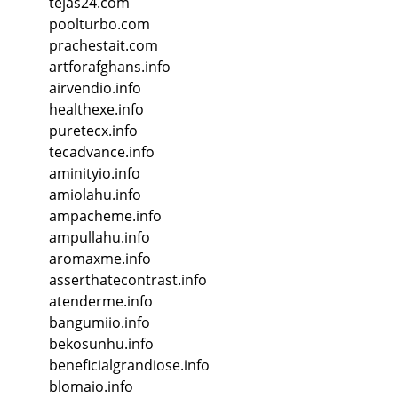
tejas24.com
poolturbo.com
prachestait.com
artforafghans.info
airvendio.info
healthexe.info
puretecx.info
tecadvance.info
aminityio.info
amiolahu.info
ampacheme.info
ampullahu.info
aromaxme.info
asserthatecontrast.info
atenderme.info
bangumiio.info
bekosunhu.info
beneficialgrandiose.info
blomaio.info