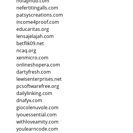
nofaphub.com
nefertitingalls.com
patsyscreations.com
income4proof.com
educaritas.org
lensajelajah.com
betflik09.net
ncaq.org
xenmicro.com
onlineshopera.com
dartyfresh.com
lewisenterprises.net
pcsoftwarefree.org
dailylinking.com
dnafyx.com
giocolenuvole.com
iyouessential.com
withloveamity.com
youlearncode.com