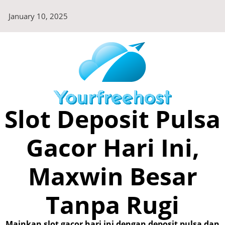
Skip
January 10, 2025
to
content
Slot Deposit Pulsa
Gacor Hari Ini,
Maxwin Besar
Tanpa Rugi
Mainkan slot gacor hari ini dengan deposit pulsa dan