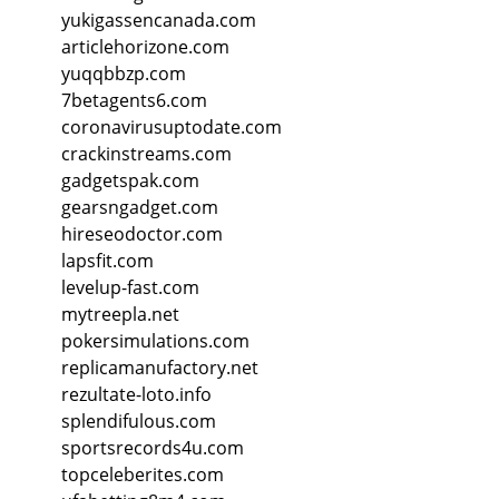
yukigassencanada.com
articlehorizone.com
yuqqbbzp.com
7betagents6.com
coronavirusuptodate.com
crackinstreams.com
gadgetspak.com
gearsngadget.com
hireseodoctor.com
lapsfit.com
levelup-fast.com
mytreepla.net
pokersimulations.com
replicamanufactory.net
rezultate-loto.info
splendifulous.com
sportsrecords4u.com
topceleberites.com