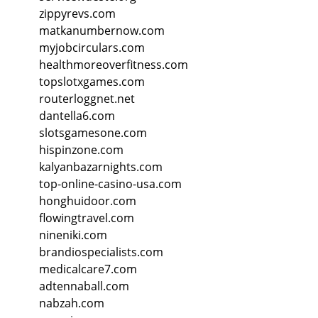
zippyrevs.com
matkanumbernow.com
myjobcirculars.com
healthmoreoverfitness.com
topslotxgames.com
routerloggnet.net
dantella6.com
slotsgamesone.com
hispinzone.com
kalyanbazarnights.com
top-online-casino-usa.com
honghuidoor.com
flowingtravel.com
nineniki.com
brandiospecialists.com
medicalcare7.com
adtennaball.com
nabzah.com