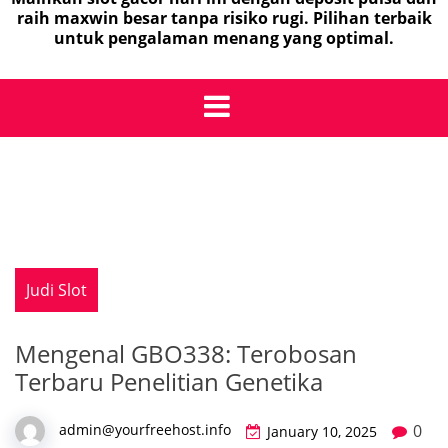
raih maxwin besar tanpa risiko rugi. Pilihan terbaik
untuk pengalaman menang yang optimal.
Judi Slot
Mengenal GBO338: Terobosan
Terbaru Penelitian Genetika
0
admin@yourfreehost.info
January 10, 2025