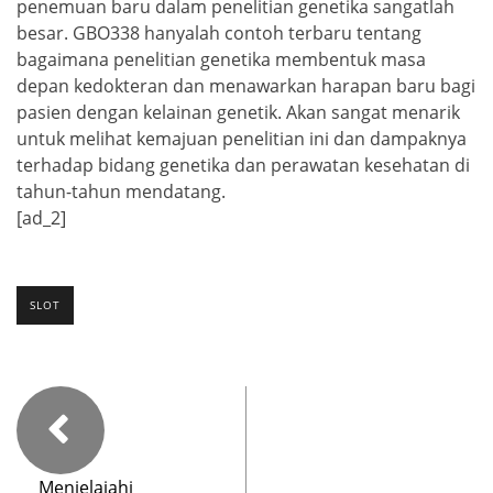
penemuan baru dalam penelitian genetika sangatlah
besar. GBO338 hanyalah contoh terbaru tentang
bagaimana penelitian genetika membentuk masa
depan kedokteran dan menawarkan harapan baru bagi
pasien dengan kelainan genetik. Akan sangat menarik
untuk melihat kemajuan penelitian ini dan dampaknya
terhadap bidang genetika dan perawatan kesehatan di
tahun-tahun mendatang.
[ad_2]
SLOT
Menjelajahi