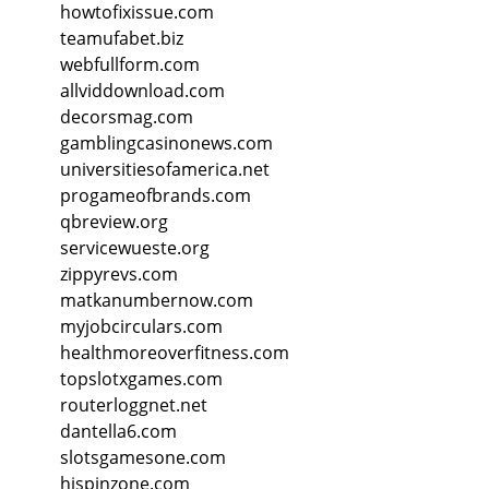
howtofixissue.com
teamufabet.biz
webfullform.com
allviddownload.com
decorsmag.com
gamblingcasinonews.com
universitiesofamerica.net
progameofbrands.com
qbreview.org
servicewueste.org
zippyrevs.com
matkanumbernow.com
myjobcirculars.com
healthmoreoverfitness.com
topslotxgames.com
routerloggnet.net
dantella6.com
slotsgamesone.com
hispinzone.com