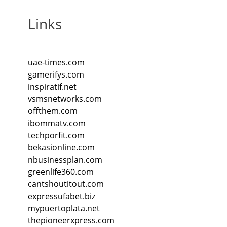
Links
uae-times.com
gamerifys.com
inspiratif.net
vsmsnetworks.com
offthem.com
ibommatv.com
techporfit.com
bekasionline.com
nbusinessplan.com
greenlife360.com
cantshoutitout.com
expressufabet.biz
mypuertoplata.net
thepioneerxpress.com