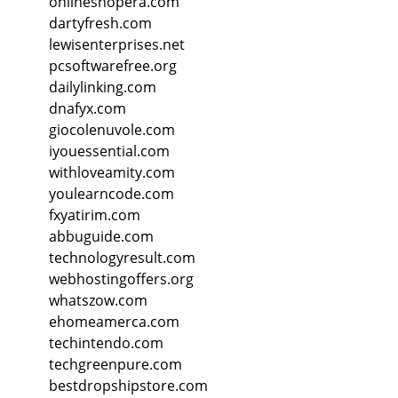
onlineshopera.com
dartyfresh.com
lewisenterprises.net
pcsoftwarefree.org
dailylinking.com
dnafyx.com
giocolenuvole.com
iyouessential.com
withloveamity.com
youlearncode.com
fxyatirim.com
abbuguide.com
technologyresult.com
webhostingoffers.org
whatszow.com
ehomeamerca.com
techintendo.com
techgreenpure.com
bestdropshipstore.com