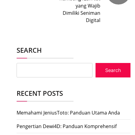
yang Wajib
Dimiliki Seniman
Digital
SEARCH
Search
RECENT POSTS
Memahami JeniusToto: Panduan Utama Anda
Pengertian Dewi4D: Panduan Komprehensif