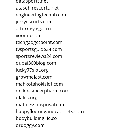
datasports.net
atasehirescortu.net
engineeringtechub.com
jerryescorts.com
attorneylegal.co
voomb.com
techgadgetpoint.com
tvsportsguide24.com
sportsreviews24.com
dubai360blog.com
lucky77slot.org
growmefast.com
mahkotahokislot.com
onlinecancerpharm.com
ufalek.org
mattress-disposal.com
happyflooringandcabinets.com
bodybuildinglife.co
qrdoggy.com