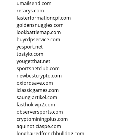
umailsend.com
retarys.com
fasterformationcpf.com
goldensnuggles.com
lookbattlemap.com
buyrdpservice.com
yesport.net
tostylo.com
yougetthat.net
sportsnetclub.com
newbestcrypto.com
oxfordsave.com
iclassicgames.com
saung-artikel.com
fasthokivip2.com
observersports.com
cryptominingplus.com
aquinoticiaspe.com
longhairedfrenchbulldog.com