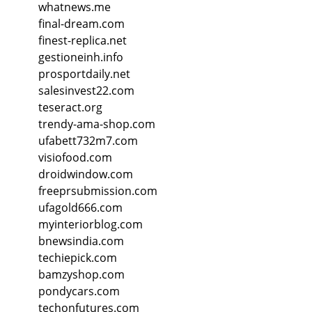
whatnews.me
final-dream.com
finest-replica.net
gestioneinh.info
prosportdaily.net
salesinvest22.com
teseract.org
trendy-ama-shop.com
ufabett732m7.com
visiofood.com
droidwindow.com
freeprsubmission.com
ufagold666.com
myinteriorblog.com
bnewsindia.com
techiepick.com
bamzyshop.com
pondycars.com
techonfutures.com