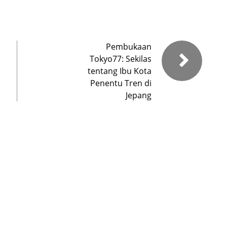
Pembukaan
Tokyo77: Sekilas
tentang Ibu Kota
Penentu Tren di
Jepang