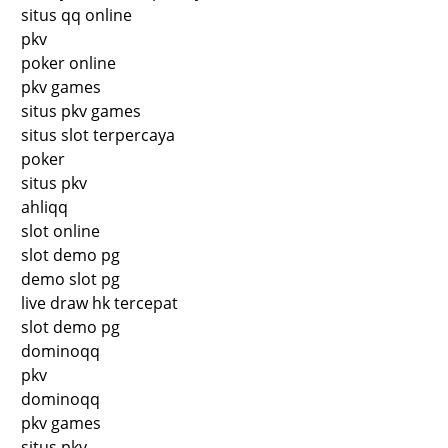
situs qq online
pkv
poker online
pkv games
situs pkv games
situs slot terpercaya
poker
situs pkv
ahliqq
slot online
slot demo pg
demo slot pg
live draw hk tercepat
slot demo pg
dominoqq
pkv
dominoqq
pkv games
situs pkv