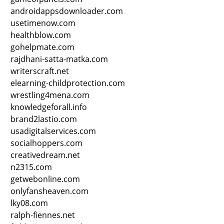
androidappsdownloader.com
usetimenow.com
healthblow.com
gohelpmate.com
rajdhani-satta-matka.com
writerscraft.net
elearning-childprotection.com
wrestling4mena.com
knowledgeforall.info
brand2lastio.com
usadigitalservices.com
socialhoppers.com
creativedream.net
n2315.com
getwebonline.com
onlyfansheaven.com
lky08.com
ralph-fiennes.net