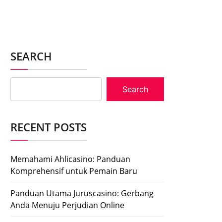
SEARCH
Search
RECENT POSTS
Memahami Ahlicasino: Panduan
Komprehensif untuk Pemain Baru
Panduan Utama Juruscasino: Gerbang
Anda Menuju Perjudian Online