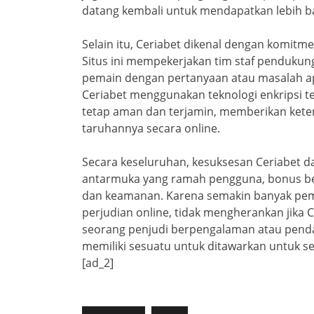
datang kembali untuk mendapatkan lebih ba
Selain itu, Ceriabet dikenal dengan komit
Situs ini mempekerjakan tim staf pendukun
pemain dengan pertanyaan atau masalah apa
Ceriabet menggunakan teknologi enkripsi
tetap aman dan terjamin, memberikan kete
taruhannya secara online.
Secara keseluruhan, kesuksesan Ceriabet 
antarmuka yang ramah pengguna, bonus be
dan keamanan. Karena semakin banyak pe
perjudian online, tidak mengherankan jika
seorang penjudi berpengalaman atau pendat
memiliki sesuatu untuk ditawarkan untuk s
[ad_2]