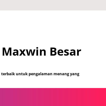
i, Maxwin Besar
ihan terbaik untuk pengalaman menang yang