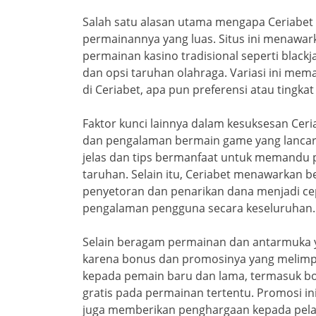
Salah satu alasan utama mengapa Ceriabet 
permainannya yang luas. Situs ini menawark
permainan kasino tradisional seperti blackja
dan opsi taruhan olahraga. Variasi ini me
di Ceriabet, apa pun preferensi atau tingka
Faktor kunci lainnya dalam kesuksesan Ce
dan pengalaman bermain game yang lancar. 
jelas dan tips bermanfaat untuk memandu 
taruhan. Selain itu, Ceriabet menawarkan
penyetoran dan penarikan dana menjadi c
pengalaman pengguna secara keseluruhan.
Selain beragam permainan dan antarmuka 
karena bonus dan promosinya yang melimpa
kepada pemain baru dan lama, termasuk bo
gratis pada permainan tertentu. Promosi ini
juga memberikan penghargaan kepada pela