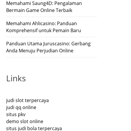
Memahami Saung4D: Pengalaman
Bermain Game Online Terbaik
Memahami Ahlicasino: Panduan
Komprehensif untuk Pemain Baru
Panduan Utama Juruscasino: Gerbang
Anda Menuju Perjudian Online
Links
judi slot terpercaya
judi qq online
situs pkv
demo slot online
situs judi bola terpercaya