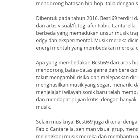
mendorong batasan hip-hop Italia dengan s
Dibentuk pada tahun 2016, Besti69 terdiri 
dan artis visual/fotografer Fabio Cantarel
berbeda yang memadukan unsur musik trap,
edgy dan eksperimental. Musik mereka diciri
energi mentah yang membedakan mereka da
Apa yang membedakan Besti69 dari artis hip
mendorong batas-batas genre dan berekspe
takut mengambil risiko dan melepaskan diri 
menghasilkan musik yang segar, menarik, da
menjelajahi wilayah sonik baru telah mem
dan mendapat pujian kritis, dengan banyak
musik.
Selain musiknya, Besti69 juga dikenal deng
Fabio Cantarella, seniman visual grup, men
melengkapi musik mereka dan membantu me