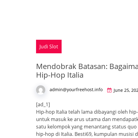
Judi Slot
Mendobrak Batasan: Bagaiman
Hip-Hop Italia
admin@yourfreehost.info
June 25, 20
[ad_1]
Hip-hop Italia telah lama dibayangi oleh hi
untuk masuk ke arus utama dan mendapatka
satu kelompok yang menantang status quo d
hip-hop di Italia. Besti69, kumpulan musis