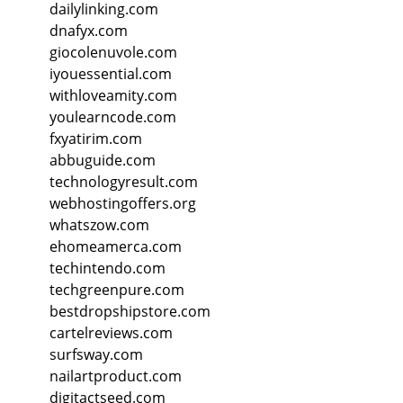
dailylinking.com
dnafyx.com
giocolenuvole.com
iyouessential.com
withloveamity.com
youlearncode.com
fxyatirim.com
abbuguide.com
technologyresult.com
webhostingoffers.org
whatszow.com
ehomeamerca.com
techintendo.com
techgreenpure.com
bestdropshipstore.com
cartelreviews.com
surfsway.com
nailartproduct.com
digitactseed.com