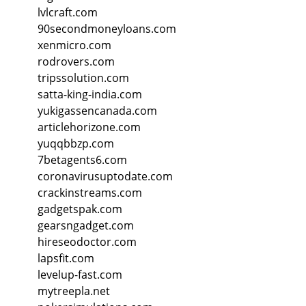
lvlcraft.com
90secondmoneyloans.com
xenmicro.com
rodrovers.com
tripssolution.com
satta-king-india.com
yukigassencanada.com
articlehorizone.com
yuqqbbzp.com
7betagents6.com
coronavirusuptodate.com
crackinstreams.com
gadgetspak.com
gearsngadget.com
hireseodoctor.com
lapsfit.com
levelup-fast.com
mytreepla.net