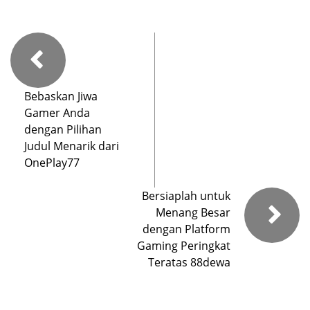
Bebaskan Jiwa
Gamer Anda
dengan Pilihan
Judul Menarik dari
OnePlay77
Bersiaplah untuk
Menang Besar
dengan Platform
Gaming Peringkat
Teratas 88dewa