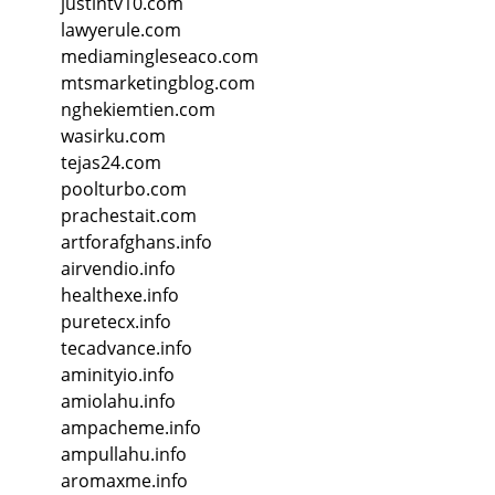
justintv10.com
lawyerule.com
mediamingleseaco.com
mtsmarketingblog.com
nghekiemtien.com
wasirku.com
tejas24.com
poolturbo.com
prachestait.com
artforafghans.info
airvendio.info
healthexe.info
puretecx.info
tecadvance.info
aminityio.info
amiolahu.info
ampacheme.info
ampullahu.info
aromaxme.info