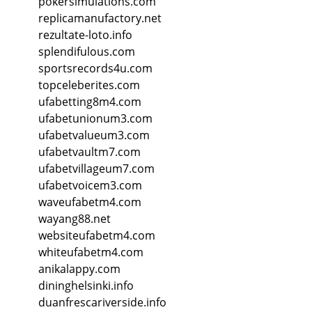
pokersimulations.com
replicamanufactory.net
rezultate-loto.info
splendifulous.com
sportsrecords4u.com
topceleberites.com
ufabetting8m4.com
ufabetunionum3.com
ufabetvalueum3.com
ufabetvaultm7.com
ufabetvillageum7.com
ufabetvoicem3.com
waveufabetm4.com
wayang88.net
websiteufabetm4.com
whiteufabetm4.com
anikalappy.com
dininghelsinki.info
duanfrescariverside.info