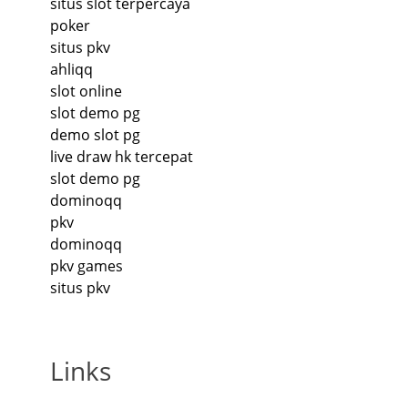
situs slot terpercaya
poker
situs pkv
ahliqq
slot online
slot demo pg
demo slot pg
live draw hk tercepat
slot demo pg
dominoqq
pkv
dominoqq
pkv games
situs pkv
Links