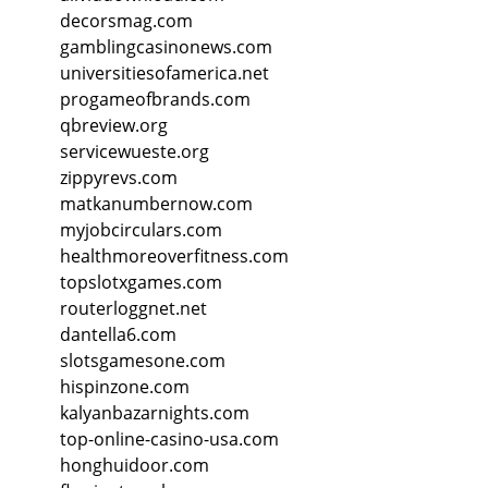
decorsmag.com
gamblingcasinonews.com
universitiesofamerica.net
progameofbrands.com
qbreview.org
servicewueste.org
zippyrevs.com
matkanumbernow.com
myjobcirculars.com
healthmoreoverfitness.com
topslotxgames.com
routerloggnet.net
dantella6.com
slotsgamesone.com
hispinzone.com
kalyanbazarnights.com
top-online-casino-usa.com
honghuidoor.com