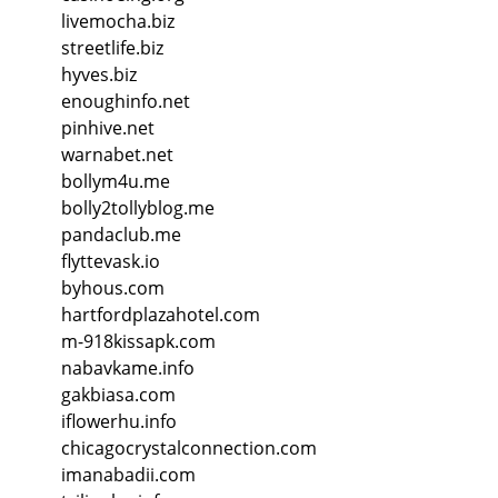
livemocha.biz
streetlife.biz
hyves.biz
enoughinfo.net
pinhive.net
warnabet.net
bollym4u.me
bolly2tollyblog.me
pandaclub.me
flyttevask.io
byhous.com
hartfordplazahotel.com
m-918kissapk.com
nabavkame.info
gakbiasa.com
iflowerhu.info
chicagocrystalconnection.com
imanabadii.com