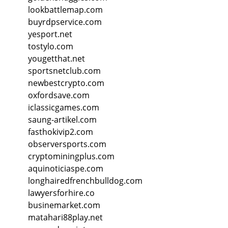
lookbattlemap.com
buyrdpservice.com
yesport.net
tostylo.com
yougetthat.net
sportsnetclub.com
newbestcrypto.com
oxfordsave.com
iclassicgames.com
saung-artikel.com
fasthokivip2.com
observersports.com
cryptominingplus.com
aquinoticiaspe.com
longhairedfrenchbulldog.com
lawyersforhire.co
businemarket.com
matahari88play.net