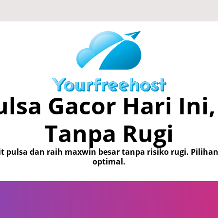
ulsa Gacor Hari In
Tanpa Rugi
it pulsa dan raih maxwin besar tanpa risiko rugi. Pil
optimal.