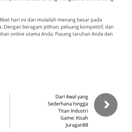
bet hari ini dan mulailah menang besar pada
. Dengan beragam pilihan, peluang kompetitif, dan
ruhan online utama Anda. Pasang taruhan Anda dan
Dari Awal yang
Sederhana hingga
Titan Industri
Game: Kisah
Juragan88