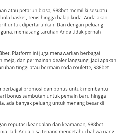
an atau petaruh biasa, 988bet memiliki sesuatu
bola basket, tenis hingga balap kuda, Anda akan
rit untuk dipertaruhkan. Dan dengan peluang
gguna, memasang taruhan Anda tidak pernah
88bet. Platform ini juga menawarkan berbagai
n meja, dan permainan dealer langsung. Jadi apakah
ruhan tinggi atau bermain roda roulette, 988bet
n berbagai promosi dan bonus untuk membantu
ri bonus sambutan untuk pemain baru hingga
ia, ada banyak peluang untuk menang besar di
ngan reputasi keandalan dan keamanan, 988bet
unia. Jadi Anda bisa tenang mengetahui bahwa uang