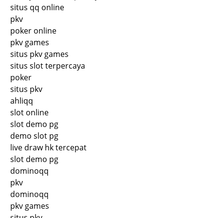
situs qq online
pkv
poker online
pkv games
situs pkv games
situs slot terpercaya
poker
situs pkv
ahliqq
slot online
slot demo pg
demo slot pg
live draw hk tercepat
slot demo pg
dominoqq
pkv
dominoqq
pkv games
situs pkv