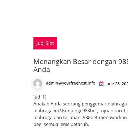
Judi Slot
Menangkan Besar dengan 988
Anda
admin@yourfreehost.info
June 28, 20
[ad_1]
Apakah Anda seorang penggemar olahraga 
olahraga ini? Kunjungi 988bet, tujuan tar
olahraga dan taruhan, 988bet menawarka
bagi semua jenis petaruh.