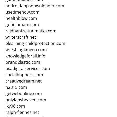
androidappsdownloader.com
usetimenow.com
healthblow.com
gohelpmate.com
rajdhani-satta-matka.com
writerscraft.net
elearning-childprotection.com
wrestling4mena.com
knowledgeforall.info
brand2lastio.com
usadigitalservices.com
socialhoppers.com
creativedream.net
n2315.com
getwebonline.com
onlyfansheaven.com
lky08.com
ralph-fiennes.net