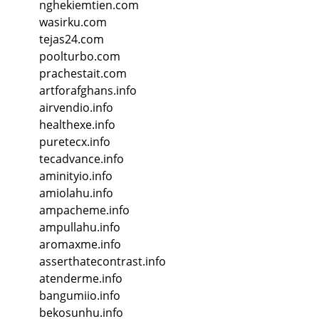
nghekiemtien.com
wasirku.com
tejas24.com
poolturbo.com
prachestait.com
artforafghans.info
airvendio.info
healthexe.info
puretecx.info
tecadvance.info
aminityio.info
amiolahu.info
ampacheme.info
ampullahu.info
aromaxme.info
asserthatecontrast.info
atenderme.info
bangumiio.info
bekosunhu.info