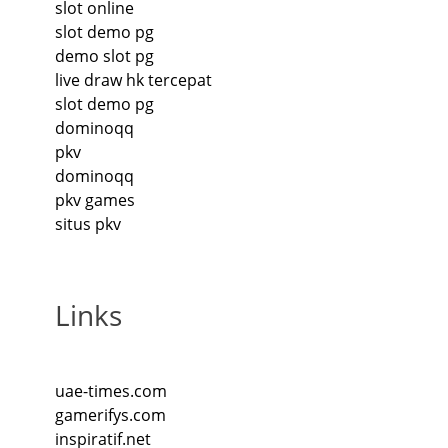
slot online
slot demo pg
demo slot pg
live draw hk tercepat
slot demo pg
dominoqq
pkv
dominoqq
pkv games
situs pkv
Links
uae-times.com
gamerifys.com
inspiratif.net