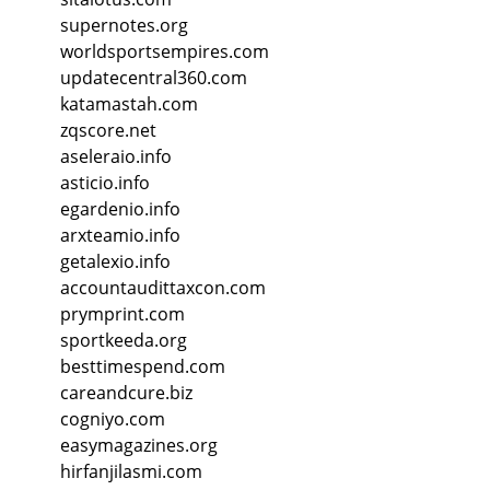
supernotes.org
worldsportsempires.com
updatecentral360.com
katamastah.com
zqscore.net
aseleraio.info
asticio.info
egardenio.info
arxteamio.info
getalexio.info
accountaudittaxcon.com
prymprint.com
sportkeeda.org
besttimespend.com
careandcure.biz
cogniyo.com
easymagazines.org
hirfanjilasmi.com