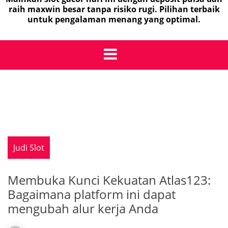
raih maxwin besar tanpa risiko rugi. Pilihan terbaik
untuk pengalaman menang yang optimal.
Judi Slot
Membuka Kunci Kekuatan Atlas123:
Bagaimana platform ini dapat
mengubah alur kerja Anda