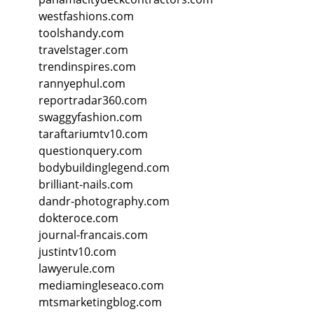
westfashions.com
toolshandy.com
travelstager.com
trendinspires.com
rannyephul.com
reportradar360.com
swaggyfashion.com
taraftariumtv10.com
questionquery.com
bodybuildinglegend.com
brilliant-nails.com
dandr-photography.com
dokteroce.com
journal-francais.com
justintv10.com
lawyerule.com
mediamingleseaco.com
mtsmarketingblog.com