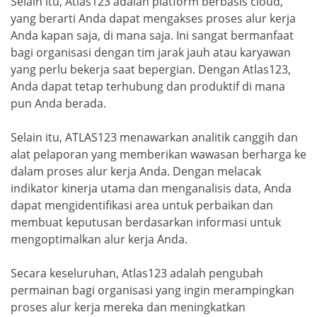
Selain itu, Atlas123 adalah platform berbasis cloud,
yang berarti Anda dapat mengakses proses alur kerja
Anda kapan saja, di mana saja. Ini sangat bermanfaat
bagi organisasi dengan tim jarak jauh atau karyawan
yang perlu bekerja saat bepergian. Dengan Atlas123,
Anda dapat tetap terhubung dan produktif di mana
pun Anda berada.
Selain itu, ATLAS123 menawarkan analitik canggih dan
alat pelaporan yang memberikan wawasan berharga ke
dalam proses alur kerja Anda. Dengan melacak
indikator kinerja utama dan menganalisis data, Anda
dapat mengidentifikasi area untuk perbaikan dan
membuat keputusan berdasarkan informasi untuk
mengoptimalkan alur kerja Anda.
Secara keseluruhan, Atlas123 adalah pengubah
permainan bagi organisasi yang ingin merampingkan
proses alur kerja mereka dan meningkatkan