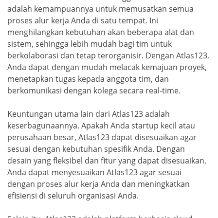
adalah kemampuannya untuk memusatkan semua
proses alur kerja Anda di satu tempat. Ini
menghilangkan kebutuhan akan beberapa alat dan
sistem, sehingga lebih mudah bagi tim untuk
berkolaborasi dan tetap terorganisir. Dengan Atlas123,
Anda dapat dengan mudah melacak kemajuan proyek,
menetapkan tugas kepada anggota tim, dan
berkomunikasi dengan kolega secara real-time.
Keuntungan utama lain dari Atlas123 adalah
keserbagunaannya. Apakah Anda startup kecil atau
perusahaan besar, Atlas123 dapat disesuaikan agar
sesuai dengan kebutuhan spesifik Anda. Dengan
desain yang fleksibel dan fitur yang dapat disesuaikan,
Anda dapat menyesuaikan Atlas123 agar sesuai
dengan proses alur kerja Anda dan meningkatkan
efisiensi di seluruh organisasi Anda.