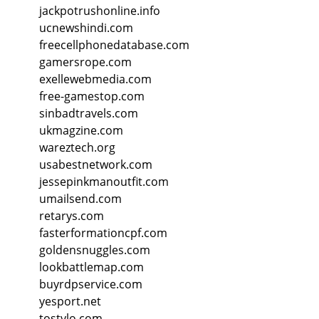
jackpotrushonline.info
ucnewshindi.com
freecellphonedatabase.com
gamersrope.com
exellewebmedia.com
free-gamestop.com
sinbadtravels.com
ukmagzine.com
wareztech.org
usabestnetwork.com
jessepinkmanoutfit.com
umailsend.com
retarys.com
fasterformationcpf.com
goldensnuggles.com
lookbattlemap.com
buyrdpservice.com
yesport.net
tostylo.com