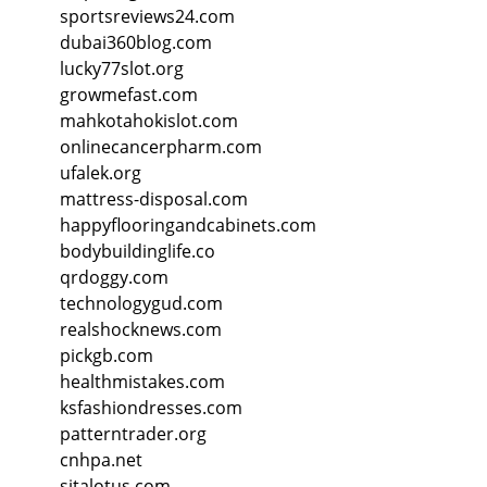
sportsreviews24.com
dubai360blog.com
lucky77slot.org
growmefast.com
mahkotahokislot.com
onlinecancerpharm.com
ufalek.org
mattress-disposal.com
happyflooringandcabinets.com
bodybuildinglife.co
qrdoggy.com
technologygud.com
realshocknews.com
pickgb.com
healthmistakes.com
ksfashiondresses.com
patterntrader.org
cnhpa.net
sitalotus.com