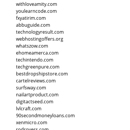
withloveamity.com
youlearncode.com
fxyatirim.com
abbuguide.com
technologyresult.com
webhostingoffers.org
whatszow.com
ehomeamerca.com
techintendo.com
techgreenpure.com
bestdropshipstore.com
cartelreviews.com
surfsway.com
nailartproduct.com
digitactseed.com
lvlcraft.com
90secondmoneyloans.com
xenmicro.com
rodrovers.com