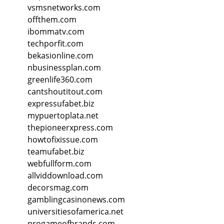
vsmsnetworks.com
offthem.com
ibommatv.com
techporfit.com
bekasionline.com
nbusinessplan.com
greenlife360.com
cantshoutitout.com
expressufabet.biz
mypuertoplata.net
thepioneerxpress.com
howtofixissue.com
teamufabet.biz
webfullform.com
allviddownload.com
decorsmag.com
gamblingcasinonews.com
universitiesofamerica.net
progameofbrands.com