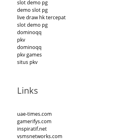
slot demo pg
demo slot pg
live draw hk tercepat
slot demo pg
dominoqq
pkv
dominoqq
pkv games
situs pkv
Links
uae-times.com
gamerifys.com
inspiratif.net
vsmsnetworks.com