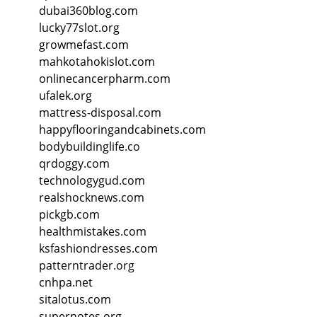
dubai360blog.com
lucky77slot.org
growmefast.com
mahkotahokislot.com
onlinecancerpharm.com
ufalek.org
mattress-disposal.com
happyflooringandcabinets.com
bodybuildinglife.co
qrdoggy.com
technologygud.com
realshocknews.com
pickgb.com
healthmistakes.com
ksfashiondresses.com
patterntrader.org
cnhpa.net
sitalotus.com
supernotes.org