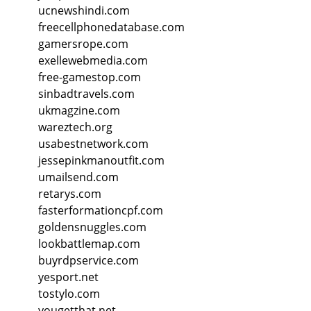
ucnewshindi.com
freecellphonedatabase.com
gamersrope.com
exellewebmedia.com
free-gamestop.com
sinbadtravels.com
ukmagzine.com
wareztech.org
usabestnetwork.com
jessepinkmanoutfit.com
umailsend.com
retarys.com
fasterformationcpf.com
goldensnuggles.com
lookbattlemap.com
buyrdpservice.com
yesport.net
tostylo.com
yougetthat.net