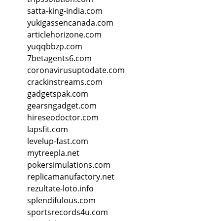
satta-king-india.com
yukigassencanada.com
articlehorizone.com
yuqqbbzp.com
7betagents6.com
coronavirusuptodate.com
crackinstreams.com
gadgetspak.com
gearsngadget.com
hireseodoctor.com
lapsfit.com
levelup-fast.com
mytreepla.net
pokersimulations.com
replicamanufactory.net
rezultate-loto.info
splendifulous.com
sportsrecords4u.com