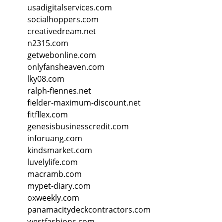
usadigitalservices.com
socialhoppers.com
creativedream.net
n2315.com
getwebonline.com
onlyfansheaven.com
lky08.com
ralph-fiennes.net
fielder-maximum-discount.net
fitfllex.com
genesisbusinesscredit.com
inforuang.com
kindsmarket.com
luvelylife.com
macramb.com
mypet-diary.com
oxweekly.com
panamacitydeckcontractors.com
westfashions.com