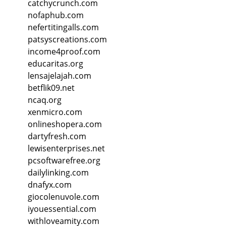
catchycrunch.com
nofaphub.com
nefertitingalls.com
patsyscreations.com
income4proof.com
educaritas.org
lensajelajah.com
betflik09.net
ncaq.org
xenmicro.com
onlineshopera.com
dartyfresh.com
lewisenterprises.net
pcsoftwarefree.org
dailylinking.com
dnafyx.com
giocolenuvole.com
iyouessential.com
withloveamity.com