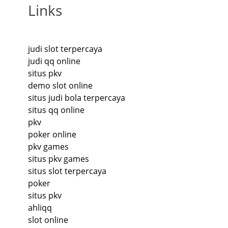
Links
judi slot terpercaya
judi qq online
situs pkv
demo slot online
situs judi bola terpercaya
situs qq online
pkv
poker online
pkv games
situs pkv games
situs slot terpercaya
poker
situs pkv
ahliqq
slot online