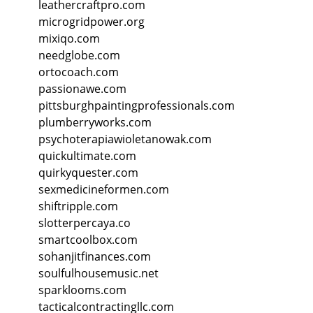
leathercraftpro.com
microgridpower.org
mixiqo.com
needglobe.com
ortocoach.com
passionawe.com
pittsburghpaintingprofessionals.com
plumberryworks.com
psychoterapiawioletanowak.com
quickultimate.com
quirkyquester.com
sexmedicineformen.com
shiftripple.com
slotterpercaya.co
smartcoolbox.com
sohanjitfinances.com
soulfulhousemusic.net
sparklooms.com
tacticalcontractingllc.com