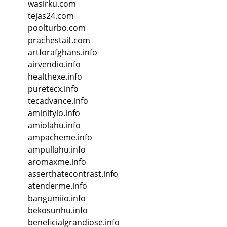
wasirku.com
tejas24.com
poolturbo.com
prachestait.com
artforafghans.info
airvendio.info
healthexe.info
puretecx.info
tecadvance.info
aminityio.info
amiolahu.info
ampacheme.info
ampullahu.info
aromaxme.info
asserthatecontrast.info
atenderme.info
bangumiio.info
bekosunhu.info
beneficialgrandiose.info