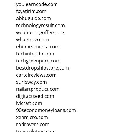
youlearncode.com
fxyatirim.com
abbuguide.com
technologyresult.com
webhostingoffers.org
whatszow.com
ehomeamerca.com
techintendo.com
techgreenpure.com
bestdropshipstore.com
cartelreviews.com
surfsway.com
nailartproduct.com
digitactseed.com
lvlcraft.com
90secondmoneyloans.com
xenmicro.com
rodrovers.com
tripssolution.com