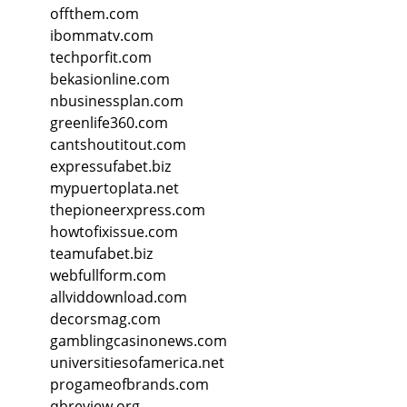
offthem.com
ibommatv.com
techporfit.com
bekasionline.com
nbusinessplan.com
greenlife360.com
cantshoutitout.com
expressufabet.biz
mypuertoplata.net
thepioneerxpress.com
howtofixissue.com
teamufabet.biz
webfullform.com
allviddownload.com
decorsmag.com
gamblingcasinonews.com
universitiesofamerica.net
progameofbrands.com
qbreview.org