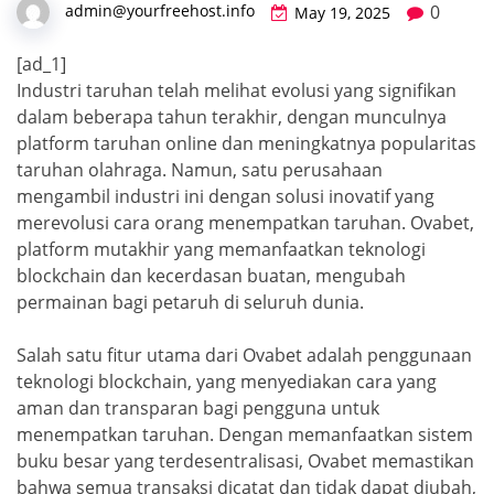
0
admin@yourfreehost.info
May 19, 2025
[ad_1]
Industri taruhan telah melihat evolusi yang signifikan
dalam beberapa tahun terakhir, dengan munculnya
platform taruhan online dan meningkatnya popularitas
taruhan olahraga. Namun, satu perusahaan
mengambil industri ini dengan solusi inovatif yang
merevolusi cara orang menempatkan taruhan. Ovabet,
platform mutakhir yang memanfaatkan teknologi
blockchain dan kecerdasan buatan, mengubah
permainan bagi petaruh di seluruh dunia.
Salah satu fitur utama dari Ovabet adalah penggunaan
teknologi blockchain, yang menyediakan cara yang
aman dan transparan bagi pengguna untuk
menempatkan taruhan. Dengan memanfaatkan sistem
buku besar yang terdesentralisasi, Ovabet memastikan
bahwa semua transaksi dicatat dan tidak dapat diubah,