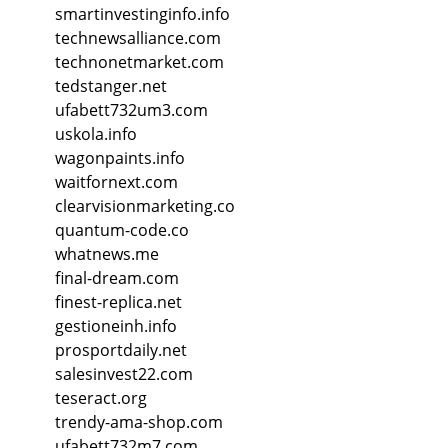
smartinvestinginfo.info
technewsalliance.com
technonetmarket.com
tedstanger.net
ufabett732um3.com
uskola.info
wagonpaints.info
waitfornext.com
clearvisionmarketing.co
quantum-code.co
whatnews.me
final-dream.com
finest-replica.net
gestioneinh.info
prosportdaily.net
salesinvest22.com
teseract.org
trendy-ama-shop.com
ufabett732m7.com