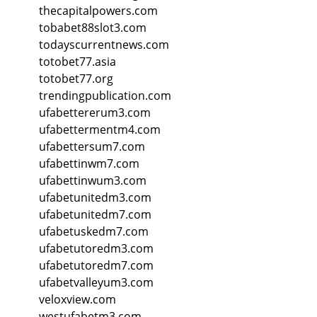
thecapitalpowers.com
tobabet88slot3.com
todayscurrentnews.com
totobet77.asia
totobet77.org
trendingpublication.com
ufabettererum3.com
ufabettermentm4.com
ufabettersum7.com
ufabettinwm7.com
ufabettinwum3.com
ufabetunitedm3.com
ufabetunitedm7.com
ufabetuskedm7.com
ufabetutoredm3.com
ufabetutoredm7.com
ufabetvalleyum3.com
veloxview.com
westufabetm3.com