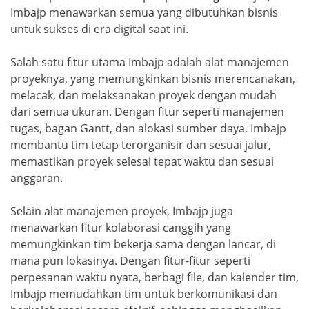
Imbajp menawarkan semua yang dibutuhkan bisnis
untuk sukses di era digital saat ini.
Salah satu fitur utama Imbajp adalah alat manajemen
proyeknya, yang memungkinkan bisnis merencanakan,
melacak, dan melaksanakan proyek dengan mudah
dari semua ukuran. Dengan fitur seperti manajemen
tugas, bagan Gantt, dan alokasi sumber daya, Imbajp
membantu tim tetap terorganisir dan sesuai jalur,
memastikan proyek selesai tepat waktu dan sesuai
anggaran.
Selain alat manajemen proyek, Imbajp juga
menawarkan fitur kolaborasi canggih yang
memungkinkan tim bekerja sama dengan lancar, di
mana pun lokasinya. Dengan fitur-fitur seperti
perpesanan waktu nyata, berbagi file, dan kalender tim,
Imbajp memudahkan tim untuk berkomunikasi dan