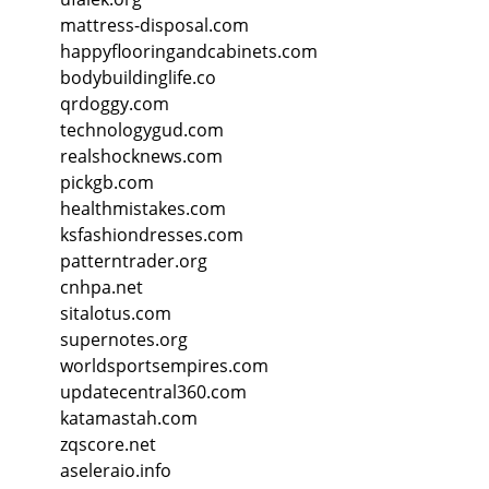
mattress-disposal.com
happyflooringandcabinets.com
bodybuildinglife.co
qrdoggy.com
technologygud.com
realshocknews.com
pickgb.com
healthmistakes.com
ksfashiondresses.com
patterntrader.org
cnhpa.net
sitalotus.com
supernotes.org
worldsportsempires.com
updatecentral360.com
katamastah.com
zqscore.net
aseleraio.info