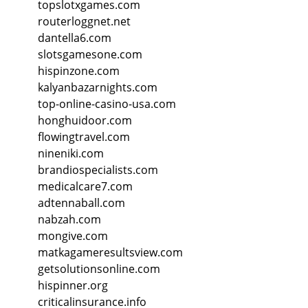
topslotxgames.com
routerloggnet.net
dantella6.com
slotsgamesone.com
hispinzone.com
kalyanbazarnights.com
top-online-casino-usa.com
honghuidoor.com
flowingtravel.com
nineniki.com
brandiospecialists.com
medicalcare7.com
adtennaball.com
nabzah.com
mongive.com
matkagameresultsview.com
getsolutionsonline.com
hispinner.org
criticalinsurance.info