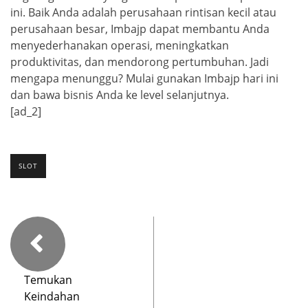
ini. Baik Anda adalah perusahaan rintisan kecil atau
perusahaan besar, Imbajp dapat membantu Anda
menyederhanakan operasi, meningkatkan
produktivitas, dan mendorong pertumbuhan. Jadi
mengapa menunggu? Mulai gunakan Imbajp hari ini
dan bawa bisnis Anda ke level selanjutnya.
[ad_2]
SLOT
Temukan
Keindahan