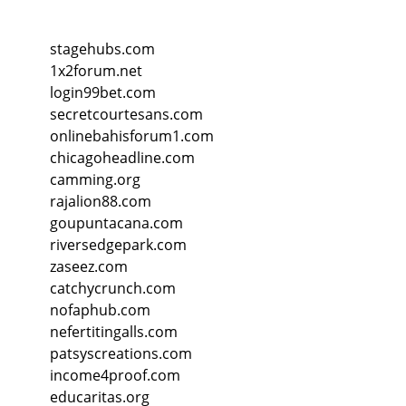
stagehubs.com
1x2forum.net
login99bet.com
secretcourtesans.com
onlinebahisforum1.com
chicagoheadline.com
camming.org
rajalion88.com
goupuntacana.com
riversedgepark.com
zaseez.com
catchycrunch.com
nofaphub.com
nefertitingalls.com
patsyscreations.com
income4proof.com
educaritas.org