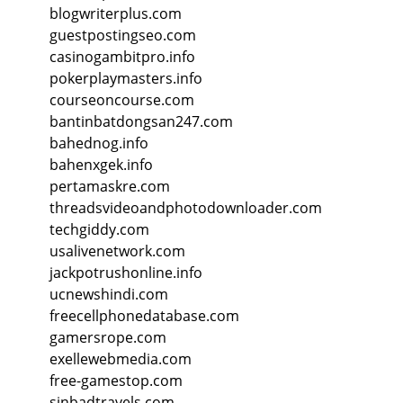
blogwriterplus.com
guestpostingseo.com
casinogambitpro.info
pokerplaymasters.info
courseoncourse.com
bantinbatdongsan247.com
bahednog.info
bahenxgek.info
pertamaskre.com
threadsvideoandphotodownloader.com
techgiddy.com
usalivenetwork.com
jackpotrushonline.info
ucnewshindi.com
freecellphonedatabase.com
gamersrope.com
exellewebmedia.com
free-gamestop.com
sinbadtravels.com