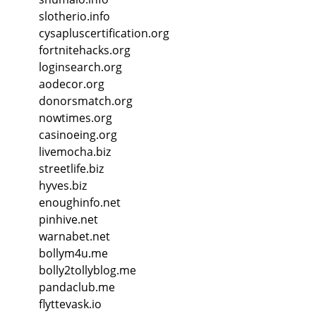
slotherio.info
cysapluscertification.org
fortnitehacks.org
loginsearch.org
aodecor.org
donorsmatch.org
nowtimes.org
casinoeing.org
livemocha.biz
streetlife.biz
hyves.biz
enoughinfo.net
pinhive.net
warnabet.net
bollym4u.me
bolly2tollyblog.me
pandaclub.me
flyttevask.io