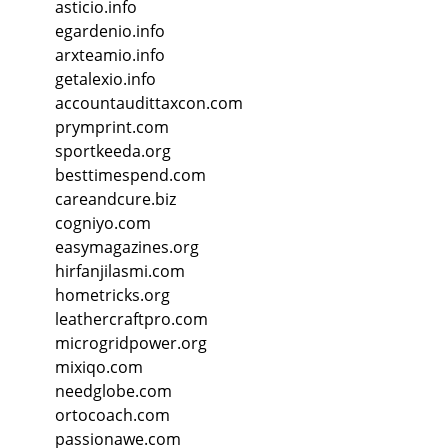
asticio.info
egardenio.info
arxteamio.info
getalexio.info
accountaudittaxcon.com
prymprint.com
sportkeeda.org
besttimespend.com
careandcure.biz
cogniyo.com
easymagazines.org
hirfanjilasmi.com
hometricks.org
leathercraftpro.com
microgridpower.org
mixiqo.com
needglobe.com
ortocoach.com
passionawe.com