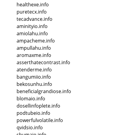
healthexe.info
puretecx.info
tecadvance.info
aminityio.info
amiolahu.info
ampacheme.info
ampullahu.info
aromaxme.info
asserthatecontrast.info
atenderme.info
bangumiio.info
bekosunhu.info
beneficialgrandiose.info
blomaio.info
dosellinfoplete.info
podtubeio.info
powerfulvolatile.info
qvidsio.info
shumaio.info