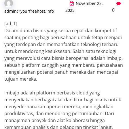
November 25,
0
2025
admin@yourfreehost.info
[ad_1]
Dalam dunia bisnis yang serba cepat dan kompetitif
saat ini, penting bagi perusahaan untuk tetap menjadi
yang terdepan dan memanfaatkan teknologi terbaru
untuk mendorong kesuksesan. Salah satu teknologi
yang merevolusi cara bisnis beroperasi adalah Imbajp,
sebuah platform canggih yang membantu perusahaan
mengeluarkan potensi penuh mereka dan mencapai
tujuan mereka.
Imbajp adalah platform berbasis cloud yang
menyediakan berbagai alat dan fitur bagi bisnis untuk
menyederhanakan operasi mereka, meningkatkan
produktivitas, dan mendorong pertumbuhan. Dari
manajemen proyek dan alat kolaborasi hingga
kemampuan analisis dan pelaporan tingkat lanjut,