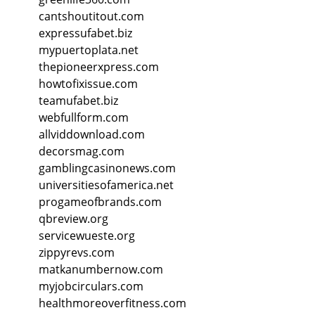
cantshoutitout.com
expressufabet.biz
mypuertoplata.net
thepioneerxpress.com
howtofixissue.com
teamufabet.biz
webfullform.com
allviddownload.com
decorsmag.com
gamblingcasinonews.com
universitiesofamerica.net
progameofbrands.com
qbreview.org
servicewueste.org
zippyrevs.com
matkanumbernow.com
myjobcirculars.com
healthmoreoverfitness.com