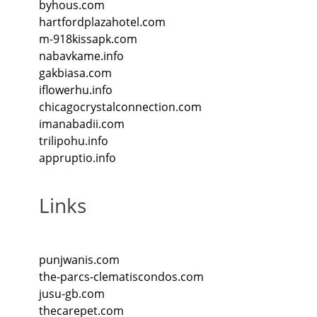
byhous.com
hartfordplazahotel.com
m-918kissapk.com
nabavkame.info
gakbiasa.com
iflowerhu.info
chicagocrystalconnection.com
imanabadii.com
trilipohu.info
appruptio.info
Links
punjwanis.com
the-parcs-clematiscondos.com
jusu-gb.com
thecarepet.com