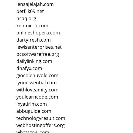
lensajelajah.com
betflik09.net
ncaq.org
xenmicro.com
onlineshopera.com
dartyfresh.com
lewisenterprises.net
pcsoftwarefree.org
dailylinking.com
dnafyx.com
giocolenuvole.com
iyouessential.com
withloveamity.com
youlearncode.com
fxyatirim.com
abbuguide.com
technologyresult.com
webhostingoffers.org
whatszow.com