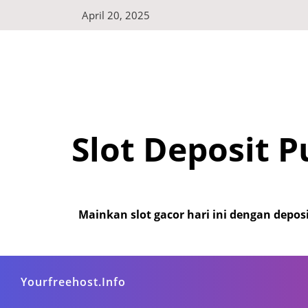
Skip
April 20, 2025
to
content
Slot Deposit P
Mainkan slot gacor hari ini dengan depos
Yourfreehost.info