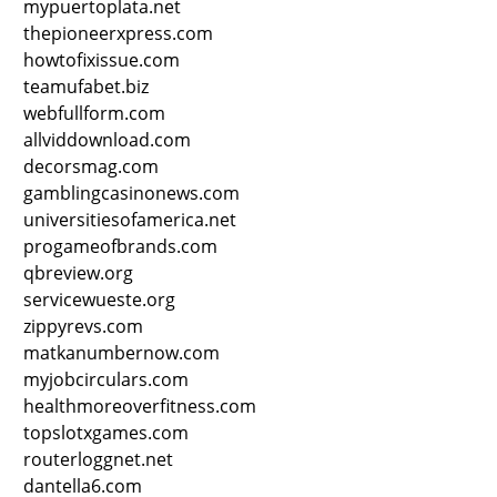
mypuertoplata.net
thepioneerxpress.com
howtofixissue.com
teamufabet.biz
webfullform.com
allviddownload.com
decorsmag.com
gamblingcasinonews.com
universitiesofamerica.net
progameofbrands.com
qbreview.org
servicewueste.org
zippyrevs.com
matkanumbernow.com
myjobcirculars.com
healthmoreoverfitness.com
topslotxgames.com
routerloggnet.net
dantella6.com