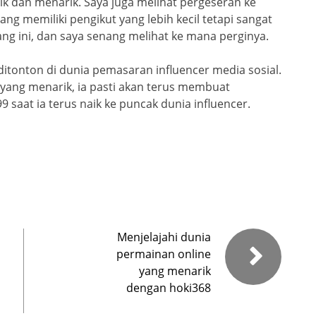
ik dan menarik. Saya juga melihat pergeseran ke
g memiliki pengikut yang lebih kecil tetapi sangat
uang ini, dan saya senang melihat ke mana perginya.
itonton di dunia pemasaran influencer media sosial.
yang menarik, ia pasti akan terus membuat
9 saat ia terus naik ke puncak dunia influencer.
Menjelajahi dunia
permainan online
yang menarik
dengan hoki368