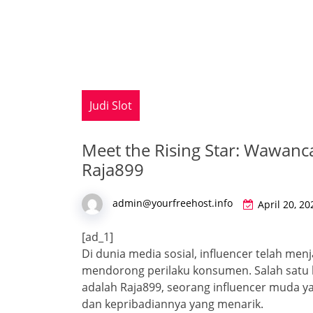
Judi Slot
Meet the Rising Star: Wawanc
Raja899
admin@yourfreehost.info
April 20, 20
[ad_1]
Di dunia media sosial, influencer telah m
mendorong perilaku konsumen. Salah satu b
adalah Raja899, seorang influencer muda 
dan kepribadiannya yang menarik.