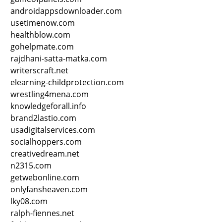
androidappsdownloader.com
usetimenow.com
healthblow.com
gohelpmate.com
rajdhani-satta-matka.com
writerscraft.net
elearning-childprotection.com
wrestling4mena.com
knowledgeforall.info
brand2lastio.com
usadigitalservices.com
socialhoppers.com
creativedream.net
n2315.com
getwebonline.com
onlyfansheaven.com
lky08.com
ralph-fiennes.net