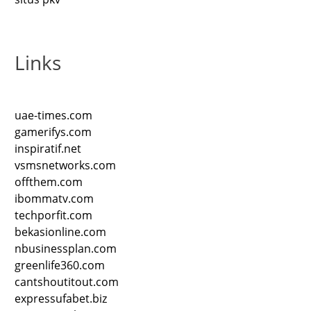
Links
uae-times.com
gamerifys.com
inspiratif.net
vsmsnetworks.com
offthem.com
ibommatv.com
techporfit.com
bekasionline.com
nbusinessplan.com
greenlife360.com
cantshoutitout.com
expressufabet.biz