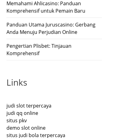
Memahami Ahlicasino: Panduan
Komprehensif untuk Pemain Baru
Panduan Utama Juruscasino: Gerbang
Anda Menuju Perjudian Online
Pengertian Plisbet: Tinjauan
Komprehensif
Links
judi slot terpercaya
judi qq online
situs pkv
demo slot online
situs judi bola terpercaya