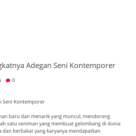
gkatnya Adegan Seni Kontemporer
0
5
n Seni Kontemporer
niman baru dan menarik yang muncul, mendorong
Salah satu seniman yang membuat gelombang di dunia
a dan berbakat yang karyanya mendapatkan