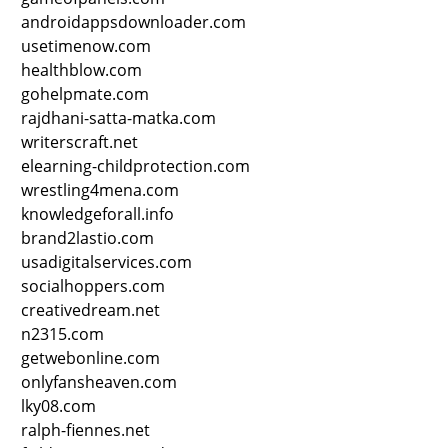
androidappsdownloader.com
usetimenow.com
healthblow.com
gohelpmate.com
rajdhani-satta-matka.com
writerscraft.net
elearning-childprotection.com
wrestling4mena.com
knowledgeforall.info
brand2lastio.com
usadigitalservices.com
socialhoppers.com
creativedream.net
n2315.com
getwebonline.com
onlyfansheaven.com
lky08.com
ralph-fiennes.net