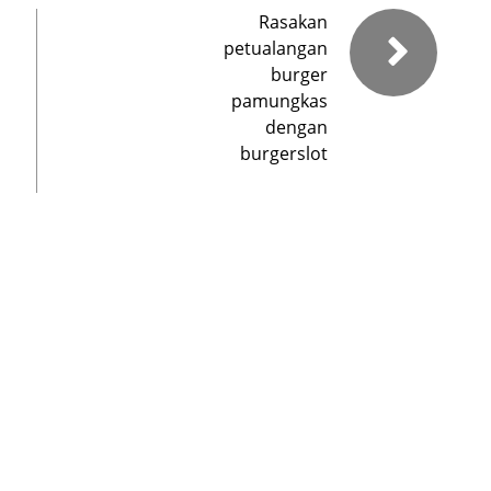
Rasakan
petualangan
burger
pamungkas
dengan
burgerslot