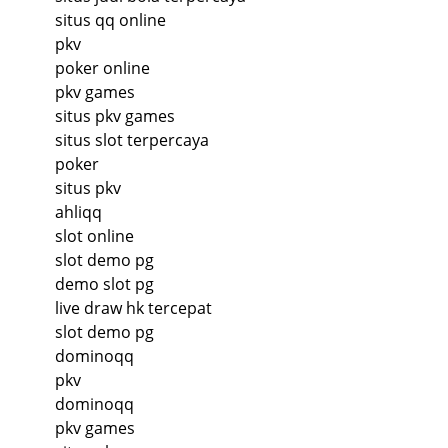
situs qq online
pkv
poker online
pkv games
situs pkv games
situs slot terpercaya
poker
situs pkv
ahliqq
slot online
slot demo pg
demo slot pg
live draw hk tercepat
slot demo pg
dominoqq
pkv
dominoqq
pkv games