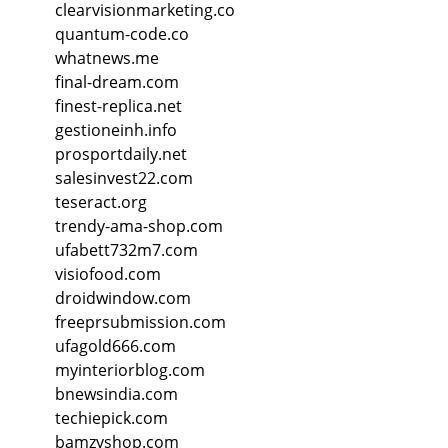
clearvisionmarketing.co
quantum-code.co
whatnews.me
final-dream.com
finest-replica.net
gestioneinh.info
prosportdaily.net
salesinvest22.com
teseract.org
trendy-ama-shop.com
ufabett732m7.com
visiofood.com
droidwindow.com
freeprsubmission.com
ufagold666.com
myinteriorblog.com
bnewsindia.com
techiepick.com
bamzyshop.com