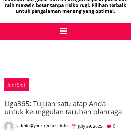
raih maxwin besar tanpa risiko rugi. Pilihan terbaik
untuk pengalaman menang yang optimal.
Judi Slot
Liga365: Tujuan satu atap Anda
untuk keunggulan taruhan olahraga
0
admin@yourfreehost.info
July 29, 2025