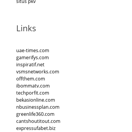
situs pkv
Links
uae-times.com
gamerifys.com
inspiratif.net
vsmsnetworks.com
offthem.com
ibommatv.com
techporfit.com
bekasionline.com
nbusinessplan.com
greenlife360.com
cantshoutitout.com
expressufabet.biz