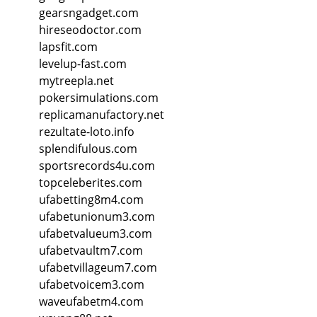
gearsngadget.com
hireseodoctor.com
lapsfit.com
levelup-fast.com
mytreepla.net
pokersimulations.com
replicamanufactory.net
rezultate-loto.info
splendifulous.com
sportsrecords4u.com
topceleberites.com
ufabetting8m4.com
ufabetunionum3.com
ufabetvalueum3.com
ufabetvaultm7.com
ufabetvillageum7.com
ufabetvoicem3.com
waveufabetm4.com