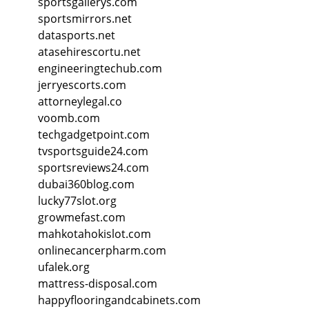
sportsgallerys.com
sportsmirrors.net
datasports.net
atasehirescortu.net
engineeringtechub.com
jerryescorts.com
attorneylegal.co
voomb.com
techgadgetpoint.com
tvsportsguide24.com
sportsreviews24.com
dubai360blog.com
lucky77slot.org
growmefast.com
mahkotahokislot.com
onlinecancerpharm.com
ufalek.org
mattress-disposal.com
happyflooringandcabinets.com