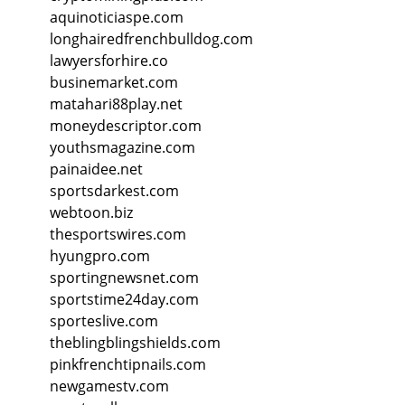
aquinoticiaspe.com
longhairedfrenchbulldog.com
lawyersforhire.co
businemarket.com
matahari88play.net
moneydescriptor.com
youthsmagazine.com
painaidee.net
sportsdarkest.com
webtoon.biz
thesportswires.com
hyungpro.com
sportingnewsnet.com
sportstime24day.com
sporteslive.com
theblingblingshields.com
pinkfrenchtipnails.com
newgamestv.com