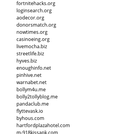
fortnitehacks.org
loginsearch.org
aodecor.org
donorsmatch.org
nowtimes.org
casinoeing.org
livemocha.biz
streetlife.biz
hyves.biz
enoughinfo.net
pinhive.net
warnabet.net
bollym4u.me
bolly2tollyblog.me
pandaclub.me
flyttevask.io
byhous.com
hartfordplazahotel.com
m-918kissapk.com