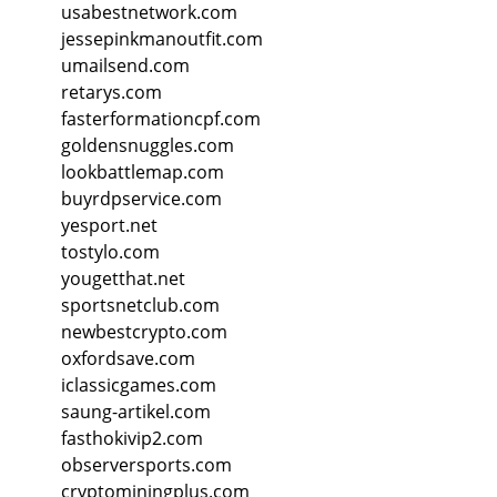
usabestnetwork.com
jessepinkmanoutfit.com
umailsend.com
retarys.com
fasterformationcpf.com
goldensnuggles.com
lookbattlemap.com
buyrdpservice.com
yesport.net
tostylo.com
yougetthat.net
sportsnetclub.com
newbestcrypto.com
oxfordsave.com
iclassicgames.com
saung-artikel.com
fasthokivip2.com
observersports.com
cryptominingplus.com