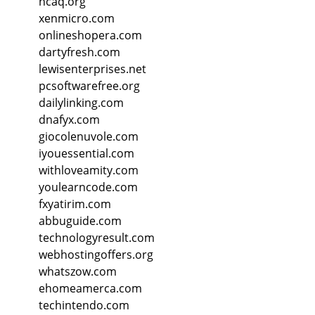
ncaq.org
xenmicro.com
onlineshopera.com
dartyfresh.com
lewisenterprises.net
pcsoftwarefree.org
dailylinking.com
dnafyx.com
giocolenuvole.com
iyouessential.com
withloveamity.com
youlearncode.com
fxyatirim.com
abbuguide.com
technologyresult.com
webhostingoffers.org
whatszow.com
ehomeamerca.com
techintendo.com