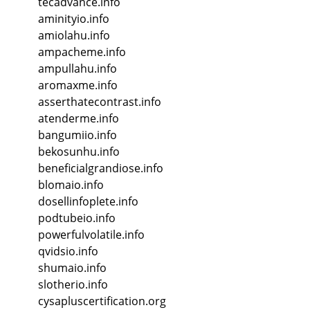
tecadvance.info
aminityio.info
amiolahu.info
ampacheme.info
ampullahu.info
aromaxme.info
asserthatecontrast.info
atenderme.info
bangumiio.info
bekosunhu.info
beneficialgrandiose.info
blomaio.info
dosellinfoplete.info
podtubeio.info
powerfulvolatile.info
qvidsio.info
shumaio.info
slotherio.info
cysapluscertification.org