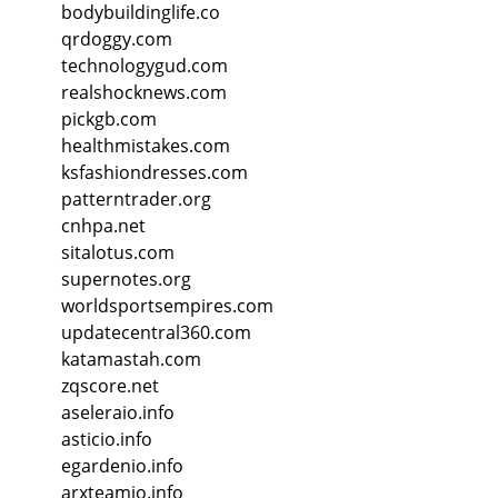
bodybuildinglife.co
qrdoggy.com
technologygud.com
realshocknews.com
pickgb.com
healthmistakes.com
ksfashiondresses.com
patterntrader.org
cnhpa.net
sitalotus.com
supernotes.org
worldsportsempires.com
updatecentral360.com
katamastah.com
zqscore.net
aseleraio.info
asticio.info
egardenio.info
arxteamio.info