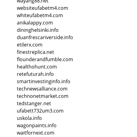
wayang88.net
websiteufabetm4.com
whiteufabetm4.com
anikalappy.com
dininghelsinki.info
duanfrescariverside.info
etilerx.com
finestreplica.net
flounderandfumble.com
healthohunt.com
retefuturah.info
smartinvestinginfo.info
technewsalliance.com
technonetmarket.com
tedstanger.net
ufabett732um3.com
uskola.info
wagonpaints.info
waitfornext.com